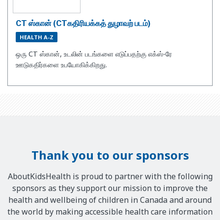
CT ஸ்கான் (CTகதிரியக்கத் துழாவற் படம்)
HEALTH A-Z
ஒரு CT ஸ்கான், உடலின் படங்களை எடுப்பதற்கு எக்ஸ்-ரே
ஊடுகதிர்களை உபயோகிக்கிறது.
Thank you to our sponsors
AboutKidsHealth is proud to partner with the following
sponsors as they support our mission to improve the
health and wellbeing of children in Canada and around
the world by making accessible health care information