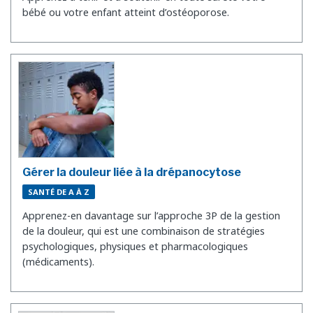
bébé ou votre enfant atteint d’ostéoporose.
Gérer la douleur liée à la drépanocytose
SANTÉ DE A À Z
Apprenez-en davantage sur l’approche 3P de la gestion
de la douleur, qui est une combinaison de stratégies
psychologiques, physiques et pharmacologiques
(médicaments).