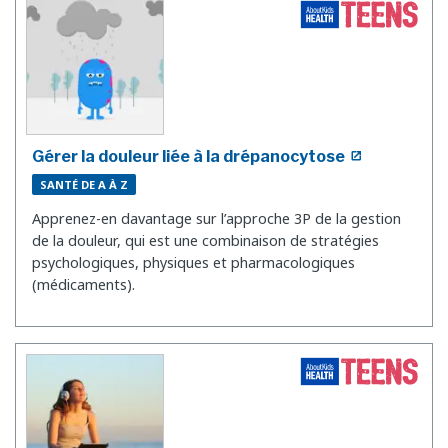
Gérer la douleur liée à la drépanocytose
SANTÉ DE A À Z
Apprenez-en davantage sur l’approche 3P de la gestion
de la douleur, qui est une combinaison de stratégies
psychologiques, physiques et pharmacologiques
(médicaments).