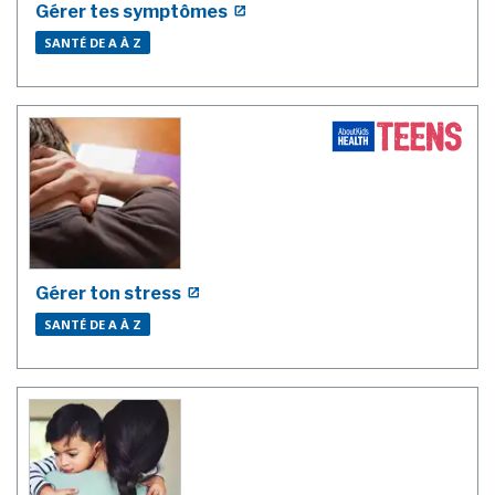
Gérer tes symptômes
SANTÉ DE A À Z
Gérer ton stress
SANTÉ DE A À Z