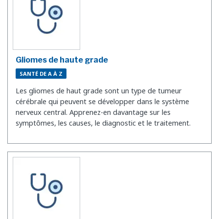
Gliomes de haute grade
SANTÉ DE A À Z
Les gliomes de haut grade sont un type de tumeur
cérébrale qui peuvent se développer dans le système
nerveux central. Apprenez-en davantage sur les
symptômes, les causes, le diagnostic et le traitement.