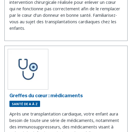
intervention chirurgicale réalisée pour enlever un cœur
qui ne fonctionne pas correctement afin de le remplacer
par le cœur d’un donneur en bonne santé. Familiarisez-
vous au sujet des transplantations cardiaques chez les
enfants.
Greffes du cœur : médicaments
SANTÉ DE A À Z
Après une transplantation cardiaque, votre enfant aura
besoin de toute une série de médicaments, notamment
des immunosuppresseurs, des médicaments visant à