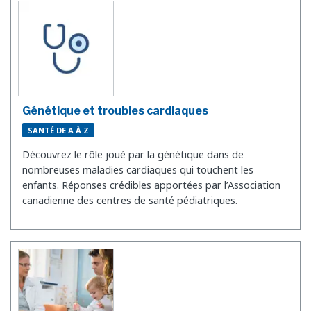
Génétique et troubles cardiaques
SANTÉ DE A À Z
Découvrez le rôle joué par la génétique dans de
nombreuses maladies cardiaques qui touchent les
enfants. Réponses crédibles apportées par l’Association
canadienne des centres de santé pédiatriques.