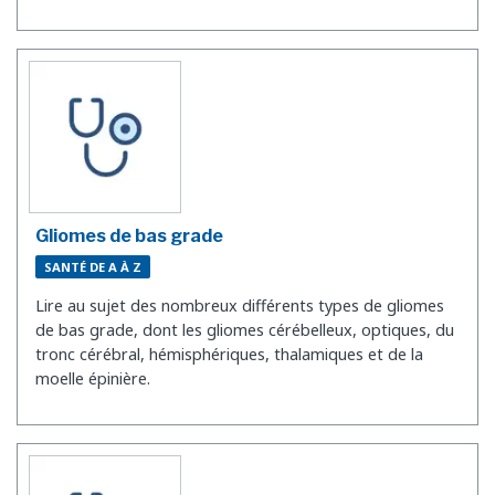
Gliomes de bas grade
SANTÉ DE A À Z
Lire au sujet des nombreux différents types de gliomes
de bas grade, dont les gliomes cérébelleux, optiques, du
tronc cérébral, hémisphériques, thalamiques et de la
moelle épinière.