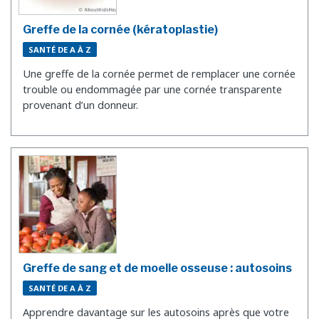
Greffe de la cornée (kératoplastie)
SANTÉ DE A À Z
Une greffe de la cornée permet de remplacer une cornée
trouble ou endommagée par une cornée transparente
provenant d’un donneur.
Greffe de sang et de moelle osseuse : autosoins
SANTÉ DE A À Z
Apprendre davantage sur les autosoins après que votre