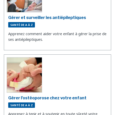
Gérer et surveiller les antiépileptiques
SANTÉ DE A À Z
Apprenez comment aider votre enfant à gérer la prise de
ses antiépileptiques.
Gérer l’ostéoporose chez votre enfant
SANTÉ DE A À Z
Apprenez à tenir et à soutenir en toute sûreté votre