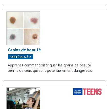
Grains de beauté
SANTÉ DE A À Z
Apprenez comment distinguer les grains de beauté
bénins de ceux qui sont potentiellement dangereux.