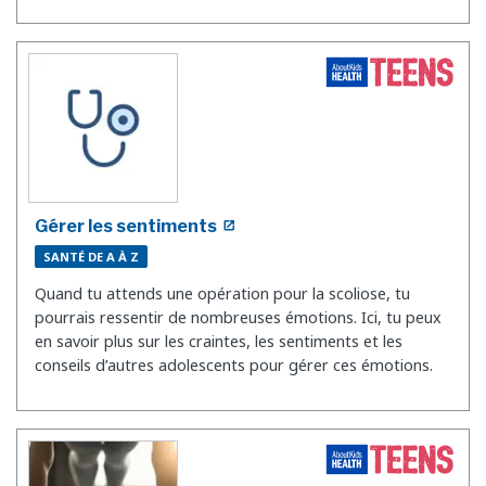
Gérer les sentiments
SANTÉ DE A À Z
Quand tu attends une opération pour la scoliose, tu
pourrais ressentir de nombreuses émotions. Ici, tu peux
en savoir plus sur les craintes, les sentiments et les
conseils d’autres adolescents pour gérer ces émotions.