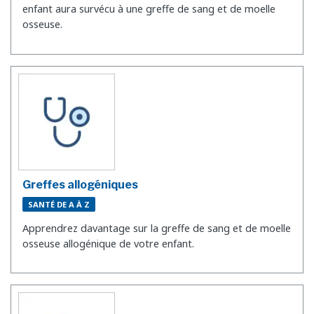
enfant aura survécu à une greffe de sang et de moelle
osseuse.
Greffes allogéniques
SANTÉ DE A À Z
Apprendrez davantage sur la greffe de sang et de moelle
osseuse allogénique de votre enfant.