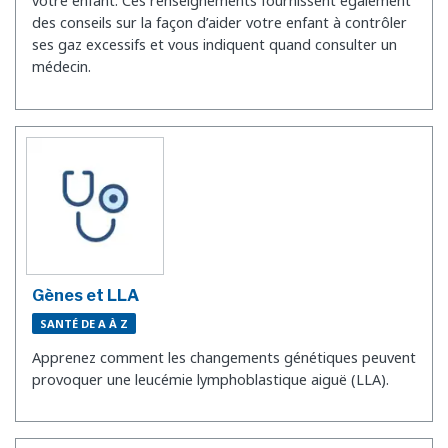
votre enfant. Ces renseignements fournissent également
des conseils sur la façon d’aider votre enfant à contrôler
ses gaz excessifs et vous indiquent quand consulter un
médecin.
Gènes et LLA
SANTÉ DE A À Z
Apprenez comment les changements génétiques peuvent
provoquer une leucémie lymphoblastique aiguë (LLA).