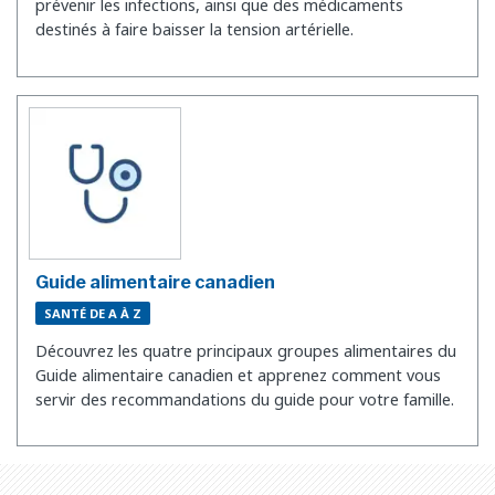
prévenir les infections, ainsi que des médicaments
destinés à faire baisser la tension artérielle.
Guide alimentaire canadien
SANTÉ DE A À Z
Découvrez les quatre principaux groupes alimentaires du
Guide alimentaire canadien et apprenez comment vous
servir des recommandations du guide pour votre famille.