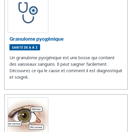
Granulome pyogénique
SANTÉ DE A À Z
Un granulome pyogénique est une bosse qui contient
des vaisseaux sanguins. Il peut saigner facilement.
Découvrez ce qui le cause et comment il est diagnostiqué
et soigné.