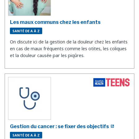
Les maux communs chez les enfants
SANTÉ DE A À Z
On discute ici de la gestion de la douleur chez les enfants
en cas de maux fréquents comme les otites, les coliques
et la douleur causée par les piqûres.
Gestion du cancer : se fixer des objectifs
SANTÉ DE A À Z