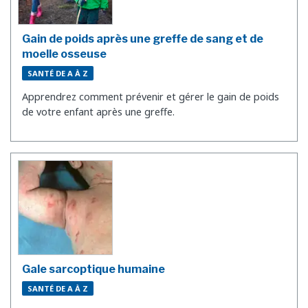
Gain de poids après une greffe de sang et de
moelle osseuse
SANTÉ DE A À Z
Apprendrez comment prévenir et gérer le gain de poids
de votre enfant après une greffe.
Gale sarcoptique humaine
SANTÉ DE A À Z