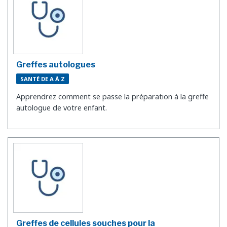
Greffes autologues
SANTÉ DE A À Z
Apprendrez comment se passe la préparation à la greffe
autologue de votre enfant.
Greffes de cellules souches pour la