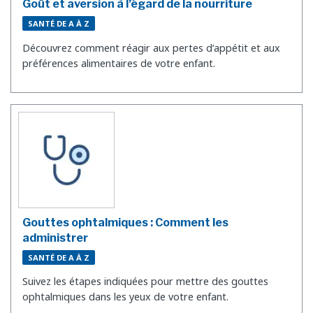
Goût et aversion à l’égard de la nourriture
SANTÉ DE A À Z
Découvrez comment réagir aux pertes d’appétit et aux
préférences alimentaires de votre enfant.
Gouttes ophtalmiques : Comment les
administrer
SANTÉ DE A À Z
Suivez les étapes indiquées pour mettre des gouttes
ophtalmiques dans les yeux de votre enfant.