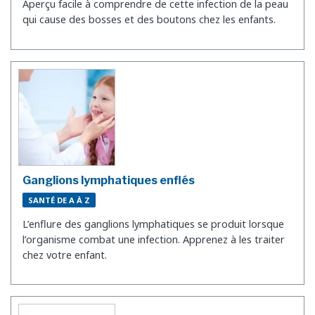
Aperçu facile à comprendre de cette infection de la peau
qui cause des bosses et des boutons chez les enfants.
Ganglions lymphatiques enflés
SANTÉ DE A À Z
L’enflure des ganglions lymphatiques se produit lorsque
l’organisme combat une infection. Apprenez à les traiter
chez votre enfant.