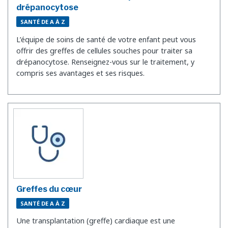
drépanocytose
SANTÉ DE A À Z
L’équipe de soins de santé de votre enfant peut vous
offrir des greffes de cellules souches pour traiter sa
drépanocytose. Renseignez-vous sur le traitement, y
compris ses avantages et ses risques.
Greffes du cœur
SANTÉ DE A À Z
Une transplantation (greffe) cardiaque est une