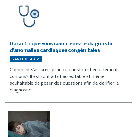
Garantir que vous comprenez le diagnostic
d'anomalies cardiaques congénitales
SANTÉ DE A À Z
Comment s’assurer qu’un diagnostic est entièrement
compris? Il est tout à fait acceptable et même
souhaitable de poser des questions afin de clarifier le
diagnostic.