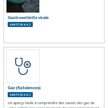
Gastroentérite virale
SANTÉ DE A À Z
Gaz (flatulences)
SANTÉ DE A À Z
Un aperçu facile à comprendre des causes des gaz de