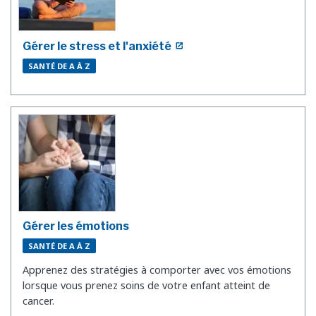
Gérer le stress et l'anxiété
SANTÉ DE A À Z
Gérer les émotions
SANTÉ DE A À Z
Apprenez des stratégies à comporter avec vos émotions
lorsque vous prenez soins de votre enfant atteint de
cancer.