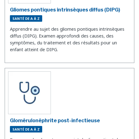
Gliomes pontiques intrinsèques diffus (DIPG)
SANTÉ DE A À Z
Apprendre au sujet des gliomes pontiques intrinsèques
diffus (DIPG). Examen approfondi des causes, des
symptômes, du traitement et des résultats pour un
enfant atteint de DIPG.
Glomérulonéphrite post-infectieuse
SANTÉ DE A À Z