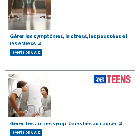
Gérer les symptômes, le stress, les poussées et
les échecs
SANTÉ DE A À Z
Gérer tes autres symptômes liés au cancer
SANTÉ DE A À Z