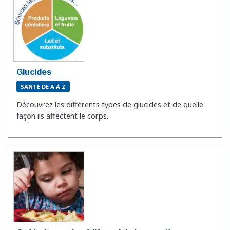
Glucides
SANTÉ DE A À Z
Découvrez les différents types de glucides et de quelle
façon ils affectent le corps.