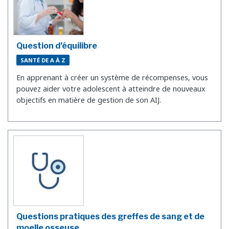
Question d’équilibre
SANTÉ DE A À Z
En apprenant à créer un système de récompenses, vous
pouvez aider votre adolescent à atteindre de nouveaux
objectifs en matière de gestion de son AIJ.
Questions pratiques des greffes de sang et de
moelle osseuse