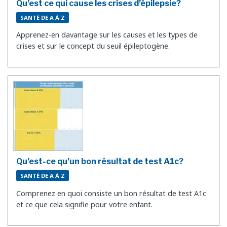
Qu’est ce qui cause les crises d’épilepsie?
SANTÉ DE A À Z
Apprenez-en davantage sur les causes et les types de
crises et sur le concept du seuil épileptogène.
Qu’est-ce qu’un bon résultat de test A1c?
SANTÉ DE A À Z
Comprenez en quoi consiste un bon résultat de test A1c
et ce que cela signifie pour votre enfant.