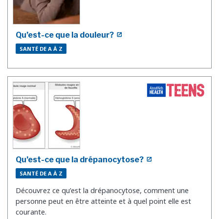
Qu’est-ce que la douleur?
SANTÉ DE A À Z
Qu’est-ce que la drépanocytose?
SANTÉ DE A À Z
Découvrez ce qu’est la drépanocytose, comment une
personne peut en être atteinte et à quel point elle est
courante.