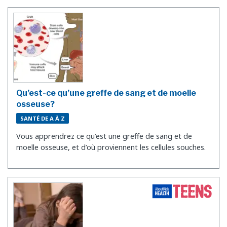
Qu’est-ce qu’une greffe de sang et de moelle
osseuse?
SANTÉ DE A À Z
Vous apprendrez ce qu’est une greffe de sang et de
moelle osseuse, et d’où proviennent les cellules souches.