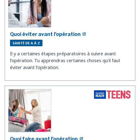
Quoi éviter avant l’opération
SANTÉ DE A À Z
Il y a certaines étapes préparatoires à suivre avant
l’opération. Tu apprendras certaines choses qu’il faut
éviter avant l’opération.
Quoi faire avant l’opération