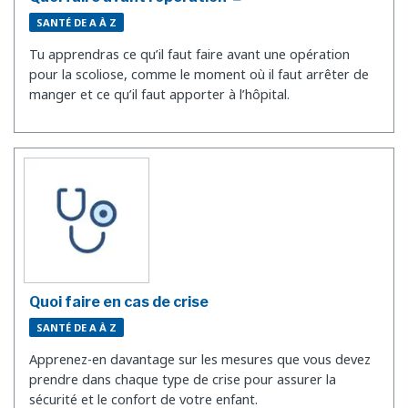
SANTÉ DE A À Z
Tu apprendras ce qu’il faut faire avant une opération
pour la scoliose, comme le moment où il faut arrêter de
manger et ce qu’il faut apporter à l’hôpital.
Quoi faire en cas de crise
SANTÉ DE A À Z
Apprenez-en davantage sur les mesures que vous devez
prendre dans chaque type de crise pour assurer la
sécurité et le confort de votre enfant.