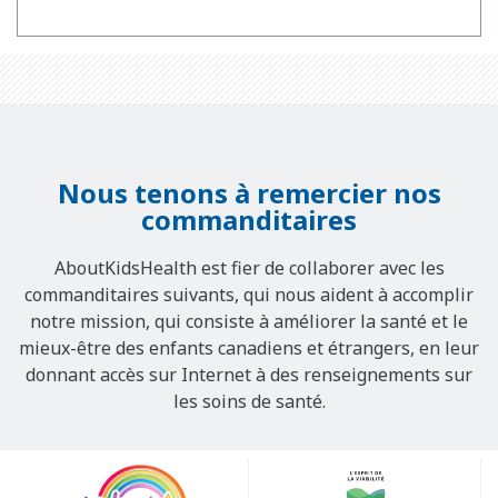
Nous tenons à remercier nos
commanditaires
AboutKidsHealth est fier de collaborer avec les
commanditaires suivants, qui nous aident à accomplir
notre mission, qui consiste à améliorer la santé et le
mieux-être des enfants canadiens et étrangers, en leur
donnant accès sur Internet à des renseignements sur
les soins de santé.
Our
Sponsors