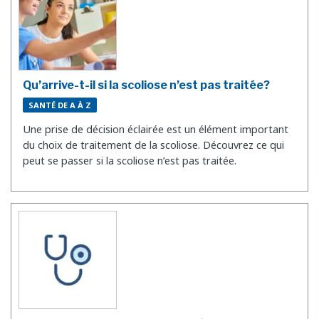
Qu’arrive-t-il si la scoliose n’est pas traitée?
SANTÉ DE A À Z
Une prise de décision éclairée est un élément important
du choix de traitement de la scoliose. Découvrez ce qui
peut se passer si la scoliose n’est pas traitée.