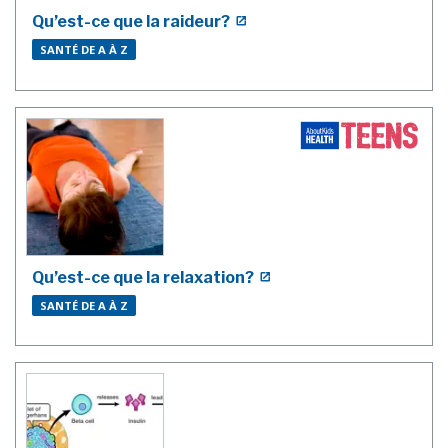
Qu’est-ce que la raideur?
SANTÉ DE A À Z
Qu’est-ce que la relaxation?
SANTÉ DE A À Z