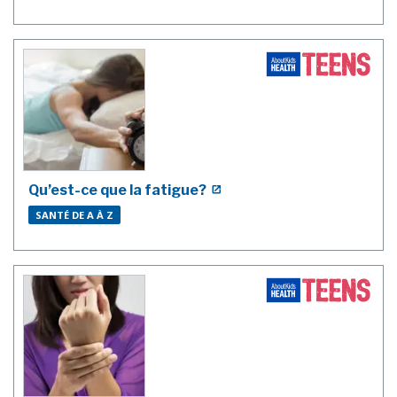
Qu’est-ce que la fatigue?
SANTÉ DE A À Z