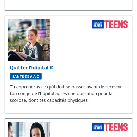
Quitter l’hôpital
SANTÉ DE A À Z
Tu apprendras ce qu’il doit se passer avant de recevoir
ton congé de l’hôpital après une opération pour la
scoliose, dont tes capacités physiques.