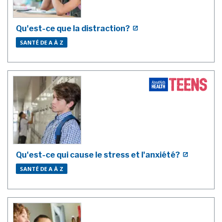
Qu'est-ce que la distraction?
SANTÉ DE A À Z
Qu'est-ce qui cause le stress et l'anxiété?
SANTÉ DE A À Z