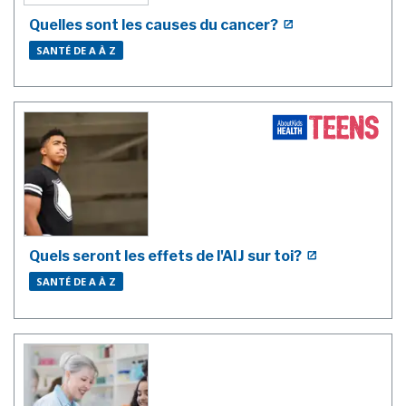
Quelles sont les causes du cancer?
SANTÉ DE A À Z
Quels seront les effets de l'AIJ sur toi?
SANTÉ DE A À Z