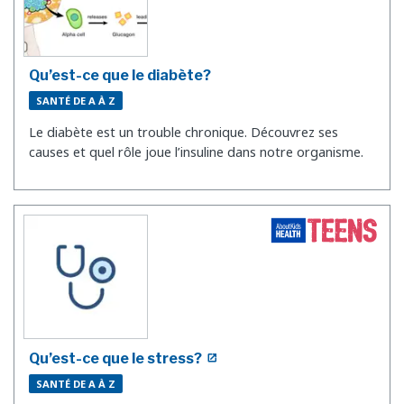
Qu’est-ce que le diabète?
SANTÉ DE A À Z
Le diabète est un trouble chronique. Découvrez ses
causes et quel rôle joue l’insuline dans notre organisme.
Qu’est-ce que le stress?
SANTÉ DE A À Z