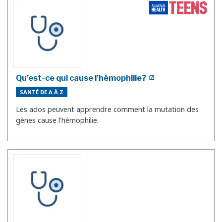
Qu’est-ce qui cause l’hémophilie?
SANTÉ DE A À Z
Les ados peuvent apprendre comment la mutation des
gènes cause l’hémophilie.