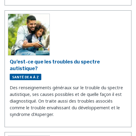
Qu’est-ce que les troubles du spectre
autistique?
SANTÉ DE A À Z
Des renseignements généraux sur le trouble du spectre
autistique, ses causes possibles et de quelle façon il est
diagnostiqué. On traite aussi des troubles associés
comme le trouble envahissant du développement et le
syndrome d'Asperger.