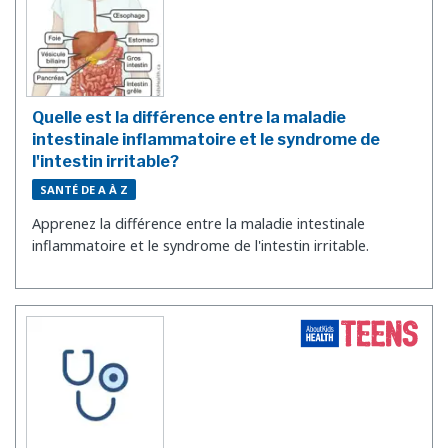
Quelle est la différence entre la maladie
intestinale inflammatoire et le syndrome de
l'intestin irritable?
SANTÉ DE A À Z
Apprenez la différence entre la maladie intestinale
inflammatoire et le syndrome de l'intestin irritable.