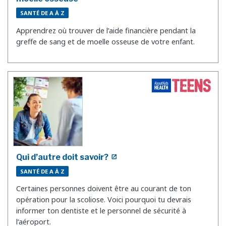
SANTÉ DE A À Z
Apprendrez où trouver de l’aide financière pendant la
greffe de sang et de moelle osseuse de votre enfant.
Qui d’autre doit savoir?
SANTÉ DE A À Z
Certaines personnes doivent être au courant de ton
opération pour la scoliose. Voici pourquoi tu devrais
informer ton dentiste et le personnel de sécurité à
l’aéroport.