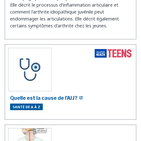
Elle décrit le processus d'inflammation articulaire et
comment l'arthrite idiopathique juvénile peut
endommager les articulations. Elle décrit également
certains symptômes d'arthrite chez les jeunes.
Quelle est la cause de l’AIJ?
SANTÉ DE A À Z