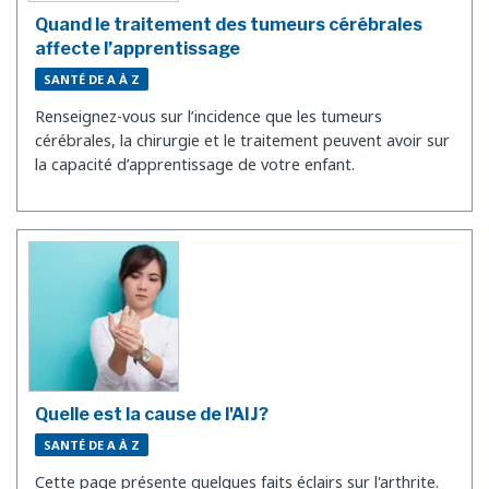
Quand le traitement des tumeurs cérébrales
affecte l’apprentissage
SANTÉ DE A À Z
Renseignez-vous sur l’incidence que les tumeurs
cérébrales, la chirurgie et le traitement peuvent avoir sur
la capacité d’apprentissage de votre enfant.
Quelle est la cause de l'AIJ?
SANTÉ DE A À Z
Cette page présente quelques faits éclairs sur l'arthrite.