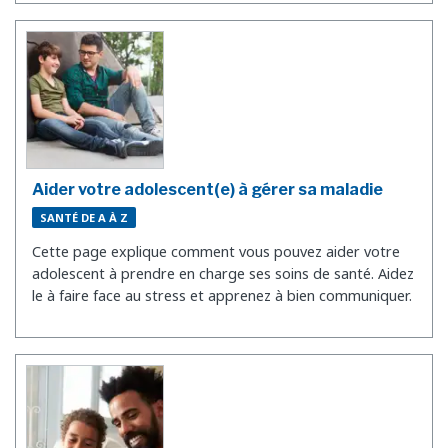
Aider votre adolescent(e) à gérer sa maladie
SANTÉ DE A À Z
Cette page explique comment vous pouvez aider votre
adolescent à prendre en charge ses soins de santé. Aidez
le à faire face au stress et apprenez à bien communiquer.