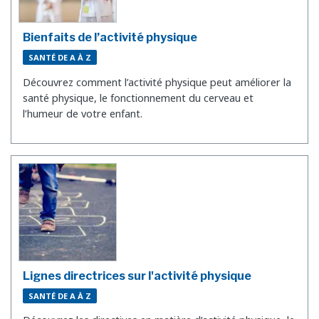
Bienfaits de l’activité physique
SANTÉ DE A À Z
Découvrez comment l’activité physique peut améliorer la
santé physique, le fonctionnement du cerveau et
l’humeur de votre enfant.
Lignes directrices sur l'activité physique
SANTÉ DE A À Z