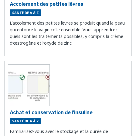
Accolement des petites lèvres
SANTÉ DE A À Z
L’accolement des petites lèvres se produit quand la peau
qui entoure le vagin colle ensemble. Vous apprendrez
quels sont les traitements possibles, y compris la crème
d’œstrogène et l’oxyde de zinc.
Achat et conservation de l’insuline
SANTÉ DE A À Z
Familiarisez-vous avec le stockage et la durée de