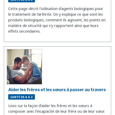
Cette page décrit l'utilisation d'agents biologiques pour
le traitement de l'arthrite. On y explique ce que sont les
produits biologiques, comment ils agissent, les points en
matière de sécurité qui s'y rapportent ainsi que leurs
effets secondaires.
Aider les frères et les sœurs à passer au travers
SANTÉ DE A À Z
Lisez sur la façon d’aider les frères et les sœurs à
composer avec l’incapacité de leur frère ou de leur sœur.