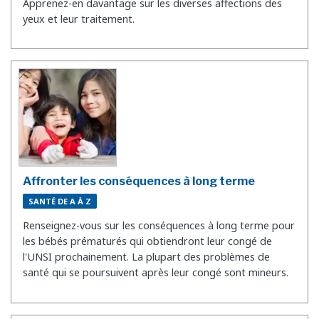
Apprenez-en davantage sur les diverses affections des
yeux et leur traitement.
Affronter les conséquences à long terme
SANTÉ DE A À Z
Renseignez-vous sur les conséquences à long terme pour
les bébés prématurés qui obtiendront leur congé de
l'UNSI prochainement. La plupart des problèmes de
santé qui se poursuivent après leur congé sont mineurs.