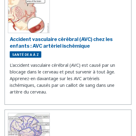
Accident vasculaire cérébral (AVC) chez les
enfants : AVC artériel ischémique
SANTÉ DE A À Z
L’accident vasculaire cérébral (AVC) est causé par un
blocage dans le cerveau et peut survenir à tout âge.
Apprenez-en davantage sur les AVC artériels
ischémiques, causés par un caillot de sang dans une
artère du cerveau.