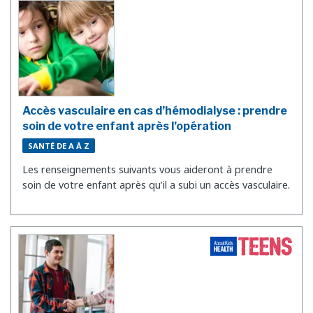
Accès vasculaire en cas d’hémodialyse : prendre
soin de votre enfant après l’opération
SANTÉ DE A À Z
Les renseignements suivants vous aideront à prendre
soin de votre enfant après qu’il a subi un accès vasculaire.