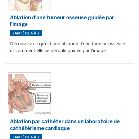
Ablation d’une tumeur osseuse guidée par
l’image
SANTÉ DE A À Z
Découvrez ce qu’est une ablation d'une tumeur osseuse
et comment elle se déroule guidée par l’image.
Ablation par cathéter dans un laboratoire de
cathétérisme cardiaque
SANTÉ DE A À Z