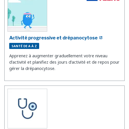
Activité progressive et drépanocytose
SANTÉ DE A À Z
Apprenez à augmenter graduellement votre niveau
d’activité et planifiez des jours d’activité et de repos pour
gérer la drépanocytose.