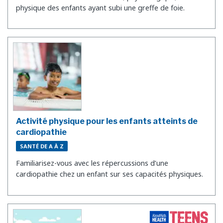
physique des enfants ayant subi une greffe de foie.
Activité physique pour les enfants atteints de
cardiopathie
SANTÉ DE A À Z
Familiarisez-vous avec les répercussions d’une
cardiopathie chez un enfant sur ses capacités physiques.