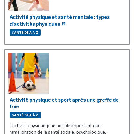
Activité physique et santé mentale : types
d’activités physiques
SANTÉ DE A À Z
Activité physique et sport après une greffe de
foie
SANTÉ DE A À Z
L’activité physique joue un rôle important dans
l’amélioration de la santé sociale, psychologique,