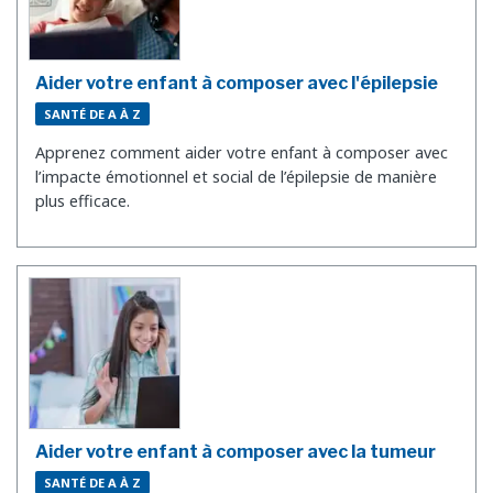
Aider votre enfant à composer avec l'épilepsie
SANTÉ DE A À Z
Apprenez comment aider votre enfant à composer avec
l’impacte émotionnel et social de l’épilepsie de manière
plus efficace.
Aider votre enfant à composer avec la tumeur
SANTÉ DE A À Z