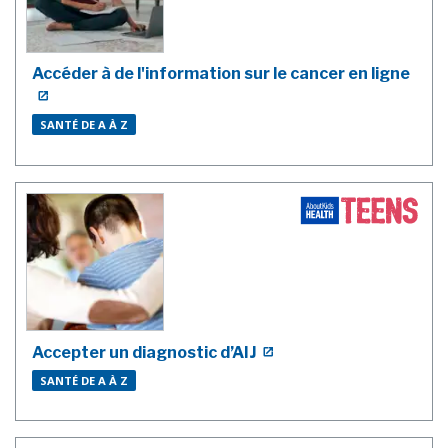
Accéder à de l'information sur le cancer en ligne
SANTÉ DE A À Z
Accepter un diagnostic d’AIJ
SANTÉ DE A À Z