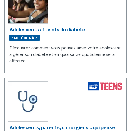
Adolescents atteints du diabète
SANTÉ DE A À Z
Découvrez comment vous pouvez aider votre adolescent
à gérer son diabète et en quoi sa vie quotidienne sera
affectée.
Adolescents, parents, chirurgiens... qui pense