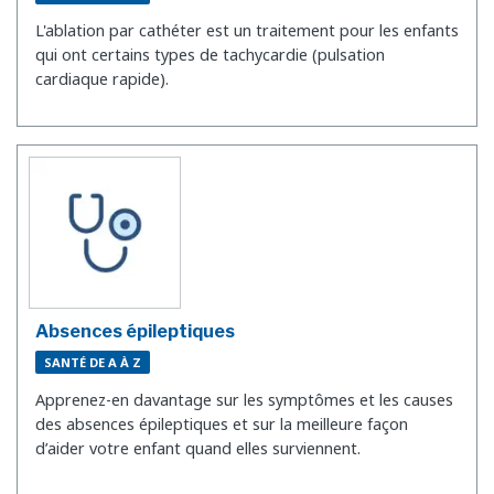
L'ablation par cathéter est un traitement pour les enfants
qui ont certains types de tachycardie (pulsation
cardiaque rapide).
Absences épileptiques
SANTÉ DE A À Z
Apprenez-en davantage sur les symptômes et les causes
des absences épileptiques et sur la meilleure façon
d’aider votre enfant quand elles surviennent.