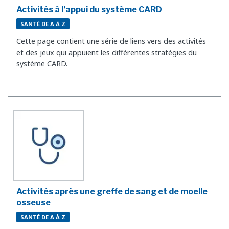
Activités à l’appui du système CARD
SANTÉ DE A À Z
Cette page contient une série de liens vers des activités
et des jeux qui appuient les différentes stratégies du
système CARD.
Activités après une greffe de sang et de moelle
osseuse
SANTÉ DE A À Z