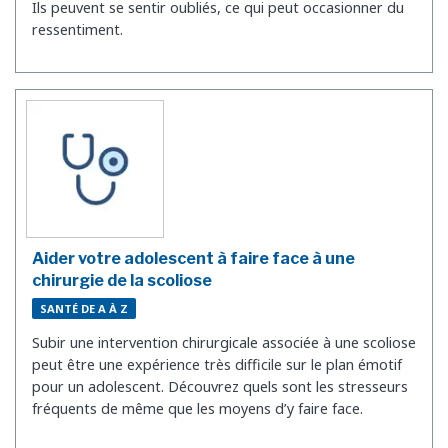
Ils peuvent se sentir oubliés, ce qui peut occasionner du
ressentiment.
Aider votre adolescent à faire face à une
chirurgie de la scoliose
SANTÉ DE A À Z
Subir une intervention chirurgicale associée à une scoliose
peut être une expérience très difficile sur le plan émotif
pour un adolescent. Découvrez quels sont les stresseurs
fréquents de même que les moyens d’y faire face.