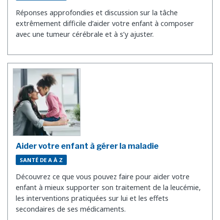
Réponses approfondies et discussion sur la tâche
extrêmement difficile d’aider votre enfant à composer
avec une tumeur cérébrale et à s’y ajuster.
Aider votre enfant à gérer la maladie
SANTÉ DE A À Z
Découvrez ce que vous pouvez faire pour aider votre
enfant à mieux supporter son traitement de la leucémie,
les interventions pratiquées sur lui et les effets
secondaires de ses médicaments.