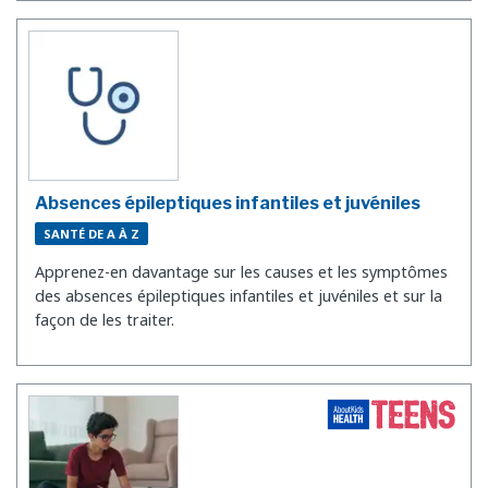
Absences épileptiques infantiles et juvéniles
SANTÉ DE A À Z
Apprenez-en davantage sur les causes et les symptômes
des absences épileptiques infantiles et juvéniles et sur la
façon de les traiter.