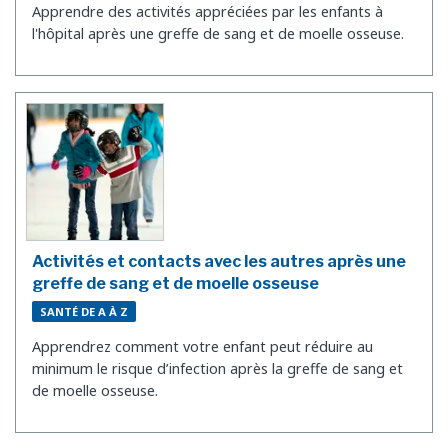
Apprendre des activités appréciées par les enfants à
l'hôpital après une greffe de sang et de moelle osseuse.
Activités et contacts avec les autres après une
greffe de sang et de moelle osseuse
SANTÉ DE A À Z
Apprendrez comment votre enfant peut réduire au
minimum le risque d’infection après la greffe de sang et
de moelle osseuse.