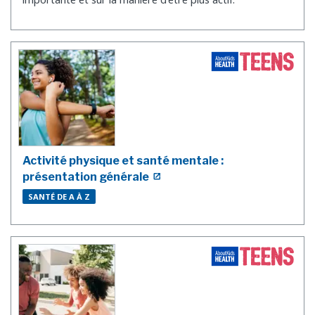
Activité physique et santé mentale :
présentation générale
SANTÉ DE A À Z