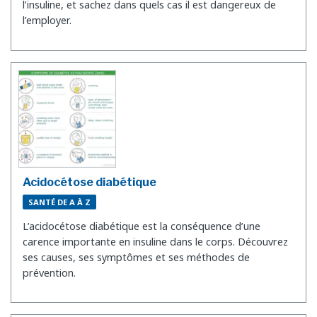
l’insuline, et sachez dans quels cas il est dangereux de
l’employer.
Acidocétose diabétique
SANTÉ DE A À Z
L’acidocétose diabétique est la conséquence d’une
carence importante en insuline dans le corps. Découvrez
ses causes, ses symptômes et ses méthodes de
prévention.