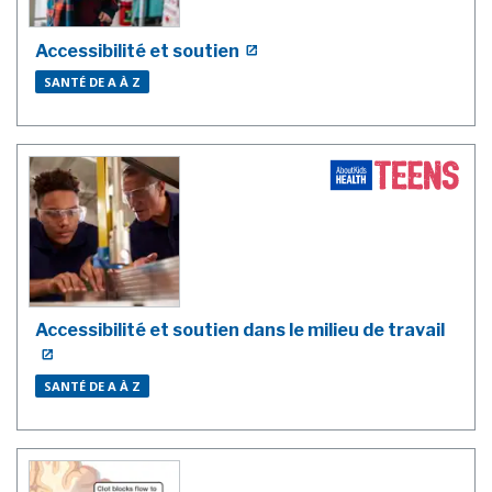
Accessibilité et soutien
SANTÉ DE A À Z
Accessibilité et soutien dans le milieu de travail
SANTÉ DE A À Z