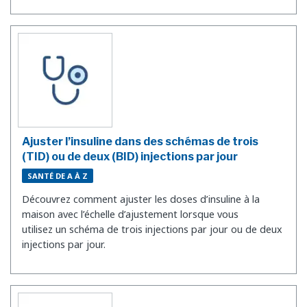
Ajuster l’insuline dans des schémas de trois
(TID) ou de deux (BID) injections par jour
SANTÉ DE A À Z
Découvrez comment ajuster les doses d’insuline à la
maison avec l’échelle d’ajustement lorsque vous
utilisez un schéma de trois injections par jour ou de deux
injections par jour.