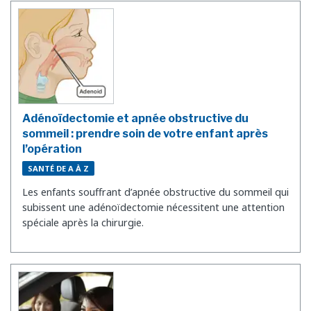
Adénoïdectomie et apnée obstructive du
sommeil : prendre soin de votre enfant après
l’opération
SANTÉ DE A À Z
Les enfants souffrant d’apnée obstructive du sommeil qui
subissent une adénoïdectomie nécessitent une attention
spéciale après la chirurgie.