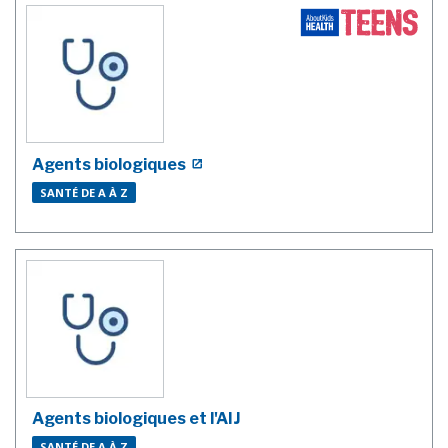
Agents biologiques
SANTÉ DE A À Z
Agents biologiques et l'AIJ
SANTÉ DE A À Z