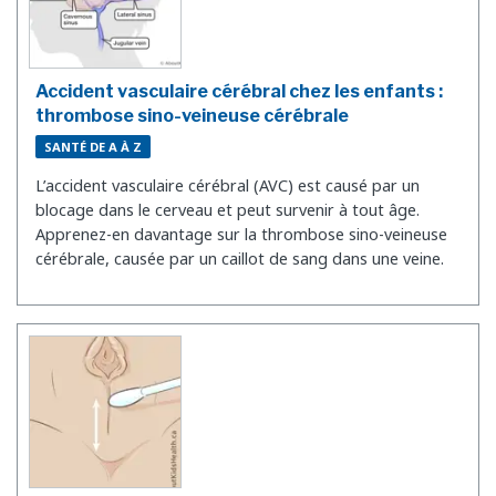
Accident vasculaire cérébral chez les enfants :
thrombose sino-veineuse cérébrale
SANTÉ DE A À Z
L’accident vasculaire cérébral (AVC) est causé par un
blocage dans le cerveau et peut survenir à tout âge.
Apprenez-en davantage sur la thrombose sino-veineuse
cérébrale, causée par un caillot de sang dans une veine.