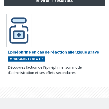
Environ 1 résultats
Epinéphrine en cas de réaction allergique grave
MÉDICAMENTS DE A À Z
Découvrez l'action de l'épinéphrine, son mode
d'administration et ses effets secondaires.