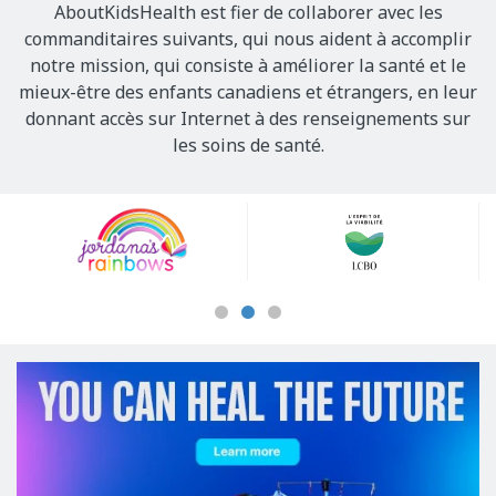
AboutKidsHealth est fier de collaborer avec les
commanditaires suivants, qui nous aident à accomplir
notre mission, qui consiste à améliorer la santé et le
mieux-être des enfants canadiens et étrangers, en leur
donnant accès sur Internet à des renseignements sur
les soins de santé.
Our
Sponsors