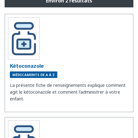
Environ 2 résultats
Kétoconazole
MÉDICAMENTS DE A À Z
La présente fiche de renseignements explique comment
agit le kétoconazole et comment l'administrer à votre
enfant.