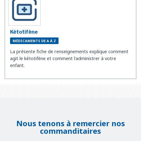
Kétotifène
MÉDICAMENTS DE A À Z
La présente fiche de renseignements explique comment
agit le kétotifène et comment l'administrer à votre
enfant.
Nous tenons à remercier nos
commanditaires