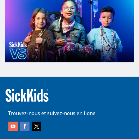
Trouvez-nous et suivez-nous en ligne