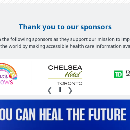
Thank you to our sponsors
 the following sponsors as they support our mission to imp
he world by making accessible health care information avai