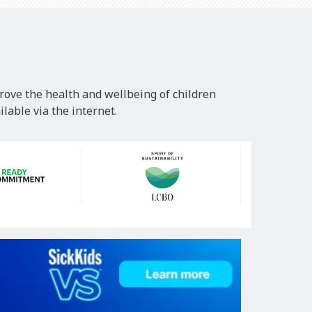
rove the health and wellbeing of children
lable via the internet.