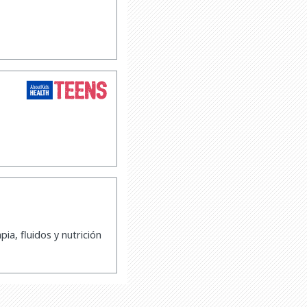
a, fluidos y nutrición