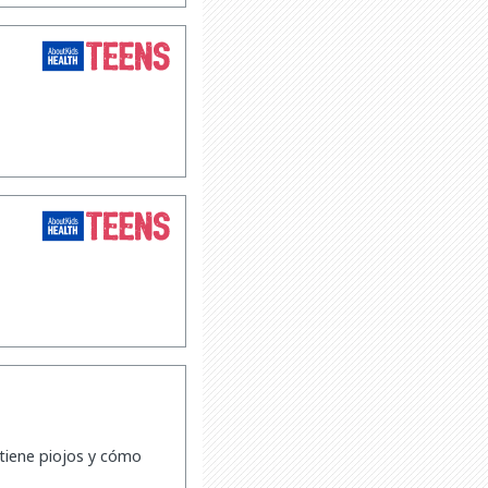
 tiene piojos y cómo