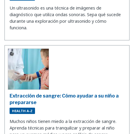
Un ultrasonido es una técnica de imágenes de
diagnóstico que utiliza ondas sonoras. Sepa qué sucede
durante una exploración por ultrasonido y cómo
funciona.
Extracción de sangre: Cómo ayudar a su niño a
prepararse
HEALTH A-Z
Muchos niños tienen miedo a la extracción de sangre.
Aprenda técnicas para tranquilizar y preparar al niño