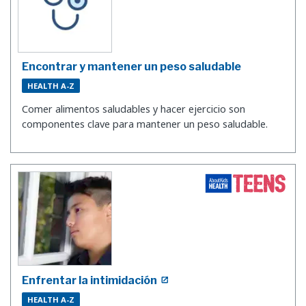
Encontrar y mantener un peso saludable
HEALTH A-Z
Comer alimentos saludables y hacer ejercicio son
componentes clave para mantener un peso saludable.
Enfrentar la intimidación
HEALTH A-Z