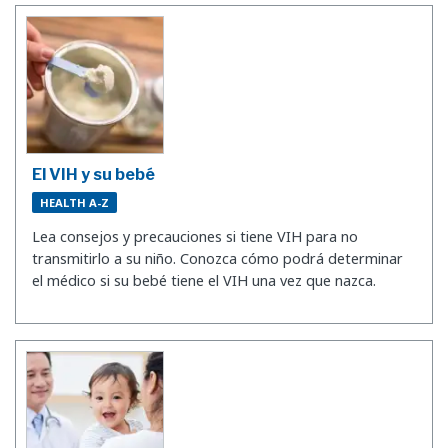
El VIH y su bebé
HEALTH A-Z
Lea consejos y precauciones si tiene VIH para no
transmitirlo a su niño. Conozca cómo podrá determinar
el médico si su bebé tiene el VIH una vez que nazca.