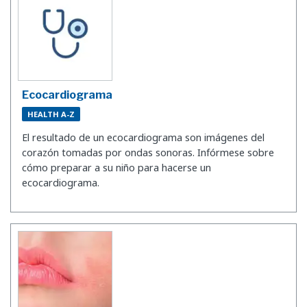
Ecocardiograma
HEALTH A-Z
El resultado de un ecocardiograma son imágenes del
corazón tomadas por ondas sonoras. Infórmese sobre
cómo preparar a su niño para hacerse un
ecocardiograma.