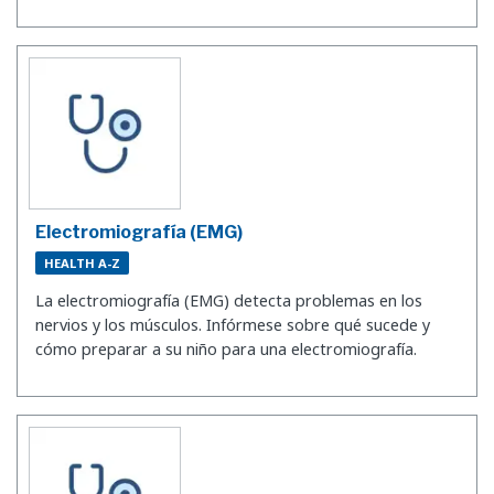
Electromiografía (EMG)
HEALTH A-Z
La electromiografía (EMG) detecta problemas en los
nervios y los músculos. Infórmese sobre qué sucede y
cómo preparar a su niño para una electromiografía.