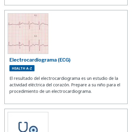
Electrocardiograma (ECG)
HEALTH A-Z
El resultado del electrocardiograma es un estudio de la
actividad eléctrica del corazón. Prepare a su niño para el
procedimiento de un electrocardiograma.