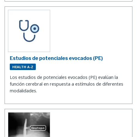
Estudios de potenciales evocados (PE)
HEALTH A-Z
Los estudios de potenciales evocados (PE) evalúan la
función cerebral en respuesta a estímulos de diferentes
modalidades.