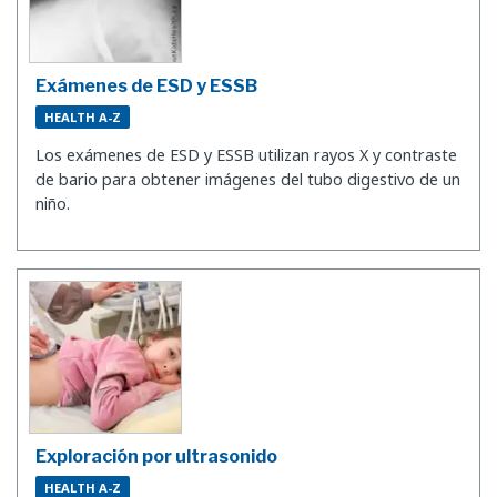
Exámenes de ESD y ESSB
HEALTH A-Z
Los exámenes de ESD y ESSB utilizan rayos X y contraste
de bario para obtener imágenes del tubo digestivo de un
niño.
Exploración por ultrasonido
HEALTH A-Z