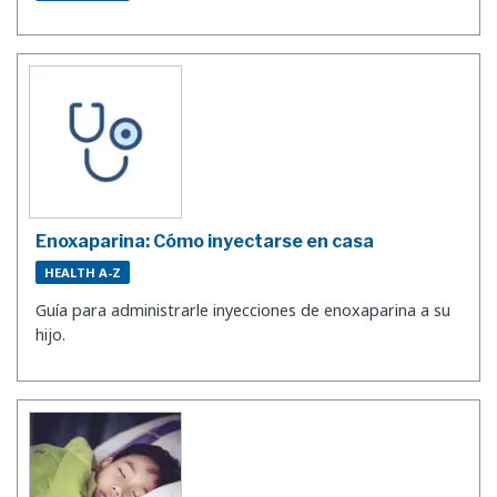
Enoxaparina: Cómo inyectarse en casa
HEALTH A-Z
Guía para administrarle inyecciones de enoxaparina a su
hijo.