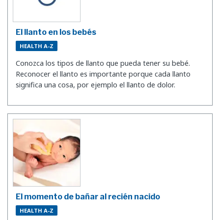
El llanto en los bebés
HEALTH A-Z
Conozca los tipos de llanto que pueda tener su bebé.
Reconocer el llanto es importante porque cada llanto
significa una cosa, por ejemplo el llanto de dolor.
El momento de bañar al recién nacido
HEALTH A-Z