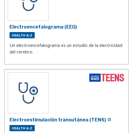
Electroencefalograma (EEG)
HEALTH A-Z
Un electroencefalograma es un estudio de la electricidad
del cerebro.
Electroestimulación transutánea (TENS)
HEALTH A-Z