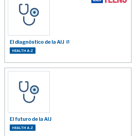
El diagnóstico de la AIJ
HEALTH A-Z
El futuro de la AIJ
HEALTH A-Z