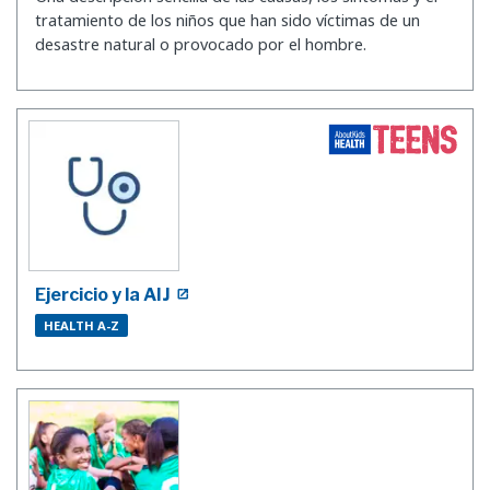
tratamiento de los niños que han sido víctimas de un
desastre natural o provocado por el hombre.
Ejercicio y la AIJ
HEALTH A-Z