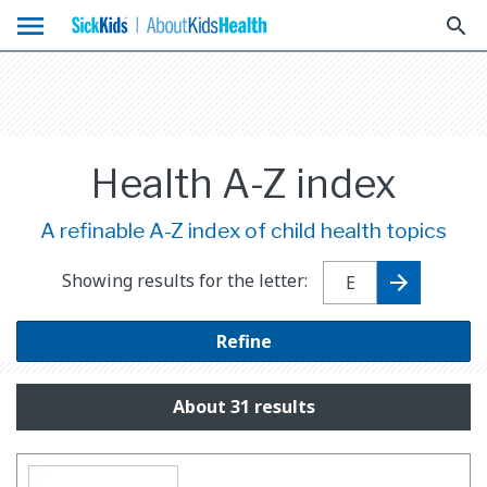
menu
search
Health A-Z index
A refinable A-Z index of child health topics
Showing results for the letter:
Refine
About 31 results