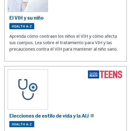
El VIH y su niño
HEALTH A-Z
Aprenda cómo contraen los niños el VIH y cómo afecta
sus cuerpos. Lea sobre el tratamiento para VIH y las
precauciones contra el VIH para mantener al niño sano.
Elecciones de estilo de vida y la AIJ
HEALTH A-Z