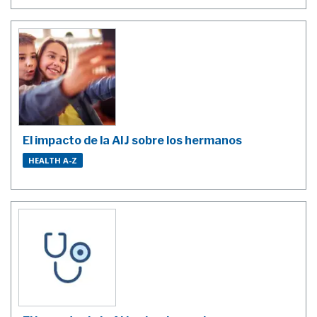
El impacto de la AIJ sobre los hermanos
HEALTH A-Z