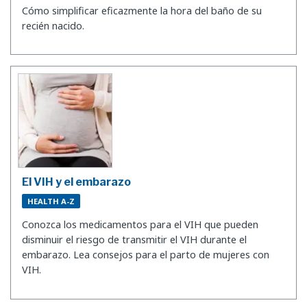
Cómo simplificar eficazmente la hora del baño de su
recién nacido.
El VIH y el embarazo
HEALTH A-Z
Conozca los medicamentos para el VIH que pueden
disminuir el riesgo de transmitir el VIH durante el
embarazo. Lea consejos para el parto de mujeres con
VIH.