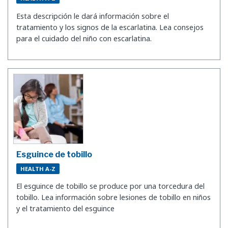
Esta descripción le dará información sobre el
tratamiento y los signos de la escarlatina. Lea consejos
para el cuidado del niño con escarlatina.
Esguince de tobillo
HEALTH A-Z
El esguince de tobillo se produce por una torcedura del
tobillo. Lea información sobre lesiones de tobillo en niños
y el tratamiento del esguince