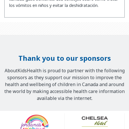
los vómitos en niños y evitar la deshidratación.
Thank you to our sponsors
AboutKidsHealth is proud to partner with the following
sponsors as they support our mission to improve the
health and wellbeing of children in Canada and around
the world by making accessible health care information
available via the internet.
Our
Sponsors