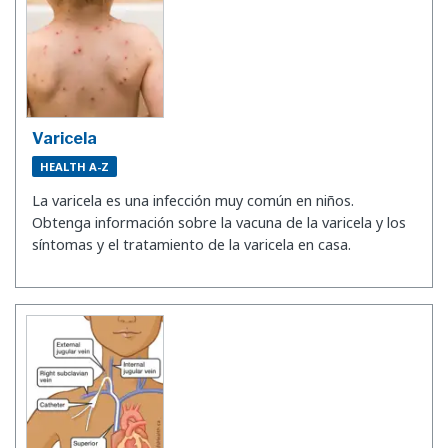
Varicela
HEALTH A-Z
La varicela es una infección muy común en niños.
Obtenga información sobre la vacuna de la varicela y los
síntomas y el tratamiento de la varicela en casa.