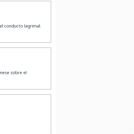
el conducto lagrimal.
rmese sobre el