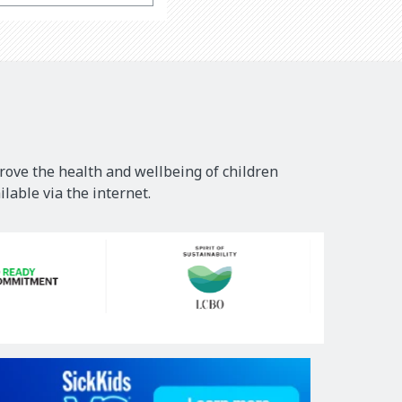
rove the health and wellbeing of children
lable via the internet.