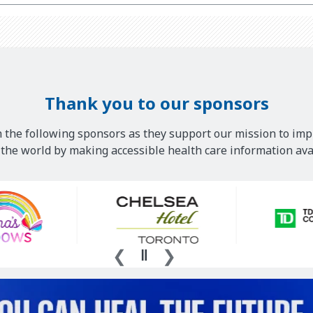
Thank you to our sponsors
 the following sponsors as they support our mission to imp
he world by making accessible health care information avai