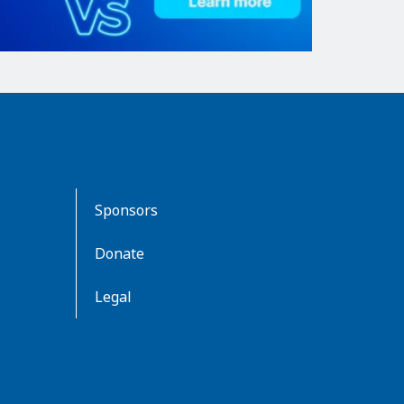
Sponsors
Donate
Legal