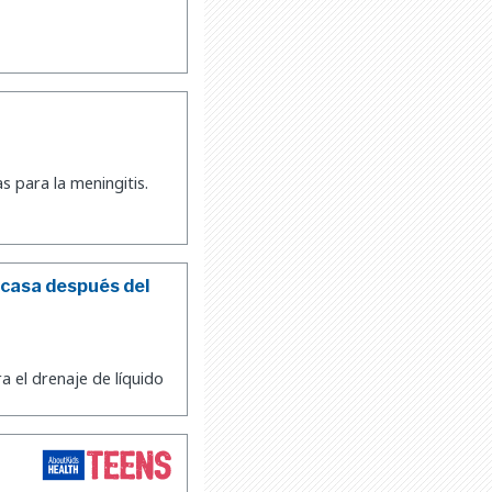
s para la meningitis.
 casa después del
 el drenaje de líquido