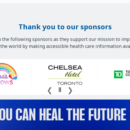
Thank you to our sponsors
 the following sponsors as they support our mission to imp
he world by making accessible health care information avai