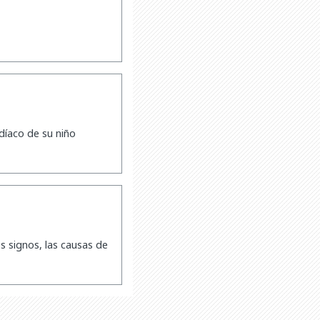
díaco de su niño
s signos, las causas de