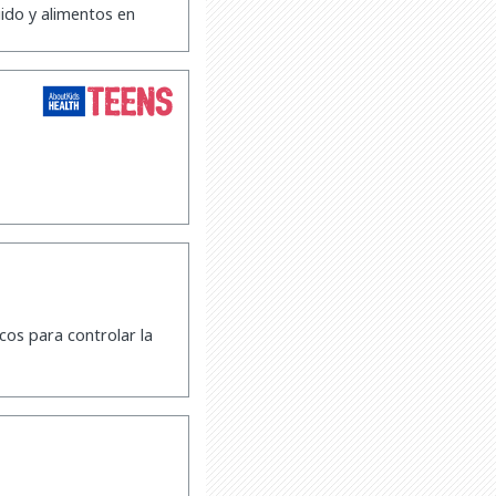
ido y alimentos en
cos para controlar la