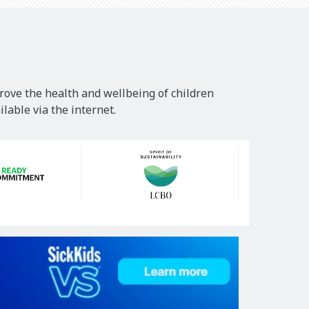
rove the health and wellbeing of children
lable via the internet.