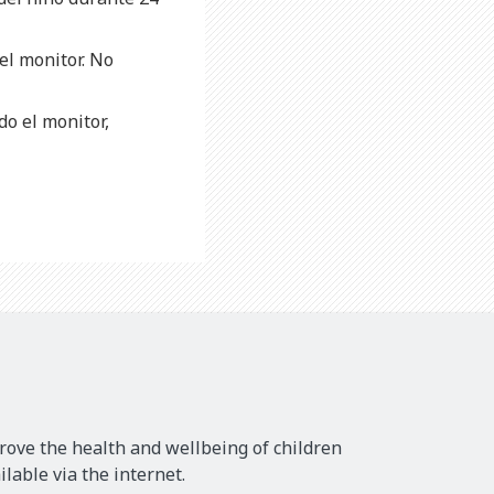
el monitor. No
o el monitor,
rove the health and wellbeing of children
lable via the internet.