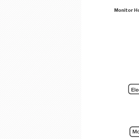
Monitor H