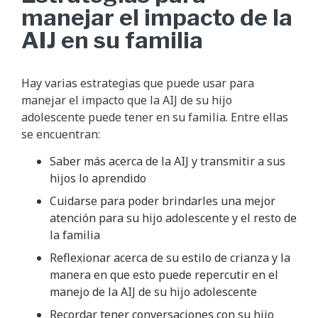
manejar el impacto de la
AIJ en su familia
Hay varias estrategias que puede usar para
manejar el impacto que la AIJ de su hijo
adolescente puede tener en su familia. Entre ellas
se encuentran:
Saber más acerca de la AIJ y transmitir a sus
hijos lo aprendido
Cuidarse para poder brindarles una mejor
atención para su hijo adolescente y el resto de
la familia
Reflexionar acerca de su estilo de crianza y la
manera en que esto puede repercutir en el
manejo de la AIJ de su hijo adolescente
Recordar tener conversaciones con su hijo