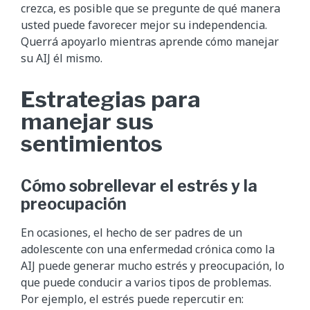
crezca, es posible que se pregunte de qué manera
usted puede favorecer mejor su independencia.
Querrá apoyarlo mientras aprende cómo manejar
su AIJ él mismo.
Estrategias para
manejar sus
sentimientos
Cómo sobrellevar el estrés y la
preocupación
En ocasiones, el hecho de ser padres de un
adolescente con una enfermedad crónica como la
AIJ puede generar mucho estrés y preocupación, lo
que puede conducir a varios tipos de problemas.
Por ejemplo, el estrés puede repercutir en: