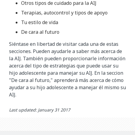
Otros tipos de cuidado para la AIJ
Terapias, autocontrol y tipos de apoyo
Tu estilo de vida
De cara al futuro
Siéntase en libertad de visitar cada una de estas
secciones. Pueden ayudarle a saber más acerca de
la AIJ. También pueden proporcionarle información
acerca del tipo de estrategias que puede usar su
hijo adolescente para manejar su AIJ. En la seccion
"De cara al futuro," aprenderá más acerca de cómo
ayudar a su hijo adolescente a manejar él mismo su
AIJ.
Last updated: January 31 2017