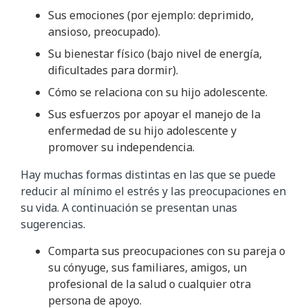
Sus emociones (por ejemplo: deprimido,
ansioso, preocupado).
Su bienestar físico (bajo nivel de energía,
dificultades para dormir).
Cómo se relaciona con su hijo adolescente.
Sus esfuerzos por apoyar el manejo de la
enfermedad de su hijo adolescente y
promover su independencia.
Hay muchas formas distintas en las que se puede
reducir al mínimo el estrés y las preocupaciones en
su vida. A continuación se presentan unas
sugerencias.
Comparta sus preocupaciones con su pareja o
su cónyuge, sus familiares, amigos, un
profesional de la salud o cualquier otra
persona de apoyo.