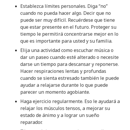
Establezca límites personales. Diga “no”
cuando no pueda hacer algo. Decir que no
puede ser muy difícil. Recuérdese que tiene
que estar presente en el futuro. Proteger su
tiempo le permitirá concentrarse mejor en lo
que es importante para usted y su familia.
Elija una actividad como escuchar música o
dar un paseo cuando esté alterado o necesite
darse un tiempo para descansar y reponerse.
Hacer respiraciones lentas y profundas
cuando se sienta estresado también le puede
ayudar a relajarse durante lo que puede
parecer un momento agobiante.
Haga ejercicio regularmente. Eso le ayudará a
relajar los músculos tensos, a mejorar su
estado de ánimo y a lograr un sueño
reparador.