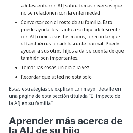
adolescente con AIJ sobre temas diversos que
no se relacionen con la enfermedad
Conversar con el resto de su familia. Esto
puede ayudarlos, tanto a su hijo adolescente
con AIJ como a sus hermanos, a recordar que
él también es un adolescente normal. Puede
ayudar a sus otros hijos a darse cuenta de que
también son importantes.
Tomar las cosas un día a la vez
Recordar que usted no está solo
Estas estrategias se explican con mayor detalle en
una página de esta sección titulada “El impacto de
la AIJ en su familia”.
Aprender más acerca de
la AIJ de su hijo