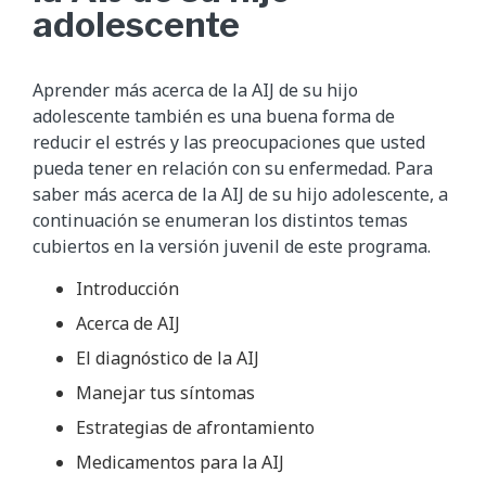
adolescente
Aprender más acerca de la AIJ de su hijo
adolescente también es una buena forma de
reducir el estrés y las preocupaciones que usted
pueda tener en relación con su enfermedad. Para
saber más acerca de la AIJ de su hijo adolescente, a
continuación se enumeran los distintos temas
cubiertos en la versión juvenil de este programa.
Introducción
Acerca de AIJ
El diagnóstico de la AIJ
Manejar tus síntomas
Estrategias de afrontamiento
Medicamentos para la AIJ