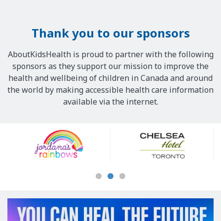
Thank you to our sponsors
AboutKidsHealth is proud to partner with the following
sponsors as they support our mission to improve the
health and wellbeing of children in Canada and around
the world by making accessible health care information
available via the internet.
Our
Sponsors