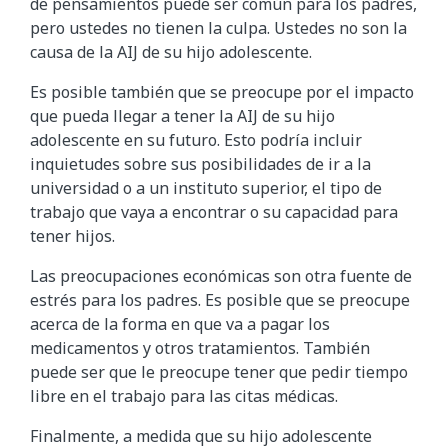
de pensamientos puede ser común para los padres,
pero ustedes no tienen la culpa. Ustedes no son la
causa de la AIJ de su hijo adolescente.
Es posible también que se preocupe por el impacto
que pueda llegar a tener la AIJ de su hijo
adolescente en su futuro. Esto podría incluir
inquietudes sobre sus posibilidades de ir a la
universidad o a un instituto superior, el tipo de
trabajo que vaya a encontrar o su capacidad para
tener hijos.
Las preocupaciones económicas son otra fuente de
estrés para los padres. Es posible que se preocupe
acerca de la forma en que va a pagar los
medicamentos y otros tratamientos. También
puede ser que le preocupe tener que pedir tiempo
libre en el trabajo para las citas médicas.
Finalmente, a medida que su hijo adolescente