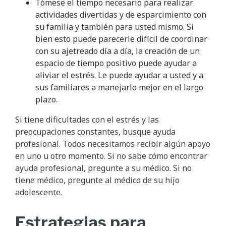
Tómese el tiempo necesario para realizar
actividades divertidas y de esparcimiento con
su familia y también para usted mismo. Si
bien esto puede parecerle difícil de coordinar
con su ajetreado día a día, la creación de un
espacio de tiempo positivo puede ayudar a
aliviar el estrés. Le puede ayudar a usted y a
sus familiares a manejarlo mejor en el largo
plazo.
Si tiene dificultades con el estrés y las
preocupaciones constantes, busque ayuda
profesional. Todos necesitamos recibir algún apoyo
en uno u otro momento. Si no sabe cómo encontrar
ayuda profesional, pregunte a su médico. Si no
tiene médico, pregunte al médico de su hijo
adolescente.
Estrategias para