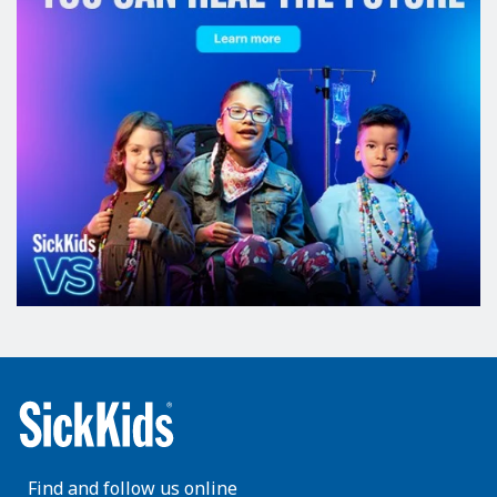
Find and follow us online