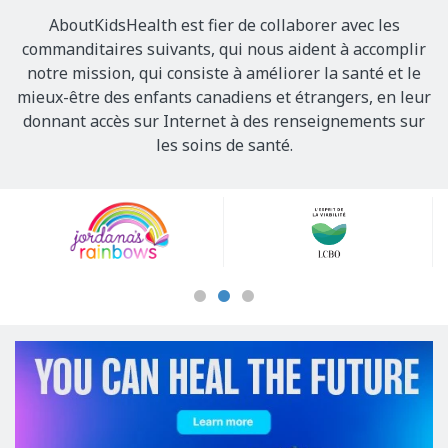
AboutKidsHealth est fier de collaborer avec les
commanditaires suivants, qui nous aident à accomplir
notre mission, qui consiste à améliorer la santé et le
mieux-être des enfants canadiens et étrangers, en leur
donnant accès sur Internet à des renseignements sur
les soins de santé.
Our
Sponsors