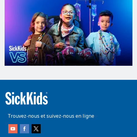
Trouvez-nous et suivez-nous en ligne