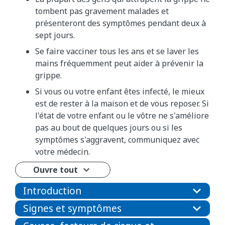
tombent pas gravement malades et
présenteront des symptômes pendant deux à
sept jours.
Se faire vacciner tous les ans et se laver les
mains fréquemment peut aider à prévenir la
grippe.
Si vous ou votre enfant êtes infecté, le mieux
est de rester à la maison et de vous reposer. Si
l'état de votre enfant ou le vôtre ne s'améliore
pas au bout de quelques jours ou si les
symptômes s'aggravent, communiquez avec
votre médecin.
Ouvre tout
Introduction
Signes et symptômes