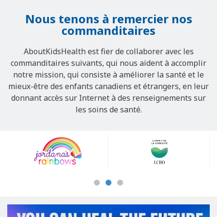
Nous tenons à remercier nos
commanditaires
AboutKidsHealth est fier de collaborer avec les
commanditaires suivants, qui nous aident à accomplir
notre mission, qui consiste à améliorer la santé et le
mieux-être des enfants canadiens et étrangers, en leur
donnant accès sur Internet à des renseignements sur
les soins de santé.
Our
Sponsors