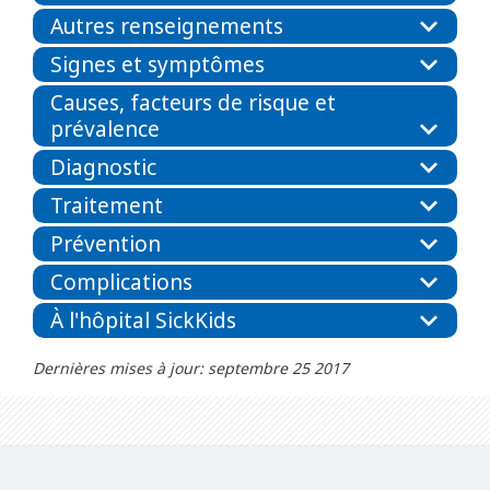
Autres renseignements
Signes et symptômes
Causes, facteurs de risque et
prévalence
Diagnostic
Traitement
Prévention
Complications
À l'hôpital SickKids
Dernières mises à jour: septembre 25 2017