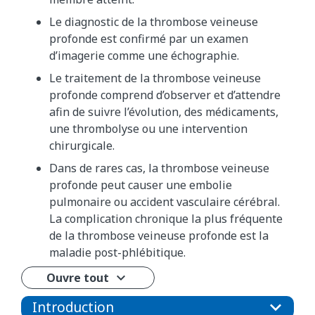
Le diagnostic de la thrombose veineuse
profonde est confirmé par un examen
d’imagerie comme une échographie.
Le traitement de la thrombose veineuse
profonde comprend d’observer et d’attendre
afin de suivre l’évolution, des médicaments,
une thrombolyse ou une intervention
chirurgicale.
Dans de rares cas, la thrombose veineuse
profonde peut causer une embolie
pulmonaire ou accident vasculaire cérébral.
La complication chronique la plus fréquente
de la thrombose veineuse profonde est la
maladie post-phlébitique.
Ouvre tout
Introduction