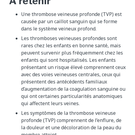
À retenir
Une thrombose veineuse profonde (TVP) est
causée par un caillot sanguin qui se forme
dans le système veineux profond.
Les thromboses veineuses profondes sont
rares chez les enfants en bonne santé, mais
peuvent survenir plus fréquemment chez les
enfants qui sont hospitalisés. Les enfants
présentant un risque élevé comprennent ceux
avec des voies veineuses centrales, ceux qui
présentent des antécédents familiaux
d’augmentation de la coagulation sanguine ou
qui ont certaines particularités anatomiques
qui affectent leurs veines.
Les symptômes de la thrombose veineuse
profonde (TVP) comprennent de l’enflure, de
la douleur et une décoloration de la peau du
membre atteint.