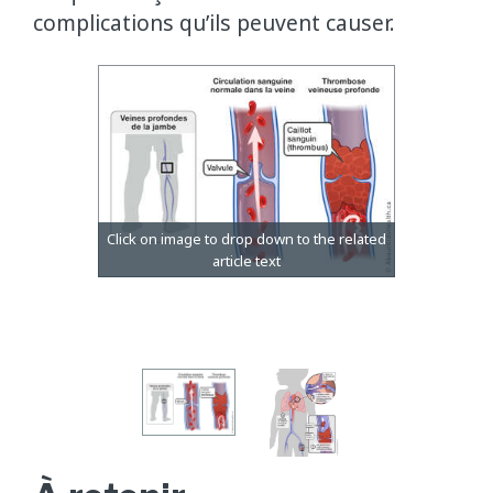
complications qu’ils peuvent causer.