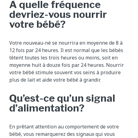
À quelle fréquence
devriez-vous nourrir
votre bébé?
Votre nouveau-né se nourrira en moyenne de 8 à
12 fois par 24 heures. Il est normal que les bébés
tètent toutes les trois heures ou moins, soit en
moyenne huit à douze fois par 24 heures. Nourrir
votre bébé stimule souvent vos seins à produire
plus de lait et aide votre bébé à grandir.
Qu’est-ce qu’un signal
d’alimentation?
En prêtant attention au comportement de votre
bébé, vous remarquerez des signaux qui vous