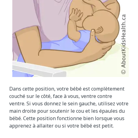
Dans cette position, votre bébé est complètement
couché sur le côté, face à vous, ventre contre
ventre. Si vous donnez le sein gauche, utilisez votre
main droite pour soutenir le cou et les épaules du
bébé. Cette position fonctionne bien lorsque vous
apprenez à allaiter ou si votre bébé est petit.