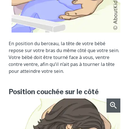
En position du berceau, la tête de votre bébé
repose sur votre bras du même côté que votre sein.
Votre bébé doit être tourné face à vous, ventre
contre ventre, afin qu’il n’ait pas à tourner la tête
pour atteindre votre sein.
Position couchée sur le côté