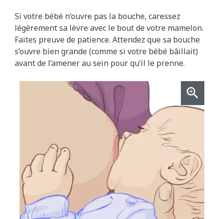
Si votre bébé n’ouvre pas la bouche, caressez
légèrement sa lèvre avec le bout de votre mamelon.
Faites preuve de patience. Attendez que sa bouche
s’ouvre bien grande (comme si votre bébé bâillait)
avant de l’amener au sein pour qu’il le prenne.