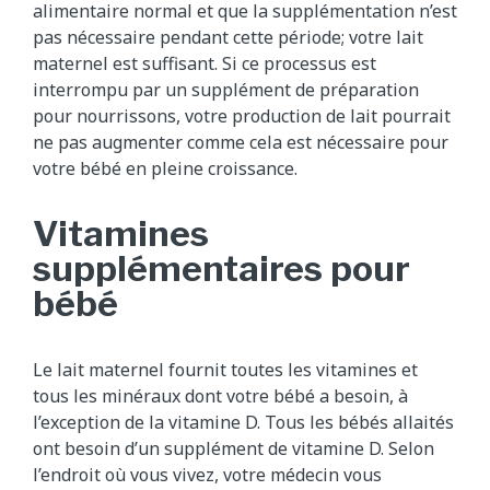
alimentaire normal et que la supplémentation n’est
pas nécessaire pendant cette période; votre lait
maternel est suffisant. Si ce processus est
interrompu par un supplément de préparation
pour nourrissons, votre production de lait pourrait
ne pas augmenter comme cela est nécessaire pour
votre bébé en pleine croissance.
Vitamines
supplémentaires pour
bébé
Le lait maternel fournit toutes les vitamines et
tous les minéraux dont votre bébé a besoin, à
l’exception de la vitamine D. Tous les bébés allaités
ont besoin d’un supplément de vitamine D. Selon
l’endroit où vous vivez, votre médecin vous