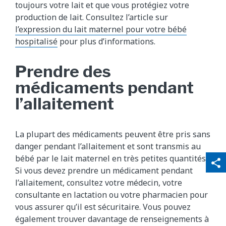
toujours votre lait et que vous protégiez votre
production de lait. Consultez l’article sur
l’expression du lait maternel pour votre bébé
hospitalisé
pour plus d’informations.
Prendre des
médicaments pendant
l’allaitement
La plupart des médicaments peuvent être pris sans
danger pendant l’allaitement et sont transmis au
qr_code_scanner
content_copy
bébé par le lait maternel en très petites quantités.
share
Si vous devez prendre un médicament pendant
l’allaitement, consultez votre médecin, votre
consultante en lactation ou votre pharmacien pour
vous assurer qu’il est sécuritaire. Vous pouvez
également trouver davantage de renseignements à