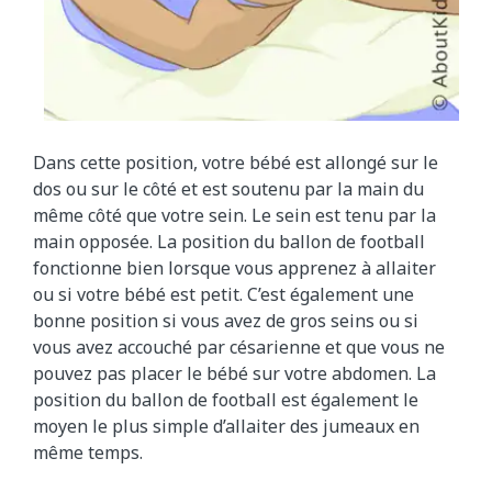
Dans cette position, votre bébé est allongé sur le
dos ou sur le côté et est soutenu par la main du
même côté que votre sein. Le sein est tenu par la
main opposée. La position du ballon de football
fonctionne bien lorsque vous apprenez à allaiter
ou si votre bébé est petit. C’est également une
bonne position si vous avez de gros seins ou si
vous avez accouché par césarienne et que vous ne
pouvez pas placer le bébé sur votre abdomen. La
position du ballon de football est également le
moyen le plus simple d’allaiter des jumeaux en
même temps.