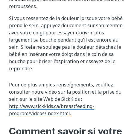
retroussées.
Si vous ressentez de la douleur lorsque votre bébé
prend le sein, appuyez doucement sur son menton
avec votre doigt pour essayer d’ouvrir plus
largement sa bouche pendant qu’il est encore au
sein. Si cela ne soulage pas la douleur, détachez le
bébé en insérant votre doigt dans le coin de sa
bouche pour briser l’aspiration et essayez de le
reprendre.
Pour de plus amples renseignements, veuillez
consulter notre vidéo sur la position et la prise du
sein sur le site Web de SickKids :
http://www.sickkids.ca/breastfeeding-
program/videos/index.html
.
Comment savoir si votre