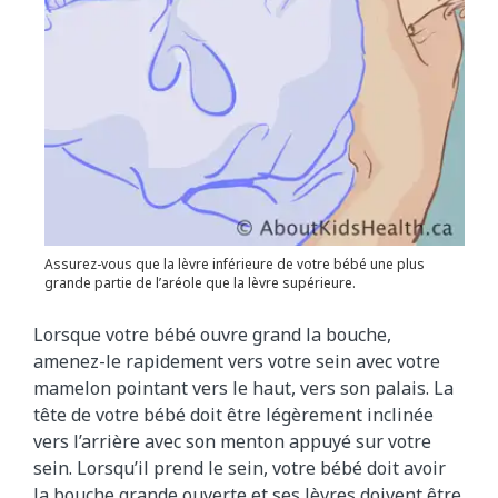
Assurez-vous que la lèvre inférieure de votre bébé une plus
grande partie de l’aréole que la lèvre supérieure.
Lorsque votre bébé ouvre grand la bouche,
amenez-le rapidement vers votre sein avec votre
mamelon pointant vers le haut, vers son palais. La
tête de votre bébé doit être légèrement inclinée
vers l’arrière avec son menton appuyé sur votre
sein. Lorsqu’il prend le sein, votre bébé doit avoir
la bouche grande ouverte et ses lèvres doivent être