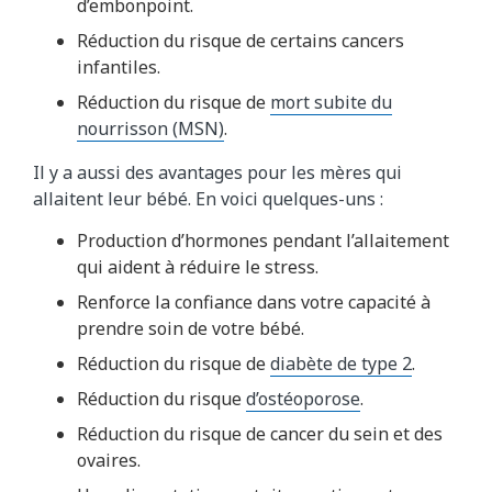
d’embonpoint.
Réduction du risque de certains cancers
infantiles.
Réduction du risque de
mort subite du
nourrisson (MSN)
.
Il y a aussi des avantages pour les mères qui
allaitent leur bébé. En voici quelques-uns :
Production d’hormones pendant l’allaitement
qui aident à réduire le stress.
Renforce la confiance dans votre capacité à
prendre soin de votre bébé.
Réduction du risque de
diabète de type 2
.
Réduction du risque
d’ostéoporose
.
Réduction du risque de cancer du sein et des
ovaires.