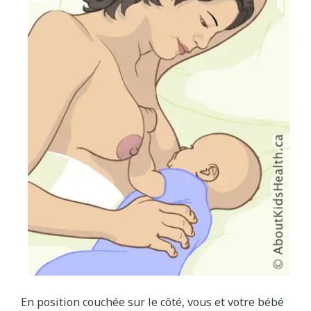
En position couchée sur le côté, vous et votre bébé