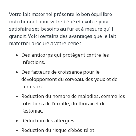
Votre lait maternel présente le bon équilibre
nutritionnel pour votre bébé et évolue pour
satisfaire ses besoins au fur et à mesure qu’il
grandit. Voici certains des avantages que le lait
maternel procure à votre bébé :
Des anticorps qui protègent contre les
infections.
Des facteurs de croissance pour le
développement du cerveau, des yeux et de
l’intestin.
Réduction du nombre de maladies, comme les
infections de l’oreille, du thorax et de
l’estomac.
Réduction des allergies.
Réduction du risque d’obésité et