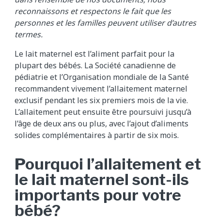
reconnaissons et respectons le fait que les
personnes et les familles peuvent utiliser d’autres
termes.
Le lait maternel est l’aliment parfait pour la
plupart des bébés. La Société canadienne de
pédiatrie et l’Organisation mondiale de la Santé
recommandent vivement l’allaitement maternel
exclusif pendant les six premiers mois de la vie.
L’allaitement peut ensuite être poursuivi jusqu’à
l’âge de deux ans ou plus, avec l’ajout d’aliments
solides complémentaires à partir de six mois.
Pourquoi l’allaitement et
le lait maternel sont-ils
importants pour votre
bébé?