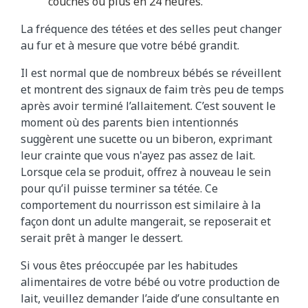
couches ou plus en 24 heures.
La fréquence des tétées et des selles peut changer
au fur et à mesure que votre bébé grandit.
Il est normal que de nombreux bébés se réveillent
et montrent des signaux de faim très peu de temps
après avoir terminé l’allaitement. C’est souvent le
moment où des parents bien intentionnés
suggèrent une sucette ou un biberon, exprimant
leur crainte que vous n'ayez pas assez de lait.
Lorsque cela se produit, offrez à nouveau le sein
pour qu’il puisse terminer sa tétée. Ce
comportement du nourrisson est similaire à la
façon dont un adulte mangerait, se reposerait et
serait prêt à manger le dessert.
Si vous êtes préoccupée par les habitudes
alimentaires de votre bébé ou votre production de
lait, veuillez demander l’aide d’une consultante en