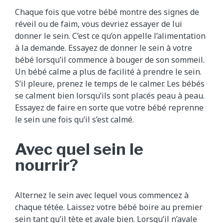
Chaque fois que votre bébé montre des signes de
réveil ou de faim, vous devriez essayer de lui
donner le sein. C’est ce qu’on appelle l’alimentation
à la demande. Essayez de donner le sein à votre
bébé lorsqu’il commence à bouger de son sommeil.
Un bébé calme a plus de facilité à prendre le sein.
S’il pleure, prenez le temps de le calmer. Les bébés
se calment bien lorsqu’ils sont placés peau à peau.
Essayez de faire en sorte que votre bébé reprenne
le sein une fois qu’il s’est calmé.
Avec quel sein le
nourrir?
Alternez le sein avec lequel vous commencez à
chaque tétée. Laissez votre bébé boire au premier
sein tant qu’il tète et avale bien. Lorsqu’il n’avale