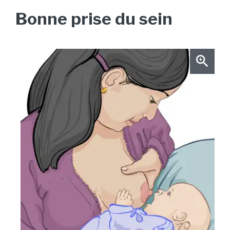
Bonne prise du sein