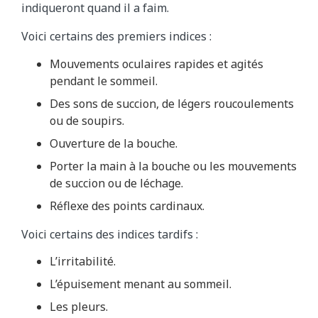
indiqueront quand il a faim.
Voici certains des premiers indices :
Mouvements oculaires rapides et agités
pendant le sommeil.
Des sons de succion, de légers roucoulements
ou de soupirs.
Ouverture de la bouche.
Porter la main à la bouche ou les mouvements
de succion ou de léchage.
Réflexe des points cardinaux.
Voici certains des indices tardifs :
L’irritabilité.
L’épuisement menant au sommeil.
Les pleurs.