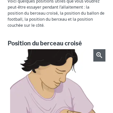
Voici quelques positions utiles que vous voudrez
peut-être essayer pendant l’allaitement : la
position du berceau croisé, la position du ballon de
football, la position du berceau et la position
couchée sur le côté.
Position du berceau croisé