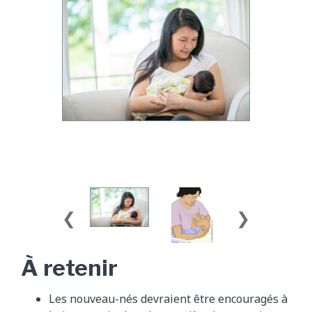
À retenir
Les nouveau-nés devraient être encouragés à