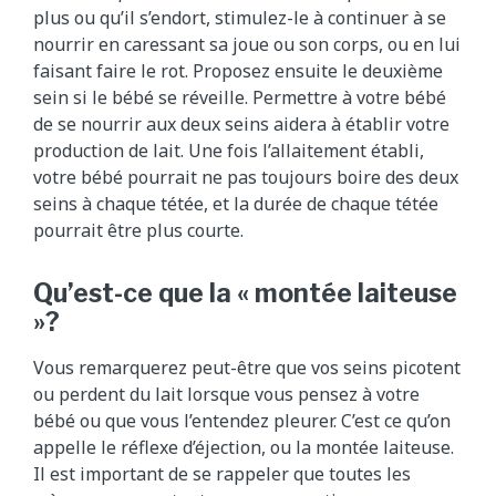
plus ou qu’il s’endort, stimulez-le à continuer à se
nourrir en caressant sa joue ou son corps, ou en lui
faisant faire le rot. Proposez ensuite le deuxième
sein si le bébé se réveille. Permettre à votre bébé
de se nourrir aux deux seins aidera à établir votre
production de lait. Une fois l’allaitement établi,
votre bébé pourrait ne pas toujours boire des deux
seins à chaque tétée, et la durée de chaque tétée
pourrait être plus courte.
Qu’est-ce que la « montée laiteuse
»?
Vous remarquerez peut-être que vos seins picotent
ou perdent du lait lorsque vous pensez à votre
bébé ou que vous l’entendez pleurer. C’est ce qu’on
appelle le réflexe d’éjection, ou la montée laiteuse.
Il est important de se rappeler que toutes les