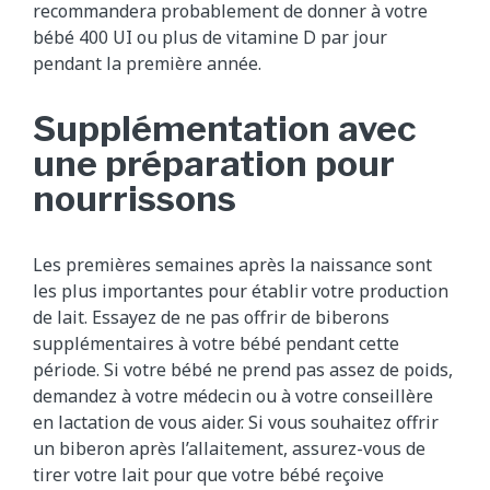
recommandera probablement de donner à votre
bébé 400 UI ou plus de vitamine D par jour
pendant la première année.
Supplémentation avec
une préparation pour
nourrissons
Les premières semaines après la naissance sont
les plus importantes pour établir votre production
de lait. Essayez de ne pas offrir de biberons
supplémentaires à votre bébé pendant cette
période. Si votre bébé ne prend pas assez de poids,
demandez à votre médecin ou à votre conseillère
en lactation de vous aider. Si vous souhaitez offrir
un biberon après l’allaitement, assurez-vous de
tirer votre lait pour que votre bébé reçoive