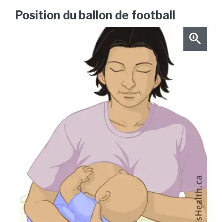
Position du ballon de football