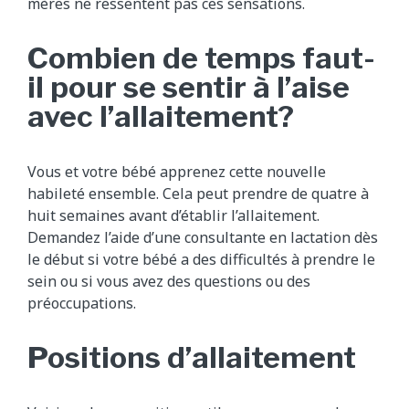
mères ne ressentent pas ces sensations.
Combien de temps faut-
il pour se sentir à l’aise
avec l’allaitement?
Vous et votre bébé apprenez cette nouvelle
habileté ensemble. Cela peut prendre de quatre à
huit semaines avant d’établir l’allaitement.
Demandez l’aide d’une consultante en lactation dès
le début si votre bébé a des difficultés à prendre le
sein ou si vous avez des questions ou des
préoccupations.
Positions d’allaitement