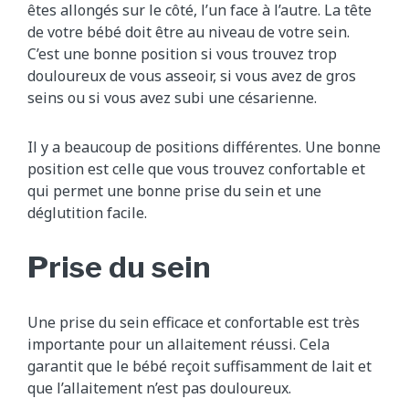
êtes allongés sur le côté, l’un face à l’autre. La tête
de votre bébé doit être au niveau de votre sein.
C’est une bonne position si vous trouvez trop
douloureux de vous asseoir, si vous avez de gros
seins ou si vous avez subi une césarienne.
Il y a beaucoup de positions différentes. Une bonne
position est celle que vous trouvez confortable et
qui permet une bonne prise du sein et une
déglutition facile.
Prise du sein
Une prise du sein efficace et confortable est très
importante pour un allaitement réussi. Cela
garantit que le bébé reçoit suffisamment de lait et
que l’allaitement n’est pas douloureux.