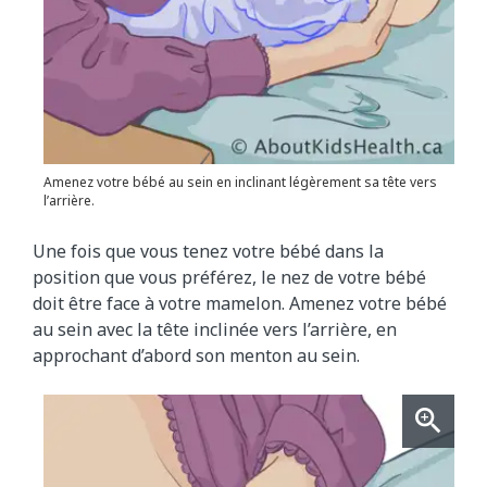
Amenez votre bébé au sein en inclinant légèrement sa tête vers
l’arrière.
Une fois que vous tenez votre bébé dans la
position que vous préférez, le nez de votre bébé
doit être face à votre mamelon. Amenez votre bébé
au sein avec la tête inclinée vers l’arrière, en
approchant d’abord son menton au sein.