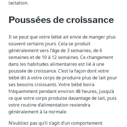
lactation.
Poussées de croissance
Il se peut que votre bébé ait envie de manger plus
souvent certains jours. Cela se produit
généralement vers l’âge de 3 semaines, de 6
semaines et de 10 à 12 semaines. Ce changement
dans les habitudes alimentaires est lié à une
poussée de croissance. C’est la façon dont votre
bébé dit à votre corps de produire plus de lait pour
ses besoins croissants. Votre bébé boira
fréquemment pendant environ 48 heures, jusqu’à
ce que votre corps produise davantage de lait, puis
votre routine d’alimentation reviendra
généralement à la normale.
N’oubliez pas qu’il s’agit d’un comportement