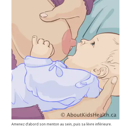
Amenez d’abord son menton au sein, puis sa lèvre inférieure.