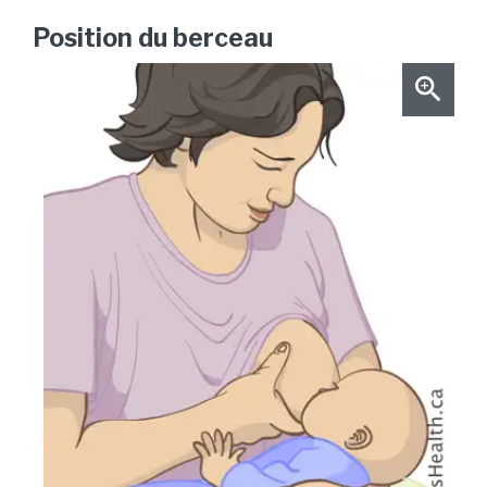
Position du berceau