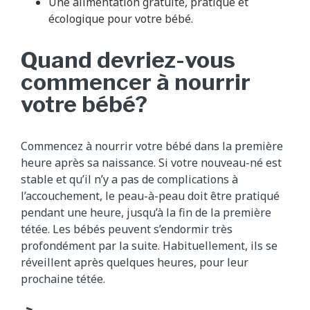
Une alimentation gratuite, pratique et
écologique pour votre bébé.
Quand devriez-vous
commencer à nourrir
votre bébé?
Commencez à nourrir votre bébé dans la première
heure après sa naissance. Si votre nouveau-né est
stable et qu’il n’y a pas de complications à
l’accouchement, le peau-à-peau doit être pratiqué
pendant une heure, jusqu’à la fin de la première
tétée. Les bébés peuvent s’endormir très
profondément par la suite. Habituellement, ils se
réveillent après quelques heures, pour leur
prochaine tétée.