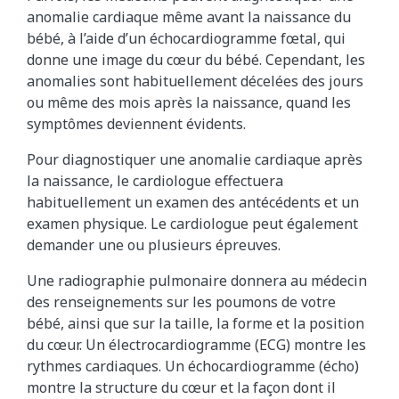
anomalie cardiaque même avant la naissance du
bébé, à l’aide d’un échocardiogramme fœtal, qui
donne une image du cœur du bébé. Cependant, les
anomalies sont habituellement décelées des jours
ou même des mois après la naissance, quand les
symptômes deviennent évidents.
Pour diagnostiquer une anomalie cardiaque après
la naissance, le cardiologue effectuera
habituellement un examen des antécédents et un
examen physique. Le cardiologue peut également
demander une ou plusieurs épreuves.
Une radiographie pulmonaire donnera au médecin
des renseignements sur les poumons de votre
bébé, ainsi que sur la taille, la forme et la position
du cœur. Un électrocardiogramme (ECG) montre les
rythmes cardiaques. Un échocardiogramme (écho)
montre la structure du cœur et la façon dont il