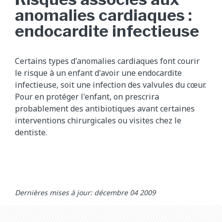
anomalies cardiaques :
endocardite infectieuse
Certains types d'anomalies cardiaques font courir
le risque à un enfant d'avoir une endocardite
infectieuse, soit une infection des valvules du cœur.
Pour en protéger l'enfant, on prescrira
probablement des antibiotiques avant certaines
interventions chirurgicales ou visites chez le
dentiste.
Dernières mises à jour: décembre 04 2009