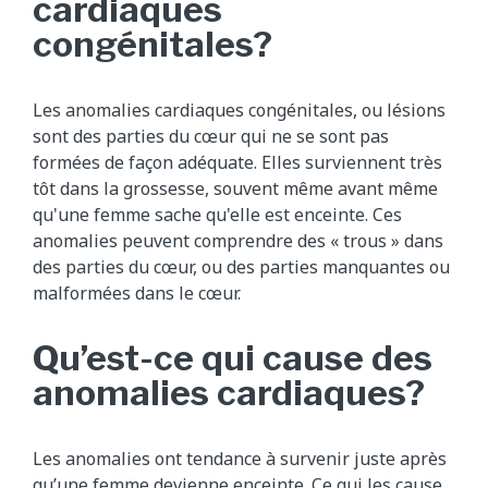
cardiaques
congénitales?
Les anomalies cardiaques congénitales, ou lésions
sont des parties du cœur qui ne se sont pas
formées de façon adéquate. Elles surviennent très
tôt dans la grossesse, souvent même avant même
qu'une femme sache qu'elle est enceinte. Ces
anomalies peuvent comprendre des « trous » dans
des parties du cœur, ou des parties manquantes ou
malformées dans le cœur.
Qu’est-ce qui cause des
anomalies cardiaques?
Les anomalies ont tendance à survenir juste après
qu’une femme devienne enceinte. Ce qui les cause