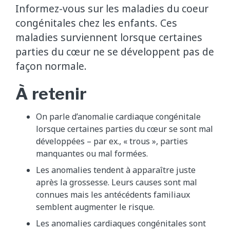
Informez-vous sur les maladies du coeur
congénitales chez les enfants. Ces
maladies surviennent lorsque certaines
parties du cœur ne se développent pas de
façon normale.
À retenir
On parle d’anomalie cardiaque congénitale
lorsque certaines parties du cœur se sont mal
développées – par ex., « trous », parties
manquantes ou mal formées.
Les anomalies tendent à apparaître juste
après la grossesse. Leurs causes sont mal
connues mais les antécédents familiaux
semblent augmenter le risque.
Les anomalies cardiaques congénitales sont