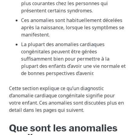
plus courantes chez les personnes qui
présentent certains syndromes.
Ces anomalies sont habituellement décelées
après la naissance, lorsque les symptômes se
manifestent.
La plupart des anomalies cardiaques
congénitales peuvent être gérées
suffisamment bien pour permettre à la
plupart des enfants d’avoir une vie normale et
de bonnes perspectives d’avenir.
Cette section explique ce qu’un diagnostic
d’anomalie cardiaque congénitale signifie pour
votre enfant. Ces anomalies sont discutées plus en
detail dans les pages qui suivent.
Que sont les anomalies