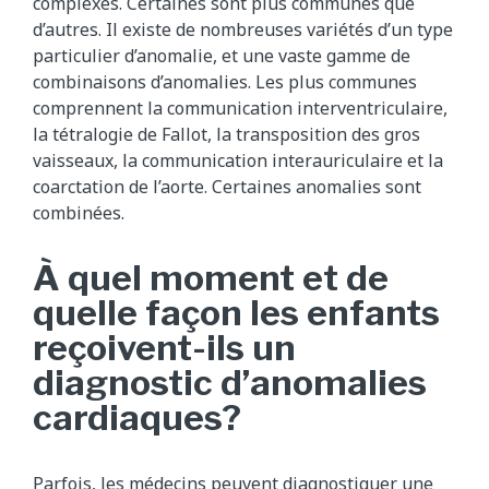
complexes. Certaines sont plus communes que
d’autres. Il existe de nombreuses variétés d’un type
particulier d’anomalie, et une vaste gamme de
combinaisons d’anomalies. Les plus communes
comprennent la communication interventriculaire,
la tétralogie de Fallot, la transposition des gros
vaisseaux, la communication interauriculaire et la
coarctation de l’aorte. Certaines anomalies sont
combinées.
À quel moment et de
quelle façon les enfants
reçoivent-ils un
diagnostic d’anomalies
cardiaques?
Parfois, les médecins peuvent diagnostiquer une