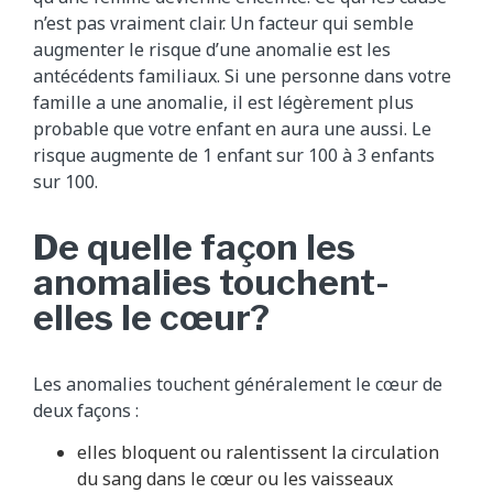
n’est pas vraiment clair. Un facteur qui semble
augmenter le risque d’une anomalie est les
antécédents familiaux. Si une personne dans votre
famille a une anomalie, il est légèrement plus
probable que votre enfant en aura une aussi. Le
risque augmente de 1 enfant sur 100 à 3 enfants
sur 100.
De quelle façon les
anomalies touchent-
elles le cœur?
Les anomalies touchent généralement le cœur de
deux façons :
elles bloquent ou ralentissent la circulation
du sang dans le cœur ou les vaisseaux