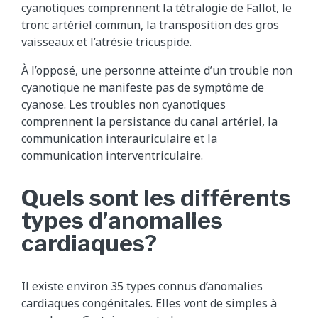
cyanotiques comprennent la tétralogie de Fallot, le
tronc artériel commun, la transposition des gros
vaisseaux et l’atrésie tricuspide.
À l’opposé, une personne atteinte d’un trouble non
cyanotique ne manifeste pas de symptôme de
cyanose. Les troubles non cyanotiques
comprennent la persistance du canal artériel, la
communication interauriculaire et la
communication interventriculaire.
Quels sont les différents
types d’anomalies
cardiaques?
Il existe environ 35 types connus d’anomalies
cardiaques congénitales. Elles vont de simples à