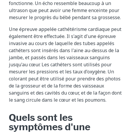
fonctionne. Un écho ressemble beaucoup à un
ultrason que peut avoir une femme enceinte pour
mesurer le progrès du bébé pendant sa grossesse.
Une épreuve appelée cathétérisme cardiaque peut
également être effectuée. Il s'agit d'une épreuve
invasive au cours de laquelle des tubes appelés
cathéters sont insérés dans l'aine au-dessus de la
jambe, et passés dans les vaisseaux sanguins
jusqu'au cœur. Les cathéters sont utilisés pour
mesurer les pressions et les taux d'oxygène. Un
colorant peut être utilisé pour prendre des photos
de la grosseur et de la forme des vaisseaux
sanguins et des cavités du cœur, et de la façon dont
le sang circule dans le cœur et les poumons.
Quels sont les
symptômes d'une