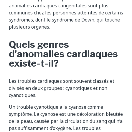
anomalies cardiaques congénitales sont plus
communes chez les personnes atteintes de certains
syndromes, dont le syndrome de Down, qui touche
plusieurs organes.
Quels genres
d’anomalies cardiaques
existe-t-il?
Les troubles cardiaques sont souvent classés et
divisés en deux groupes : cyanotiques et non
cyanotiques.
Un trouble cyanotique a la cyanose comme
symptôme. La cyanose est une décoloration bleutée
de la peau, causée par la circulation du sang qui n’a
pas suffisamment d’oxygène. Les troubles