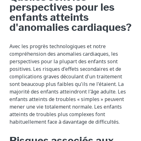
perspectives pour les
enfants atteints
d'anomalies cardiaques?
Avec les progrès technologiques et notre
compréhension des anomalies cardiaques, les
perspectives pour la plupart des enfants sont
positives. Les risques d'effets secondaires et de
complications graves découlant d'un traitement
sont beaucoup plus faibles qu'ils ne l'étaient. La
majorité des enfants atteindront l'âge adulte. Les
enfants atteints de troubles « simples » peuvent
mener une vie totalement normale. Les enfants
atteints de troubles plus complexes font
habituellement face à davantage de difficultés.
Risques associés aux