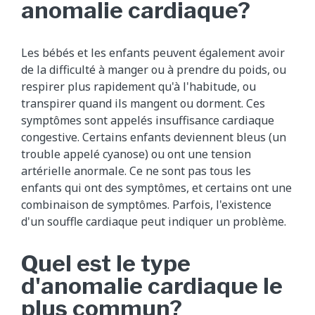
anomalie cardiaque?
Les bébés et les enfants peuvent également avoir
de la difficulté à manger ou à prendre du poids, ou
respirer plus rapidement qu'à l'habitude, ou
transpirer quand ils mangent ou dorment. Ces
symptômes sont appelés insuffisance cardiaque
congestive. Certains enfants deviennent bleus (un
trouble appelé cyanose) ou ont une tension
artérielle anormale. Ce ne sont pas tous les
enfants qui ont des symptômes, et certains ont une
combinaison de symptômes. Parfois, l'existence
d'un souffle cardiaque peut indiquer un problème.
Quel est le type
d'anomalie cardiaque le
plus commun?