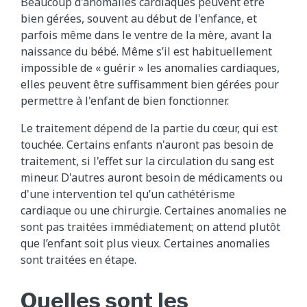
Beaucoup d'anomalies cardiaques peuvent être
bien gérées, souvent au début de l'enfance, et
parfois même dans le ventre de la mère, avant la
naissance du bébé. Même s’il est habituellement
impossible de « guérir » les anomalies cardiaques,
elles peuvent être suffisamment bien gérées pour
permettre à l'enfant de bien fonctionner.
Le traitement dépend de la partie du cœur, qui est
touchée. Certains enfants n'auront pas besoin de
traitement, si l'effet sur la circulation du sang est
mineur. D'autres auront besoin de médicaments ou
d'une intervention tel qu’un cathétérisme
cardiaque ou une chirurgie. Certaines anomalies ne
sont pas traitées immédiatement; on attend plutôt
que l’enfant soit plus vieux. Certaines anomalies
sont traitées en étape.
Quelles sont les