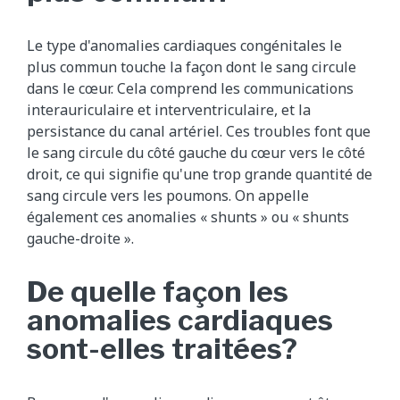
Le type d'anomalies cardiaques congénitales le
plus commun touche la façon dont le sang circule
dans le cœur. Cela comprend les communications
interauriculaire et interventriculaire, et la
persistance du canal artériel. Ces troubles font que
le sang circule du côté gauche du cœur vers le côté
droit, ce qui signifie qu'une trop grande quantité de
sang circule vers les poumons. On appelle
également ces anomalies « shunts » ou « shunts
gauche-droite ».
De quelle façon les
anomalies cardiaques
sont-elles traitées?