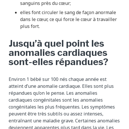
sanguins près du cœur;
elles font circuler le sang de façon anormale
dans le cœur, ce qui force le cœur à travailler
plus fort.
Jusqu’à quel point les
anomalies cardiaques
sont-elles répandues?
Environ 1 bébé sur 100 nés chaque année est
atteint d’une anomalie cardiaque. Elles sont plus
répandues qu’on le pense. Les anomalies
cardiaques congénitales sont les anomalies
congénitales les plus fréquentes. Les symptômes
peuvent être très subtils ou assez intenses,
entraînant une maladie grave. Certaines anomalies
deviennent apparentes plus tard dans la vie. Les