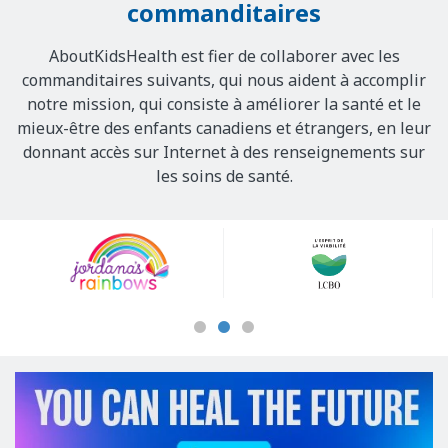
commanditaires
AboutKidsHealth est fier de collaborer avec les
commanditaires suivants, qui nous aident à accomplir
notre mission, qui consiste à améliorer la santé et le
mieux-être des enfants canadiens et étrangers, en leur
donnant accès sur Internet à des renseignements sur
les soins de santé.
Our
Sponsors