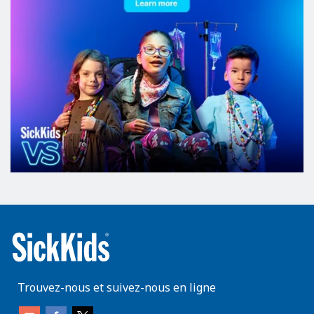
Trouvez-nous et suivez-nous en ligne