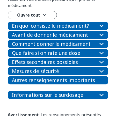
médicament.
Ouvre tout
En quoi consiste le médicament?
Avant de donner le médicament
Comment donner le médicament
Que faire si on rate une dose
Effets secondaires possibles
Mesures de sécurité
Autres renseignements importants
Informations sur le surdosage
Avertissement
: Les renseignements présentés