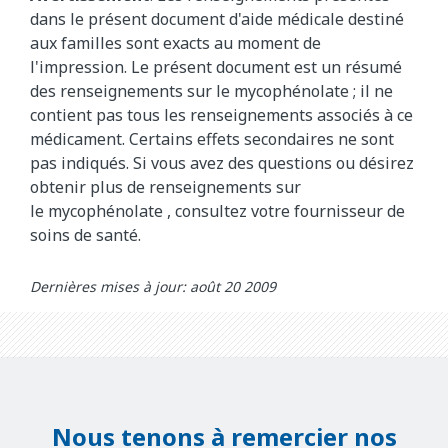
dans le présent document d'aide médicale destiné
aux familles sont exacts au moment de
l'impression. Le présent document est un résumé
des renseignements sur le mycophénolate
; il ne
contient pas tous les renseignements associés à ce
médicament. Certains effets secondaires ne sont
pas indiqués. Si vous avez des questions ou désirez
obtenir plus de renseignements sur
le
mycophénolate
, consultez votre fournisseur de
soins de santé.
Dernières mises à jour: août 20 2009
Nous tenons à remercier nos