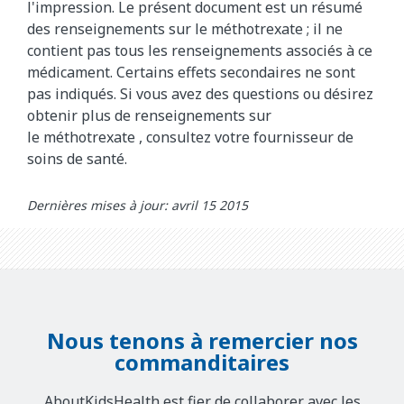
l'impression. Le présent document est un résumé
des renseignements sur le méthotrexate
; il ne
contient pas tous les renseignements associés à ce
médicament. Certains effets secondaires ne sont
pas indiqués. Si vous avez des questions ou désirez
obtenir plus de renseignements sur
le
méthotrexate
, consultez votre fournisseur de
soins de santé.
Dernières mises à jour: avril 15 2015
Nous tenons à remercier nos
commanditaires
AboutKidsHealth est fier de collaborer avec les