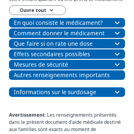
Ouvre tout
En quoi consiste le médicament?
Comment donner le médicament
Que faire si on rate une dose
Effets secondaires possibles
Mesures de sécurité
Autres renseignements importants
Informations sur le surdosage
Avertissement
: Les renseignements présentés
dans le présent document d'aide médicale destiné
aux familles sont exacts au moment de