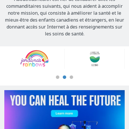
commanditaires suivants, qui nous aident à accomplir
notre mission, qui consiste à améliorer la santé et le
mieux-être des enfants canadiens et étrangers, en leur
donnant accès sur Internet à des renseignements sur
les soins de santé.
Our
Sponsors