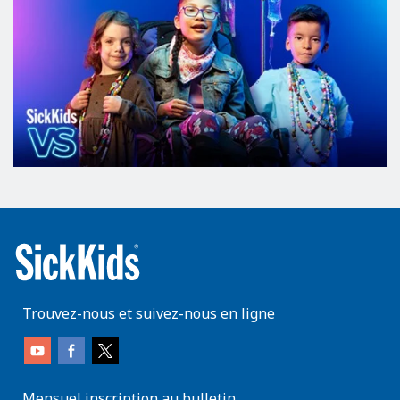
Trouvez-nous et suivez-nous en ligne
Mensuel inscription au bulletin