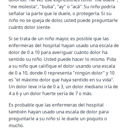
"me molesta", "buba", "ay" o "acá". Su niño podría
señalar la parte que le duele, o protegerla. Si su
niño no se queja de dolor, usted puede preguntarle
cuánto dolor siente.
Si se trata de un niño mayor, es posible que las
enfermeras del hospital hayan usado una escala de
dolor de 0 a 10 para averiguar cuánto dolor ha
sentido su niño. Usted puede hacer lo mismo. Pida
a su niño que califique el dolor usando una escala
de 0 a 10, donde 0 representa "ningún dolor" y 10
es "el máximo dolor que haya sentido en su vida".
Un dolor leve iría de 0 a 3, un dolor mediano iría de
4 a 6 y un dolor fuerte sería de 7 o más.
Es probable que las enfermeras del hospital
también hayan usado una escala de dolor para
preguntarle a su niño si le duele un poquito o
mucho.