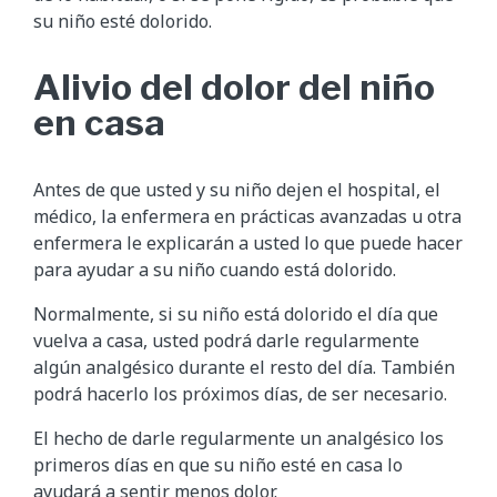
su niño esté dolorido.
Alivio del dolor del niño
en casa
Antes de que usted y su niño dejen el hospital, el
médico, la enfermera en prácticas avanzadas u otra
enfermera le explicarán a usted lo que puede hacer
para ayudar a su niño cuando está dolorido.
Normalmente, si su niño está dolorido el día que
vuelva a casa, usted podrá darle regularmente
algún analgésico durante el resto del día. También
podrá hacerlo los próximos días, de ser necesario.
El hecho de darle regularmente un analgésico los
primeros días en que su niño esté en casa lo
ayudará a sentir menos dolor.