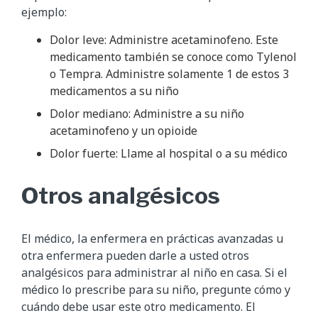
ejemplo:
Dolor leve: Administre acetaminofeno. Este
medicamento también se conoce como Tylenol
o Tempra. Administre solamente 1 de estos 3
medicamentos a su niño
Dolor mediano: Administre a su niño
acetaminofeno y un opioide
Dolor fuerte: Llame al hospital o a su médico
Otros analgésicos
El médico, la enfermera en prácticas avanzadas u
otra enfermera pueden darle a usted otros
analgésicos para administrar al niño en casa. Si el
médico lo prescribe para su niño, pregunte cómo y
cuándo debe usar este otro medicamento. El