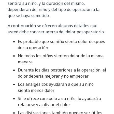
sentirá su niño, y la duración del mismo,
dependerán del niño y del tipo de operación a la
que se haya sometido.
A continuación se ofrecen algunos detalles que
usted debe conocer acerca del dolor posoperatorio:
Es probable que su niño sienta dolor después
de su operación
No todos los niños sienten dolor de la misma
manera
Durante los días posteriores a la operación, el
dolor debería mejorar y no empeorar
Los analgésicos ayudarán a que su niño
sienta menos dolor
Si le ofrece consuelo a su niño, lo ayudará a
relajarse y a aliviar el dolor
Las distracciones también pueden ser útiles