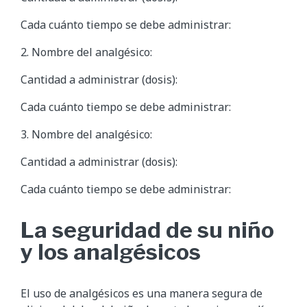
Cada cuánto tiempo se debe administrar:
2. Nombre del analgésico:
Cantidad a administrar (dosis):
Cada cuánto tiempo se debe administrar:
3. Nombre del analgésico:
Cantidad a administrar (dosis):
Cada cuánto tiempo se debe administrar:
La seguridad de su niño
y los analgésicos
El uso de analgésicos es una manera segura de