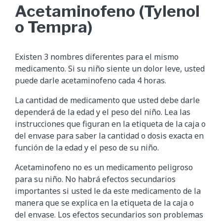
Acetaminofeno (Tylenol
o Tempra)
Existen 3 nombres diferentes para el mismo
medicamento. Si su niño siente un dolor leve, usted
puede darle acetaminofeno cada 4 horas.
La cantidad de medicamento que usted debe darle
dependerá de la edad y el peso del niño. Lea las
instrucciones que figuran en la etiqueta de la caja o
del envase para saber la cantidad o dosis exacta en
función de la edad y el peso de su niño.
Acetaminofeno no es un medicamento peligroso
para su niño. No habrá efectos secundarios
importantes si usted le da este medicamento de la
manera que se explica en la etiqueta de la caja o
del envase. Los efectos secundarios son problemas