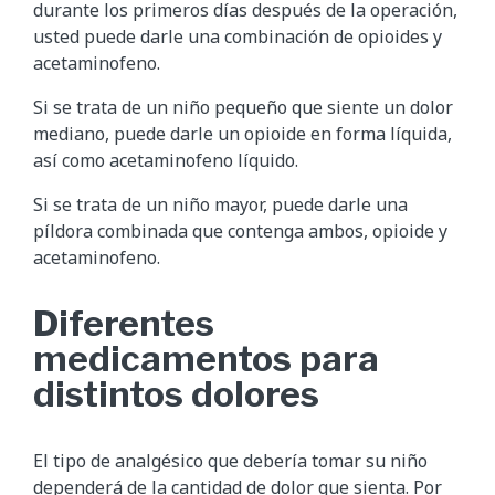
durante los primeros días después de la operación,
usted puede darle una combinación de opioides y
acetaminofeno.
Si se trata de un niño pequeño que siente un dolor
mediano, puede darle un opioide en forma líquida,
así como acetaminofeno líquido.
Si se trata de un niño mayor, puede darle una
píldora combinada que contenga ambos, opioide y
acetaminofeno.
Diferentes
medicamentos para
distintos dolores
El tipo de analgésico que debería tomar su niño
dependerá de la cantidad de dolor que sienta. Por