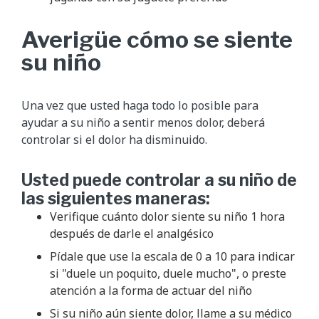
Averigüe cómo se siente
su niño
Una vez que usted haga todo lo posible para
ayudar a su niño a sentir menos dolor, deberá
controlar si el dolor ha disminuido.
Usted puede controlar a su niño de
las siguientes maneras:
Verifique cuánto dolor siente su niño 1 hora
después de darle el analgésico
Pídale que use la escala de 0 a 10 para indicar
si "duele un poquito, duele mucho", o preste
atención a la forma de actuar del niño
Si su niño aún siente dolor, llame a su médico