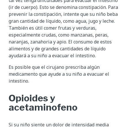
tal vez tenga dificultades para evacuar el intestino
(ir de cuerpo). Esto se denomina constipación. Para
prevenir la constipación, intente que su niño beba
gran cantidad de líquido, como agua, jugo y leche.
También es útil comer frutas y verduras,
especialmente crudas, como manzanas, peras,
naranjas, zanahoria y apio. El consumo de estos
alimentos y de grandes cantidades de líquido
ayudará a su niño a evacuar el intestino.
Es posible que el cirujano prescriba algún
medicamento que ayude a su niño a evacuar el
intestino.
Opioides y
acetaminofeno
Si su niño siente un dolor de intensidad media