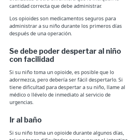
cantidad correcta que debe administrar.
Los opioides son medicamentos seguros para
administrar a su niño durante los primeros días
después de una operación.
Se debe poder despertar al niño
con facilidad
Si su niño toma un opioide, es posible que lo
adormezca, pero debería ser fácil despertarlo. Si
tiene dificultad para despertar a su niño, llame al
médico o llévelo de inmediato al servicio de
urgencias.
Ir al baño
Si su niño toma un opioide durante algunos días,