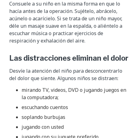
Consuele a su niño en la misma forma en que lo
hacía antes de la operación. Sujételo, abrácelo,
acúnelo o acarícielo. Si se trata de un niño mayor,
déle un masaje suave en la espalda, o aliéntelo a
escuchar música o practicar ejercicios de
respiración y exhalación del aire.
Las distracciones eliminan el dolor
Desvíe la atención del niño para desconcentrarlo
del dolor que siente. Algunos niños se distraen:
mirando TV, videos, DVD o jugando juegos en
la computadora;
escuchando cuentos
soplando burbujas
jugando con usted
jugando con su juguete preferido