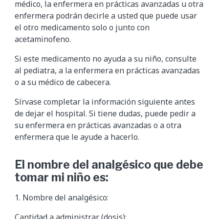
médico, la enfermera en prácticas avanzadas u otra
enfermera podrán decirle a usted que puede usar
el otro medicamento solo o junto con
acetaminofeno.
Si este medicamento no ayuda a su niño, consulte
al pediatra, a la enfermera en prácticas avanzadas
o a su médico de cabecera.
Sírvase completar la información siguiente antes
de dejar el hospital. Si tiene dudas, puede pedir a
su enfermera en prácticas avanzadas o a otra
enfermera que le ayude a hacerlo.
El nombre del analgésico que debe
tomar mi niño es:
1. Nombre del analgésico:
Cantidad a administrar (dosis):