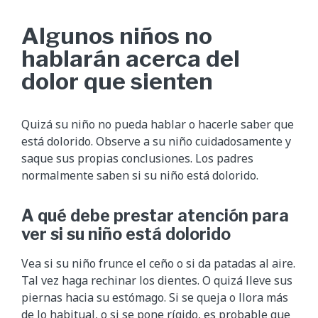
Algunos niños no
hablarán acerca del
dolor que sienten
Quizá su niño no pueda hablar o hacerle saber que
está dolorido. Observe a su niño cuidadosamente y
saque sus propias conclusiones. Los padres
normalmente saben si su niño está dolorido.
A qué debe prestar atención para
ver si su niño está dolorido
Vea si su niño frunce el ceño o si da patadas al aire.
Tal vez haga rechinar los dientes. O quizá lleve sus
piernas hacia su estómago. Si se queja o llora más
de lo habitual, o si se pone rígido, es probable que