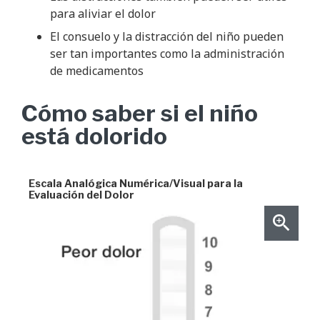
para aliviar el dolor
El consuelo y la distracción del niño pueden
ser tan importantes como la administración
de medicamentos
Cómo saber si el niño
está dolorido
Escala Analógica Numérica/Visual para la
Evaluación del Dolor