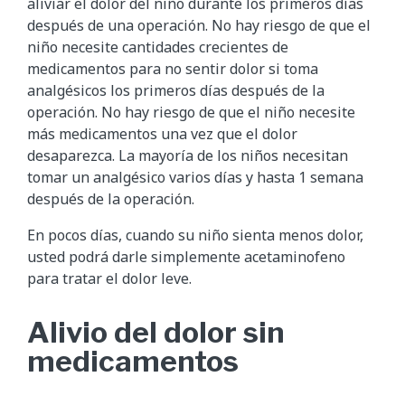
aliviar el dolor del niño durante los primeros días
después de una operación. No hay riesgo de que el
niño necesite cantidades crecientes de
medicamentos para no sentir dolor si toma
analgésicos los primeros días después de la
operación. No hay riesgo de que el niño necesite
más medicamentos una vez que el dolor
desaparezca. La mayoría de los niños necesitan
tomar un analgésico varios días y hasta 1 semana
después de la operación.
En pocos días, cuando su niño sienta menos dolor,
usted podrá darle simplemente acetaminofeno
para tratar el dolor leve.
Alivio del dolor sin
medicamentos