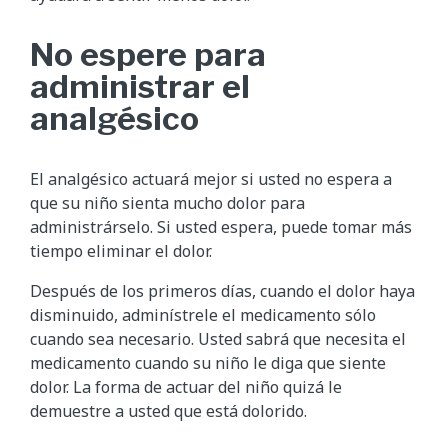
No espere para
administrar el
analgésico
El analgésico actuará mejor si usted no espera a
que su niño sienta mucho dolor para
administrárselo. Si usted espera, puede tomar más
tiempo eliminar el dolor.
Después de los primeros días, cuando el dolor haya
disminuido, adminístrele el medicamento sólo
cuando sea necesario. Usted sabrá que necesita el
medicamento cuando su niño le diga que siente
dolor. La forma de actuar del niño quizá le
demuestre a usted que está dolorido.