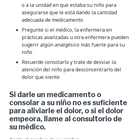
o a la unidad en que estaba su niño para
asegurarse que le está dando la cantidad
adecuada de medicamento
Pregunte si el médico, la enfermera en
prácticas avanzadas u otra enfermera pueden
sugerir algún analgésico más fuerte para su
niño
Recuerde consolarlo y trate de desviar la
atención del niño para desconcentrarlo del
dolor que siente
Si darle un medicamento o
consolar a su niño no es suficiente
para aliviarle el dolor, o si el dolor
empeora, llame al consultorio de
su médico.