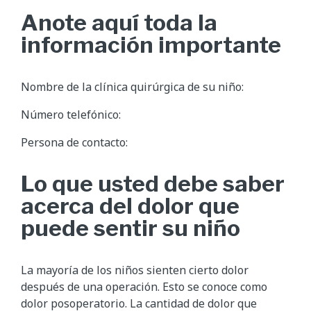
Anote aquí toda la
información importante
Nombre de la clínica quirúrgica de su niño:
Número telefónico:
Persona de contacto:
Lo que usted debe saber
acerca del dolor que
puede sentir su niño
La mayoría de los niños sienten cierto dolor
después de una operación. Esto se conoce como
dolor posoperatorio. La cantidad de dolor que