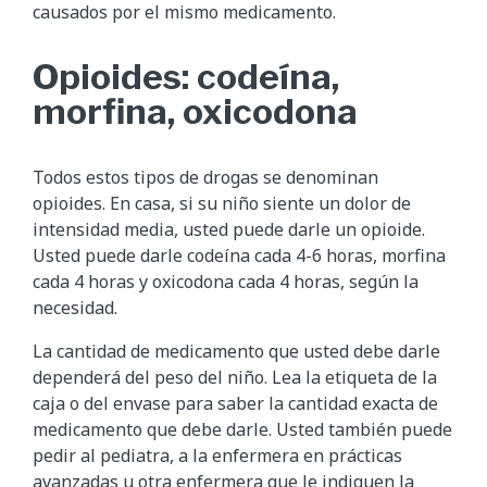
causados por el mismo medicamento.
Opioides: codeína,
morfina, oxicodona
Todos estos tipos de drogas se denominan
opioides. En casa, si su niño siente un dolor de
intensidad media, usted puede darle un opioide.
Usted puede darle codeína cada 4-6 horas, morfina
cada 4 horas y oxicodona cada 4 horas, según la
necesidad.
La cantidad de medicamento que usted debe darle
dependerá del peso del niño. Lea la etiqueta de la
caja o del envase para saber la cantidad exacta de
medicamento que debe darle. Usted también puede
pedir al pediatra, a la enfermera en prácticas
avanzadas u otra enfermera que le indiquen la