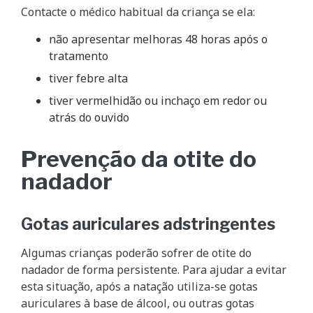
Contacte o médico habitual da criança se ela:
não apresentar melhoras 48 horas após o
tratamento
tiver febre alta
tiver vermelhidão ou inchaço em redor ou
atrás do ouvido
Prevenção da otite do
nadador
Gotas auriculares adstringentes
Algumas crianças poderão sofrer de otite do
nadador de forma persistente. Para ajudar a evitar
esta situação, após a natação utiliza-se gotas
auriculares à base de álcool, ou outras gotas