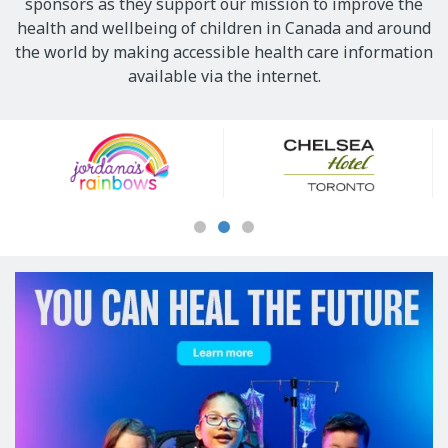
sponsors as they support our mission to improve the
health and wellbeing of children in Canada and around
the world by making accessible health care information
available via the internet.
Our
Sponsors