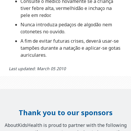
Consulte o médico novamente se a criança
tiver febre alta, vermelhidão e inchaço na
pele em redor.
Nunca introduza pedaços de algodão nem
cotonetes no ouvido.
A fim de evitar futuras crises, deverá usar-se
tampões durante a natação e aplicar-se gotas
auriculares.
Last updated: March 05 2010
Thank you to our sponsors
AboutKidsHealth is proud to partner with the following