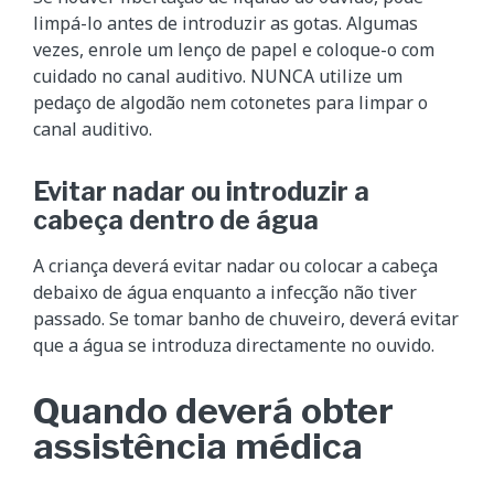
limpá-lo antes de introduzir as gotas. Algumas
vezes, enrole um lenço de papel e coloque-o com
cuidado no canal auditivo. NUNCA utilize um
pedaço de algodão nem cotonetes para limpar o
canal auditivo.
Evitar nadar ou introduzir a
cabeça dentro de água
A criança deverá evitar nadar ou colocar a cabeça
debaixo de água enquanto a infecção não tiver
passado. Se tomar banho de chuveiro, deverá evitar
que a água se introduza directamente no ouvido.
Quando deverá obter
assistência médica