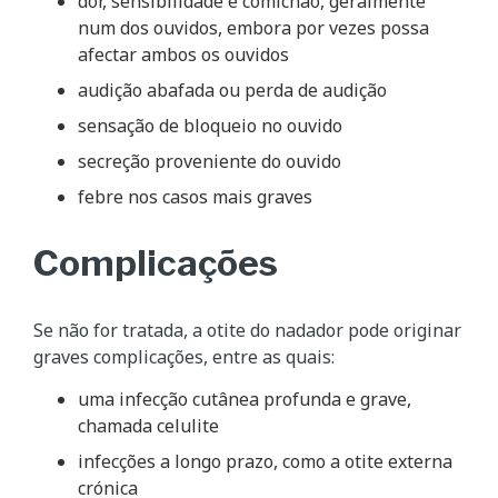
dor, sensibilidade e comichão, geralmente
num dos ouvidos, embora por vezes possa
afectar ambos os ouvidos
audição abafada ou perda de audição
sensação de bloqueio no ouvido
secreção proveniente do ouvido
febre nos casos mais graves
Complicações
Se não for tratada, a otite do nadador pode originar
graves complicações, entre as quais:
uma infecção cutânea profunda e grave,
chamada celulite
infecções a longo prazo, como a otite externa
crónica