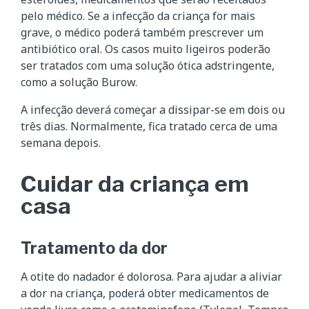
pelo médico. Se a infecção da criança for mais
grave, o médico poderá também prescrever um
antibiótico oral. Os casos muito ligeiros poderão
ser tratados com uma solução ótica adstringente,
como a solução Burow.
A infecção deverá começar a dissipar-se em dois ou
três dias. Normalmente, fica tratado cerca de uma
semana depois.
Cuidar da criança em
casa
Tratamento da dor
A otite do nadador é dolorosa. Para ajudar a aliviar
a dor na criança, poderá obter medicamentos de