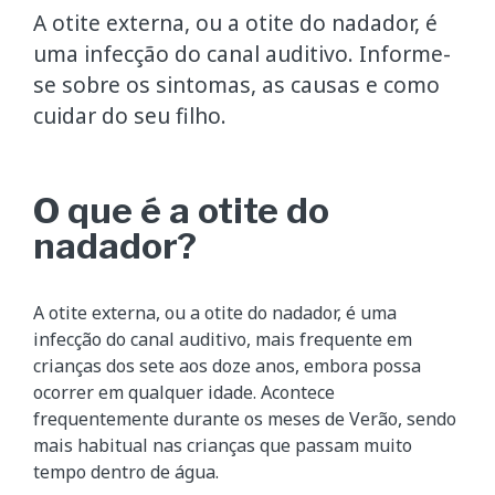
A otite externa, ou a otite do nadador, é
uma infecção do canal auditivo. Informe-
se sobre os sintomas, as causas e como
cuidar do seu filho.
O que é a otite do
nadador?
A otite externa, ou a otite do nadador, é uma
infecção do canal auditivo, mais frequente em
crianças dos sete aos doze anos, embora possa
ocorrer em qualquer idade. Acontece
frequentemente durante os meses de Verão, sendo
mais habitual nas crianças que passam muito
tempo dentro de água.