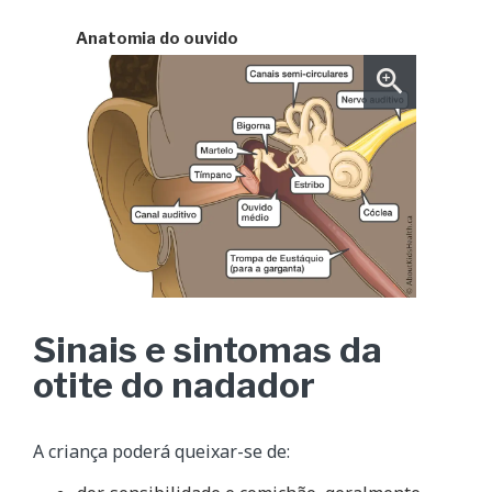
Anatomia do ouvido
Sinais e sintomas da
otite do nadador
A criança poderá queixar-se de: