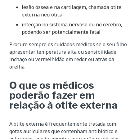
lesão óssea e na cartilagem, chamada otite
externa necrótica
infecção no sistema nervoso ou no cérebro,
podendo ser potencialmente fatal
Procure sempre os cuidados médicos se o seu filho
apresentar temperatura alta ou sensibilidade,
inchaço ou vermelhidão em redor ou atrás da
orelha.
O que os médicos
poderão fazer em
relação à otite externa
A otite externa é frequentemente tratada com
gotas auriculares que contenham antibiótico e
esteróides, medicamentos que serão receitados