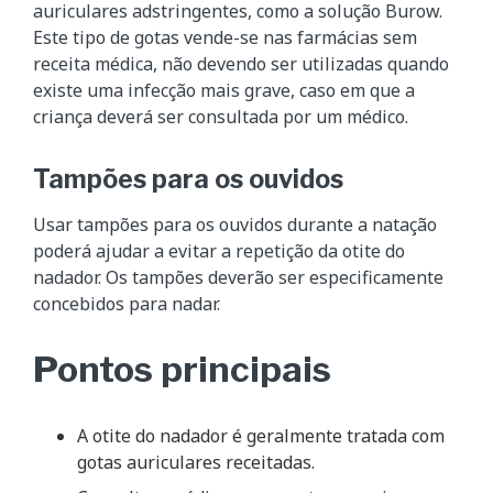
auriculares adstringentes, como a solução Burow.
Este tipo de gotas vende-se nas farmácias sem
receita médica, não devendo ser utilizadas quando
existe uma infecção mais grave, caso em que a
criança deverá ser consultada por um médico.
Tampões para os ouvidos
Usar tampões para os ouvidos durante a natação
poderá ajudar a evitar a repetição da otite do
nadador. Os tampões deverão ser especificamente
concebidos para nadar.
Pontos principais
A otite do nadador é geralmente tratada com
gotas auriculares receitadas.