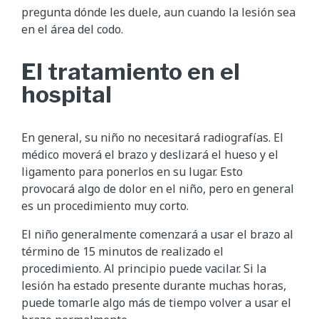
pregunta dónde les duele, aun cuando la lesión sea
en el área del codo.
El tratamiento en el
hospital
En general, su niño no necesitará radiografías. El
médico moverá el brazo y deslizará el hueso y el
ligamento para ponerlos en su lugar. Esto
provocará algo de dolor en el niño, pero en general
es un procedimiento muy corto.
El niño generalmente comenzará a usar el brazo al
término de 15 minutos de realizado el
procedimiento. Al principio puede vacilar. Si la
lesión ha estado presente durante muchas horas,
puede tomarle algo más de tiempo volver a usar el