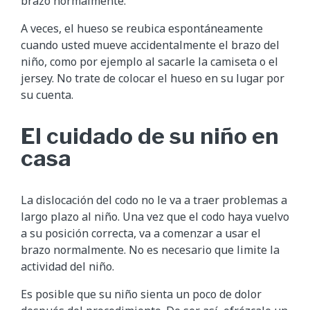
brazo normalmente.
A veces, el hueso se reubica espontáneamente
cuando usted mueve accidentalmente el brazo del
niño, como por ejemplo al sacarle la camiseta o el
jersey. No trate de colocar el hueso en su lugar por
su cuenta.
El cuidado de su niño en
casa
La dislocación del codo no le va a traer problemas a
largo plazo al niño. Una vez que el codo haya vuelvo
a su posición correcta, va a comenzar a usar el
brazo normalmente. No es necesario que limite la
actividad del niño.
Es posible que su niño sienta un poco de dolor