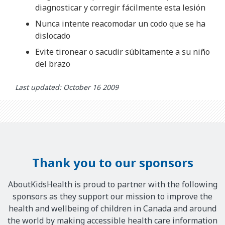
diagnosticar y corregir fácilmente esta lesión
Nunca intente reacomodar un codo que se ha
dislocado
Evite tironear o sacudir súbitamente a su niño
del brazo
Last updated: October 16 2009
Thank you to our sponsors
AboutKidsHealth is proud to partner with the following
sponsors as they support our mission to improve the
health and wellbeing of children in Canada and around
the world by making accessible health care information