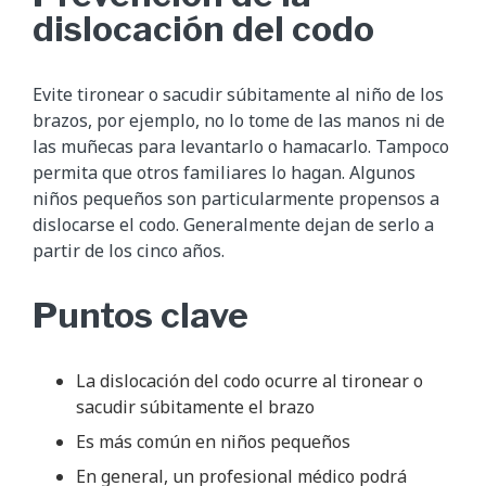
dislocación del codo
Evite tironear o sacudir súbitamente al niño de los
brazos, por ejemplo, no lo tome de las manos ni de
las muñecas para levantarlo o hamacarlo. Tampoco
permita que otros familiares lo hagan. Algunos
niños pequeños son particularmente propensos a
dislocarse el codo. Generalmente dejan de serlo a
partir de los cinco años.
Puntos clave
La dislocación del codo ocurre al tironear o
sacudir súbitamente el brazo
Es más común en niños pequeños
En general, un profesional médico podrá