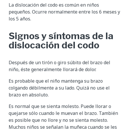
La dislocación del codo es común en niños
pequeños. Ocurre normalmente entre los 6 meses y
los 5 años.
Signos y síntomas de la
dislocación del codo
Después de un tirón o giro súbito del brazo del
niño, éste generalmente llorará de dolor.
Es probable que el niño mantenga su brazo
colgando débilmente a su lado. Quizá no use el
brazo en absoluto.
Es normal que se sienta molesto. Puede llorar o
quejarse sólo cuando le muevan el brazo. También
es posible que no llore y no se sienta molesto.
Muchos niños se señalan la muñeca cuando se les