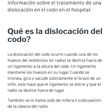
información sobre el tratamiento de una
dislocación en el codo en el hospital.
Qué es la dislocación del
codo?
La dislocación del codo ocurre cuando uno de los
huesos del antebrazo (el radio) se desliza fuera de
un ligamento a la altura del codo. Un ligamento
mantiene los huesos en su lugar. Cuando se
tironea, gira o sacude súbitamente el brazo de un
niño, esto hace que el ligamento se estire y que el
radio se deslice fuera de lugar.
También se lo llama codo de niñera o subluxación
de la cabeza del radio.