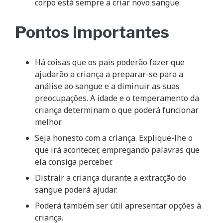
corpo está sempre a criar novo sangue.
Pontos importantes
Há coisas que os pais poderão fazer que
ajudarão a criança a preparar-se para a
análise ao sangue e a diminuir as suas
preocupações. A idade e o temperamento da
criança determinam o que poderá funcionar
melhor.
Seja honesto com a criança. Explique-lhe o
que irá acontecer, empregando palavras que
ela consiga perceber.
Distrair a criança durante a extracção do
sangue poderá ajudar.
Poderá também ser útil apresentar opções à
criança.