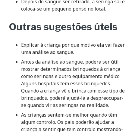
Depois do sangue ser retirado, a seringa sai e
coloca-se um pequeno penso no local.
Outras sugestões úteis
Explicar à criança por que motivo ela vai fazer
uma análise ao sangue.
Antes da análise ao sangue, poderá ser útil
mostrar determinados brinquedos à criança
como seringas e outro equipamento médico.
Alguns hospitais têm esses brinquedos.
Quando a criança vê e brinca com esse tipo de
brinquedos, poderá ajudá-la a despreocupar-
se quando vir as seringas na realidade.
As crianças sentem-se melhor quando têm
algum controlo. Os pais poderão ajudar a
criança a sentir que tem controlo mostrando-