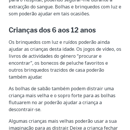
extracção do sangue. Bolhas e brinquedos com luz e
som poderão ajudar em tais ocasiões.
Crianças dos 6 aos 12 anos
Os brinquedos com luz e ruídos poderão ainda
ajudar as crianças desta idade. Os jogos de vídeo, os
livros de actividades do género “procurar e
encontrar”, os bonecos de peluche favoritos e
outros brinquedos trazidos de casa poderão
também ajudar.
As bolhas de sabão também podem distrair uma
criança mais velha e o sopro forte para as bolhas
flutuarem no ar poderão ajudar a criança a
descontrair-se.
Algumas crianças mais velhas poderão usar a sua
imaginação para as distrair. Deixe a criança fechar