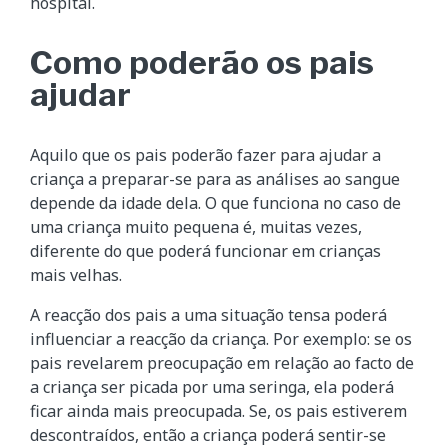
hospital.
Como poderão os pais
ajudar
Aquilo que os pais poderão fazer para ajudar a
criança a preparar-se para as análises ao sangue
depende da idade dela. O que funciona no caso de
uma criança muito pequena é, muitas vezes,
diferente do que poderá funcionar em crianças
mais velhas.
A reacção dos pais a uma situação tensa poderá
influenciar a reacção da criança. Por exemplo: se os
pais revelarem preocupação em relação ao facto de
a criança ser picada por uma seringa, ela poderá
ficar ainda mais preocupada. Se, os pais estiverem
descontraídos, então a criança poderá sentir-se