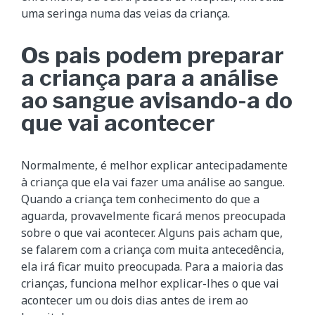
uma seringa numa das veias da criança.
Os pais podem preparar
a criança para a análise
ao sangue avisando-a do
que vai acontecer
Normalmente, é melhor explicar antecipadamente
à criança que ela vai fazer uma análise ao sangue.
Quando a criança tem conhecimento do que a
aguarda, provavelmente ficará menos preocupada
sobre o que vai acontecer. Alguns pais acham que,
se falarem com a criança com muita antecedência,
ela irá ficar muito preocupada. Para a maioria das
crianças, funciona melhor explicar-lhes o que vai
acontecer um ou dois dias antes de irem ao