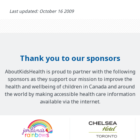
Last updated: October 16 2009
Thank you to our sponsors
AboutKidsHealth is proud to partner with the following
sponsors as they support our mission to improve the
health and wellbeing of children in Canada and around
the world by making accessible health care information
available via the internet.
Our
Sponsors