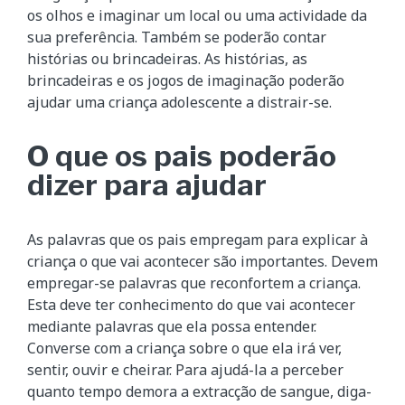
os olhos e imaginar um local ou uma actividade da
sua preferência. Também se poderão contar
histórias ou brincadeiras. As histórias, as
brincadeiras e os jogos de imaginação poderão
ajudar uma criança adolescente a distrair-se.
O que os pais poderão
dizer para ajudar
As palavras que os pais empregam para explicar à
criança o que vai acontecer são importantes. Devem
empregar-se palavras que reconfortem a criança.
Esta deve ter conhecimento do que vai acontecer
mediante palavras que ela possa entender.
Converse com a criança sobre o que ela irá ver,
sentir, ouvir e cheirar. Para ajudá-la a perceber
quanto tempo demora a extracção de sangue, diga-