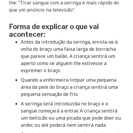
lhe: “Tirar sangue com a seringa é mais rápido do
que um anúncio na televisão”.
Forma de explicar o que vai
acontecer:
Antes da introdução da seringa, enrola-se à
volta do braço uma faixa larga de borracha
que parece um balão. A criança sentirá um
aperto como se alguém lhe estivesse a
espremer o braço.
Quando a enfermeira limpar uma pequena
área da pele do braço a criança sentirá uma
pequena sensação de frio.
A seringa será introduzida no braço e o
sangue começará a entrar. A criança sentirá
um beliscão ou uma picada que pode doer ou
arder, ou até poderá nem sentirá nada.