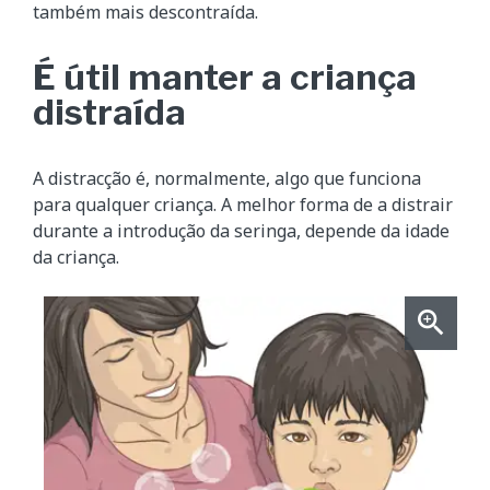
também mais descontraída.
É útil manter a criança
distraída
A distracção é, normalmente, algo que funciona
para qualquer criança. A melhor forma de a distrair
durante a introdução da seringa, depende da idade
da criança.