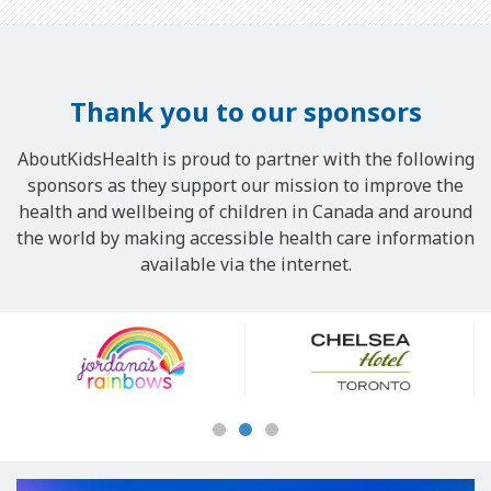
Thank you to our sponsors
AboutKidsHealth is proud to partner with the following
sponsors as they support our mission to improve the
health and wellbeing of children in Canada and around
the world by making accessible health care information
available via the internet.
Our
Sponsors