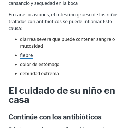
cansancio y sequedad en la boca.
En raras ocasiones, el intestino grueso de los niños
tratados con antibióticos se puede inflamar. Esto
causa:
diarrea severa que puede contener sangre o
mucosidad
fiebre
dolor de estómago
debilidad extrema
El cuidado de su niño en
casa
Continúe con los antibióticos