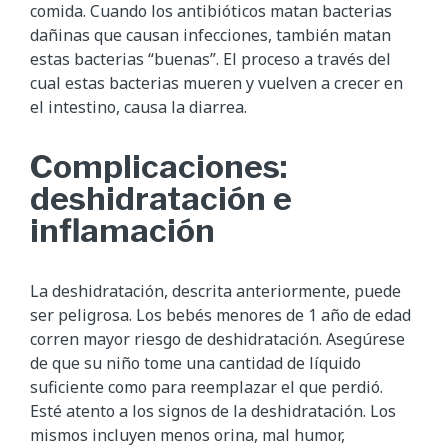
comida. Cuando los antibióticos matan bacterias
dañinas que causan infecciones, también matan
estas bacterias “buenas”. El proceso a través del
cual estas bacterias mueren y vuelven a crecer en
el intestino, causa la diarrea.
Complicaciones:
deshidratación e
inflamación
La deshidratación, descrita anteriormente, puede
ser peligrosa. Los bebés menores de 1 año de edad
corren mayor riesgo de deshidratación. Asegúrese
de que su niño tome una cantidad de líquido
suficiente como para reemplazar el que perdió.
Esté atento a los signos de la deshidratación. Los
mismos incluyen menos orina, mal humor,