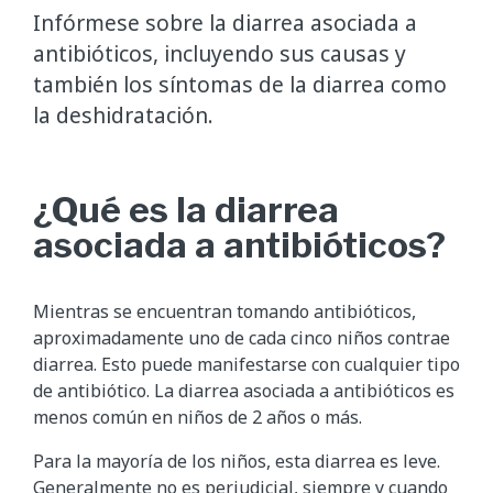
Infórmese sobre la diarrea asociada a
antibióticos, incluyendo sus causas y
también los síntomas de la diarrea como
la deshidratación.
¿Qué es la diarrea
asociada a antibióticos?
Mientras se encuentran tomando antibióticos,
aproximadamente uno de cada cinco niños contrae
diarrea. Esto puede manifestarse con cualquier tipo
de antibiótico. La diarrea asociada a antibióticos es
menos común en niños de 2 años o más.
Para la mayoría de los niños, esta diarrea es leve.
Generalmente no es perjudicial, siempre y cuando