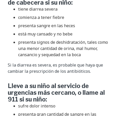
de cabecera si su niño:
tiene diarrea severa
comienza a tener fiebre
presenta sangre en las heces
está muy cansado y no bebe
presenta signos de deshidratación, tales como
una menor cantidad de orina, mal humor,
cansancio y sequedad en la boca
Si la diarrea es severa, es probable que haya que
cambiar la prescripción de los antibióticos.
Lleve a su niño al servicio de
urgencias más cercano, o llame al
911 si su niño:
sufre dolor intenso
presenta gran cantidad de sangre en las