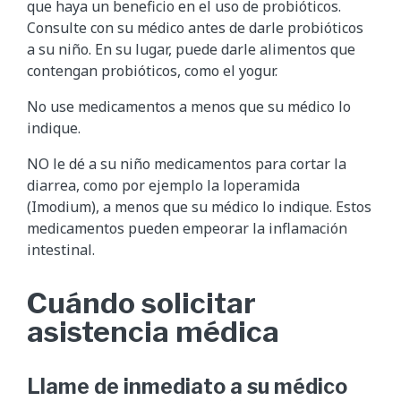
que haya un beneficio en el uso de probióticos.
Consulte con su médico antes de darle probióticos
a su niño. En su lugar, puede darle alimentos que
contengan probióticos, como el yogur.
No use medicamentos a menos que su médico lo
indique.
NO le dé a su niño medicamentos para cortar la
diarrea, como por ejemplo la loperamida
(Imodium), a menos que su médico lo indique. Estos
medicamentos pueden empeorar la inflamación
intestinal.
Cuándo solicitar
asistencia médica
Llame de inmediato a su médico