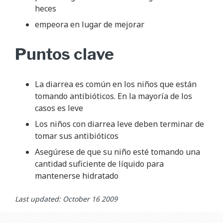
heces
empeora en lugar de mejorar
Puntos clave
La diarrea es común en los niños que están
tomando antibióticos. En la mayoría de los
casos es leve
Los niños con diarrea leve deben terminar de
tomar sus antibióticos
Asegúrese de que su niño esté tomando una
cantidad suficiente de líquido para
mantenerse hidratado
Last updated: October 16 2009