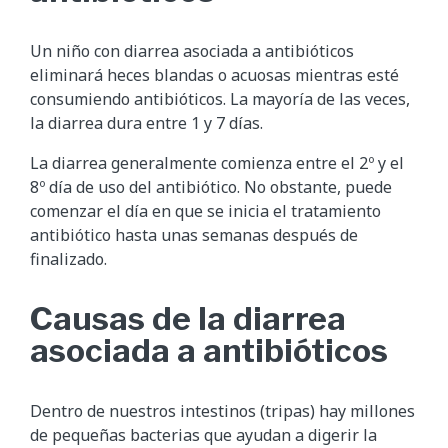
Un niño con diarrea asociada a antibióticos
eliminará heces blandas o acuosas mientras esté
consumiendo antibióticos. La mayoría de las veces,
la diarrea dura entre 1 y 7 días.
La diarrea generalmente comienza entre el 2º y el
8º día de uso del antibiótico. No obstante, puede
comenzar el día en que se inicia el tratamiento
antibiótico hasta unas semanas después de
finalizado.
Causas de la diarrea
asociada a antibióticos
Dentro de nuestros intestinos (tripas) hay millones
de pequeñas bacterias que ayudan a digerir la