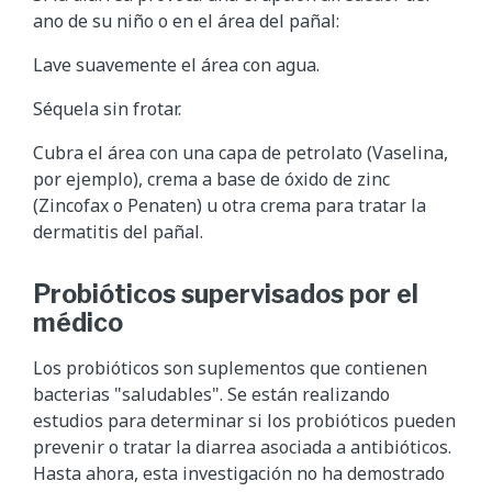
ano de su niño o en el área del pañal:
Lave suavemente el área con agua.
Séquela sin frotar.
Cubra el área con una capa de petrolato (Vaselina,
por ejemplo), crema a base de óxido de zinc
(Zincofax o Penaten) u otra crema para tratar la
dermatitis del pañal.
Probióticos supervisados por el
médico
Los probióticos son suplementos que contienen
bacterias "saludables". Se están realizando
estudios para determinar si los probióticos pueden
prevenir o tratar la diarrea asociada a antibióticos.
Hasta ahora, esta investigación no ha demostrado