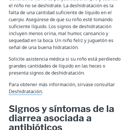
el niño no se deshidrate. La deshidratación es la
falta de una cantidad suficiente de líquido en el
cuerpo. Asegúrese de que su niño esté tomando
suficiente líquido. Los signos de deshidratación
incluyen menos orina, mal humor, cansancio y
sequedad en la boca. Un niño feliz y juguetón es
señal de una buena hidratación.
Solicite asistencia médica si su niño está perdiendo
grandes cantidades de líquido en las heces o
presenta signos de deshidratación.
Para obtener más información, sírvase consultar
Deshidratación
.
Signos y síntomas de la
diarrea asociada a
antibióticos