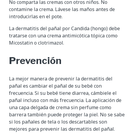
No comparta las cremas con otros niños. No
contamine la crema. Lávese las maños antes de
introducirlas en el pote.
La dermatitis del pañal por Candida (hongo) debe
tratarse con una crema antimicótica tópica como
Micostatin o clotrimazol.
Prevención
La mejor manera de prevenir la dermatitis del
pañal es cambiar el pañal de su bebé con
frecuencia. Si su bebé tiene diarrea, cámbiele el
pañal incluso con más frecuencia. La aplicación de
una capa delgada de crema sin perfume como
barrera también puede proteger la piel. No se sabe
si los pañales de tela o los descartables son
mejores para prevenir las dermatitis del pañal.