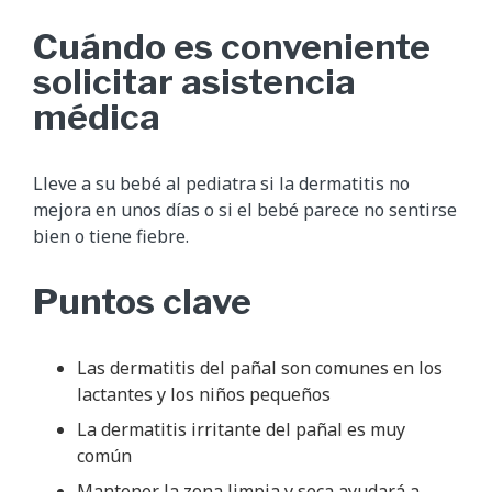
Cuándo es conveniente
solicitar asistencia
médica
Lleve a su bebé al pediatra si la dermatitis no
mejora en unos días o si el bebé parece no sentirse
bien o tiene fiebre.
Puntos clave
Las dermatitis del pañal son comunes en los
lactantes y los niños pequeños
La dermatitis irritante del pañal es muy
común
Mantener la zona limpia y seca ayudará a