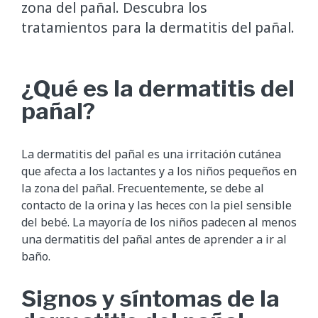
zona del pañal. Descubra los
tratamientos para la dermatitis del pañal.
¿Qué es la dermatitis del
pañal?
La dermatitis del pañal es una irritación cutánea
que afecta a los lactantes y a los niños pequeños en
la zona del pañal. Frecuentemente, se debe al
contacto de la orina y las heces con la piel sensible
del bebé. La mayoría de los niños padecen al menos
una dermatitis del pañal antes de aprender a ir al
baño.
Signos y síntomas de la