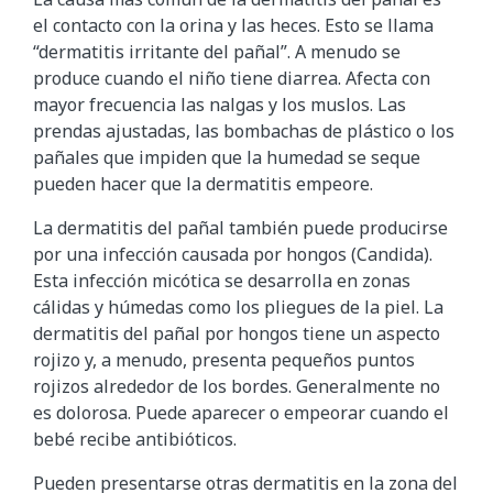
el contacto con la orina y las heces. Esto se llama
“dermatitis irritante del pañal”. A menudo se
produce cuando el niño tiene diarrea. Afecta con
mayor frecuencia las nalgas y los muslos. Las
prendas ajustadas, las bombachas de plástico o los
pañales que impiden que la humedad se seque
pueden hacer que la dermatitis empeore.
La dermatitis del pañal también puede producirse
por una infección causada por hongos (Candida).
Esta infección micótica se desarrolla en zonas
cálidas y húmedas como los pliegues de la piel. La
dermatitis del pañal por hongos tiene un aspecto
rojizo y, a menudo, presenta pequeños puntos
rojizos alrededor de los bordes. Generalmente no
es dolorosa. Puede aparecer o empeorar cuando el
bebé recibe antibióticos.
Pueden presentarse otras dermatitis en la zona del