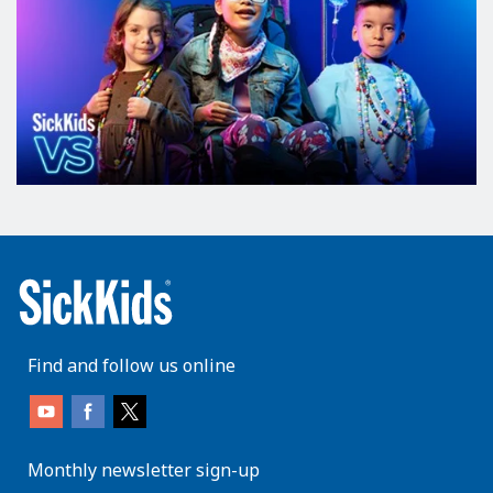
Find and follow us online
Monthly newsletter sign-up