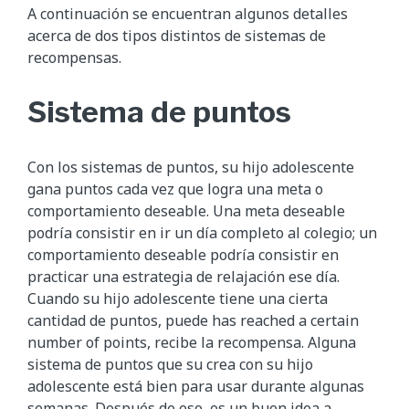
A continuación se encuentran algunos detalles
acerca de dos tipos distintos de sistemas de
recompensas.
Sistema de puntos
Con los sistemas de puntos, su hijo adolescente
gana puntos cada vez que logra una meta o
comportamiento deseable. Una meta deseable
podría consistir en ir un día completo al colegio; un
comportamiento deseable podría consistir en
practicar una estrategia de relajación ese día.
Cuando su hijo adolescente tiene una cierta
cantidad de puntos, puede has reached a certain
number of points, recibe la recompensa. Alguna
sistema de puntos que su crea con su hijo
adolescente está bien para usar durante algunas
semanas. Después de eso, es un buen idea a