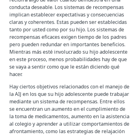
conducta deseable. Los sistemas de recompensas
implican establecer expectativas y consecuencias
claras y coherentes. Estas pueden ser establecidas
tanto por usted como por su hijo. Los sistemas de
recompensas eficaces exigen tiempo de los padres
pero pueden redundar en importantes beneficios.
Mientras más esté involucrado su hijo adolescente
en este proceso, menos probabilidades hay de que
se vaya a sentir como que le están diciendo qué
hacer.
Hay ciertos objetivos relacionados con el manejo de
la AIJ en los que su hijo adolescente puede trabajar
mediante un sistema de recompensas. Entre ellos
se encuentran un aumento en el cumplimiento de
la toma de medicamentos, aumento en la asistencia
al colegio y aprender a utilizar comportamientos de
afrontamiento, como las estrategias de relajación