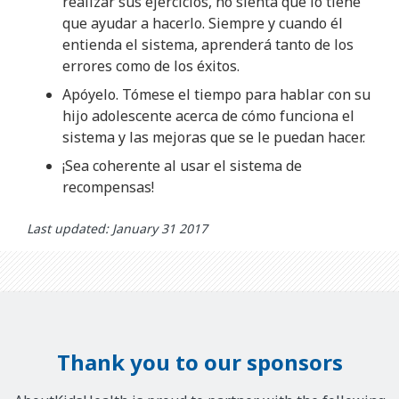
realizar sus ejercicios, no sienta que lo tiene
que ayudar a hacerlo. Siempre y cuando él
entienda el sistema, aprenderá tanto de los
errores como de los éxitos.
Apóyelo. Tómese el tiempo para hablar con su
hijo adolescente acerca de cómo funciona el
sistema y las mejoras que se le puedan hacer.
¡Sea coherente al usar el sistema de
recompensas!
Last updated: January 31 2017
Thank you to our sponsors