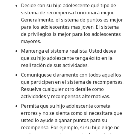
Decide con su hijo adolescente qué tipo de
sistema de recompensa funcionará mejor.
Generalmente, el sistema de puntos es mejor
para los adolescentes mas joven. El sistema
de privilegios is mejor para los adolescentes
mayores.
Mantenga el sistema realista. Usted desea
que su hijo adolescente tenga éxito en la
realización de sus actividades.
Comuníquese claramente con todos aquellos
que participen en el sistema de recompensas.
Resuelva cualquier otro detalle como
actividades y recompensas alternativas.
Permita que su hijo adolescente cometa
errores y no se sienta como si necesitara que
usted lo ayude a ganar puntos para su
recompensa. Por ejemplo, si su hijo elige no