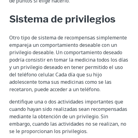
de puntos si elige hacerlo.
Sistema de privilegios
Otro tipo de sistema de recompensas simplemente
empareja un comportamiento deseable con un
privilegio deseable. Un comportamiento deseado
podría consistir en tomar la medicina todos los días
y un privilegio deseado en tener permitido el uso
del teléfono celular. Cada día que su hijo
adolescente toma sus medicinas como se las
recetaron, puede acceder a un teléfono.
dentifique una o dos actividades importantes que
cuando hayan sido realizadas sean recompensadas
mediante la obtención de un privilegio. Sin
embargo, cuando las actividades no se realizan, no
se le proporcionan los privilegios.