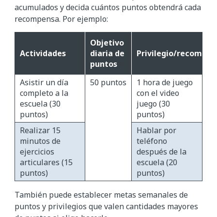
acumulados y decida cuántos puntos obtendrá cada
recompensa. Por ejemplo:
Objetivo
Actividades
diaria de
Privilegio/recompen
puntos
Asistir un día
50 puntos
1 hora de juego
completo a la
con el video
escuela (30
juego (30
puntos)
puntos)
Realizar 15
Hablar por
minutos de
teléfono
ejercicios
después de la
articulares (15
escuela (20
puntos)
puntos)
También puede establecer metas semanales de
puntos y privilegios que valen cantidades mayores