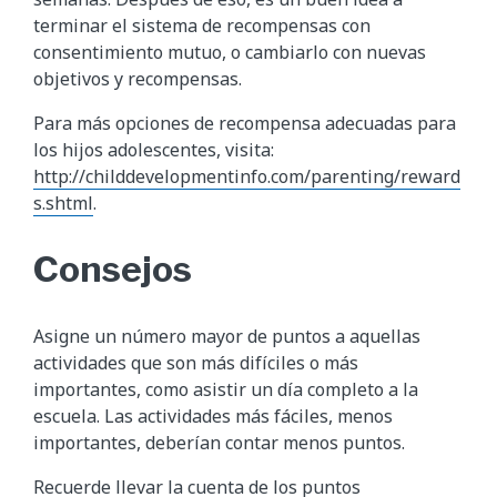
terminar el sistema de recompensas con
consentimiento mutuo, o cambiarlo con nuevas
objetivos y recompensas.
Para más opciones de recompensa adecuadas para
los hijos adolescentes, visita:
http://childdevelopmentinfo.com/parenting/reward
s.shtml
.
Consejos
Asigne un número mayor de puntos a aquellas
actividades que son más difíciles o más
importantes, como asistir un día completo a la
escuela. Las actividades más fáciles, menos
importantes, deberían contar menos puntos.
Recuerde llevar la cuenta de los puntos