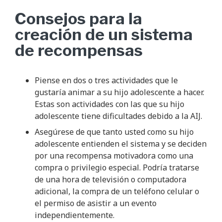
Consejos para la
creación de un sistema
de recompensas
Piense en dos o tres actividades que le
gustaría animar a su hijo adolescente a hacer.
Estas son actividades con las que su hijo
adolescente tiene dificultades debido a la AIJ.
Asegúrese de que tanto usted como su hijo
adolescente entienden el sistema y se deciden
por una recompensa motivadora como una
compra o privilegio especial. Podría tratarse
de una hora de televisión o computadora
adicional, la compra de un teléfono celular o
el permiso de asistir a un evento
independientemente.