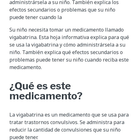
administrársela a su niño. También explica los
efectos secundarios o problemas que su niño
puede tener cuando la
Su niño necesita tomar un medicamento llamado
vigabatrina. Esta hoja informativa explica para qué
se usa la vigabatrina y cómo administrársela a su
niño. También explica qué efectos secundarios o
problemas puede tener su niño cuando reciba este
medicamento.
¿Qué es este
medicamento?
La vigabatrina es un medicamento que se usa para
tratar trastornos convulsivos. Se administra para
reducir la cantidad de convulsiones que su niño
puede tener.