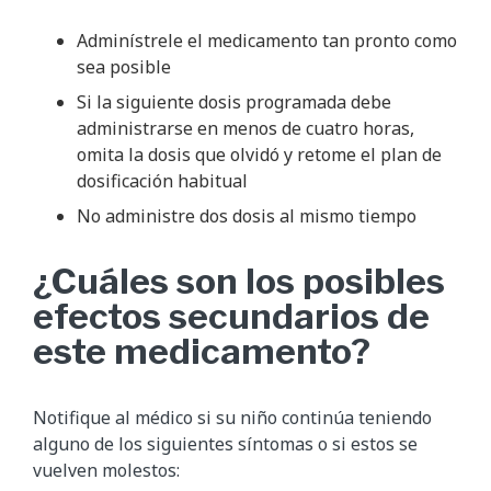
Adminístrele el medicamento tan pronto como
sea posible
Si la siguiente dosis programada debe
administrarse en menos de cuatro horas,
omita la dosis que olvidó y retome el plan de
dosificación habitual
No administre dos dosis al mismo tiempo
¿Cuáles son los posibles
efectos secundarios de
este medicamento?
Notifique al médico si su niño continúa teniendo
alguno de los siguientes síntomas o si estos se
vuelven molestos: