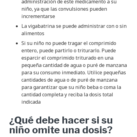
administración de este medicamento a su
niño, ya que las convulsiones pueden
incrementarse
La vigabatrina se puede administrar con o sin
alimentos
Si su niño no puede tragar el comprimido
entero, puede partirlo o triturarlo. Puede
esparcir el comprimido triturado en una
pequeña cantidad de agua o puré de manzana
para su consumo inmediato. Utilice pequeñas
cantidades de agua o de puré de manzana
para garantizar que su niño beba o coma la
cantidad completa y reciba la dosis total
indicada
¿Qué debe hacer si su
niño omite una dosis?