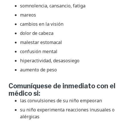
somnolencia, cansancio, fatiga
mareos
cambios en la visión
dolor de cabeza
malestar estomacal
confusión mental
hiperactividad, desasosiego
aumento de peso
Comuníquese de inmediato con el
médico si:
las convulsiones de su niño empeoran
su niño experimenta reacciones inusuales o
alérgicas