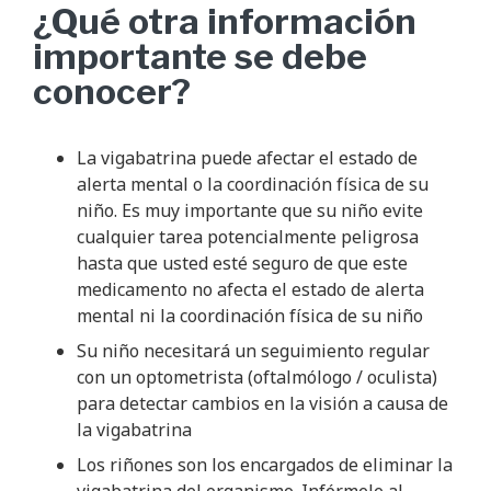
¿Qué otra información
importante se debe
conocer?
La vigabatrina puede afectar el estado de
alerta mental o la coordinación física de su
niño. Es muy importante que su niño evite
cualquier tarea potencialmente peligrosa
hasta que usted esté seguro de que este
medicamento no afecta el estado de alerta
mental ni la coordinación física de su niño
Su niño necesitará un seguimiento regular
con un optometrista (oftalmólogo / oculista)
para detectar cambios en la visión a causa de
la vigabatrina
Los riñones son los encargados de eliminar la
vigabatrina del organismo. Infórmele al