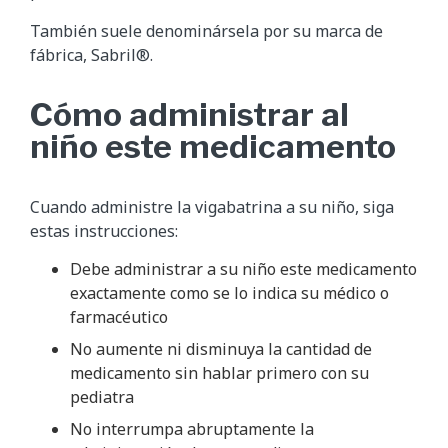
También suele denominársela por su marca de
fábrica, Sabril®.
Cómo administrar al
niño este medicamento
Cuando administre la vigabatrina a su niño, siga
estas instrucciones:
Debe administrar a su niño este medicamento
exactamente como se lo indica su médico o
farmacéutico
No aumente ni disminuya la cantidad de
medicamento sin hablar primero con su
pediatra
No interrumpa abruptamente la