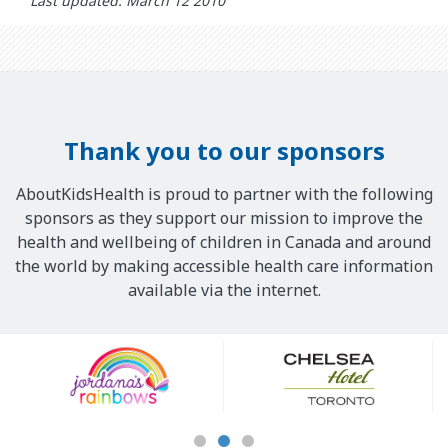
Last updated: March 12 2010
Thank you to our sponsors
AboutKidsHealth is proud to partner with the following
sponsors as they support our mission to improve the
health and wellbeing of children in Canada and around
the world by making accessible health care information
available via the internet.
Our
Sponsors