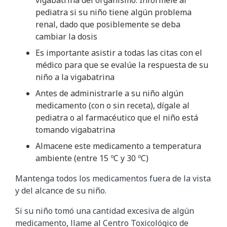
pediatra si su niño tiene algún problema
renal, dado que posiblemente se deba
cambiar la dosis
Es importante asistir a todas las citas con el
médico para que se evalúe la respuesta de su
niño a la vigabatrina
Antes de administrarle a su niño algún
medicamento (con o sin receta), dígale al
pediatra o al farmacéutico que el niño está
tomando vigabatrina
Almacene este medicamento a temperatura
ambiente (entre 15 ºC y 30 ºC)
Mantenga todos los medicamentos fuera de la vista
y del alcance de su niño.
Si su niño tomó una cantidad excesiva de algún
medicamento, llame al Centro Toxicológico de