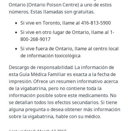
Ontario (Ontario Poison Centre) a uno de estos
números. Estas llamadas son gratuitas.
Si vive en Toronto, llame al 416-813-5900
Si vive en otro lugar de Ontario, llame al 1-
800-268-9017
Si vive fuera de Ontario, llame al centro local
de información toxicológica
Descargo de responsabilidad: La información de
esta Guía Médica Familiar es exacta a la fecha de
impresión. Ofrece un resumen informativo acerca
de la vigabatrina, pero no contiene toda la
información posible sobre este medicamento. No
se detallan todos los efectos secundarios. Si tiene
alguna pregunta o desea obtener más información
sobre la vigabatrina, hable con su médico.