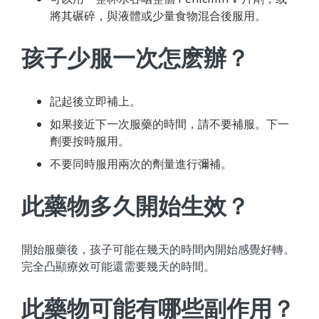
將其碾碎，與液體或少量食物混合後服用。
孩子少服一次怎麽辦？
記起後立即補上。
如果接近下一次服藥的時間，請不要補服。下一
劑要按時服用。
不要同時服用兩次的劑量進行彌補。
此藥物多久開始生效？
開始服藥後，孩子可能在幾天的時間內開始感覺好轉。
完全凸顯療效可能還需要幾天的時間。
此藥物可能有哪些副作用？