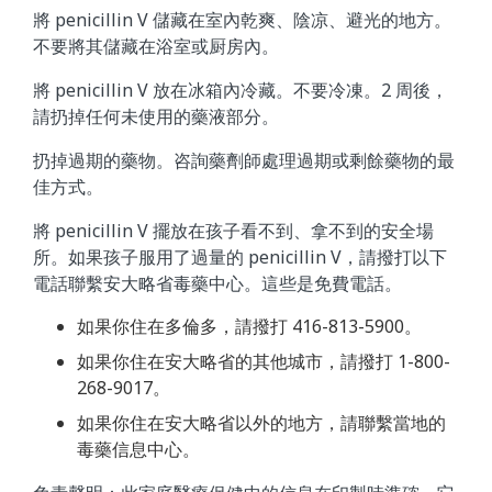
將 penicillin V 儲藏在室內乾爽、陰凉、避光的地方。
不要將其儲藏在浴室或厨房內。
將 penicillin V 放在冰箱內冷藏。不要冷凍。2 周後，
請扔掉任何未使用的藥液部分。
扔掉過期的藥物。咨詢藥劑師處理過期或剩餘藥物的最
佳方式。
將 penicillin V 擺放在孩子看不到、拿不到的安全場
所。如果孩子服用了過量的 penicillin V，請撥打以下
電話聯繫安大略省毒藥中心。這些是免費電話。
如果你住在多倫多，請撥打 416-813-5900。
如果你住在安大略省的其他城市，請撥打 1-800-
268-9017。
如果你住在安大略省以外的地方，請聯繫當地的
毒藥信息中心。