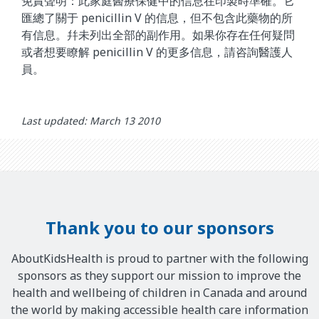
免責聲明：此家庭醫療保健中的信息在印製時準確。它
匯總了關于 penicillin V 的信息，但不包含此藥物的所
有信息。幷未列出全部的副作用。如果你存在任何疑問
或者想要瞭解 penicillin V 的更多信息，請咨詢醫護人
員。
Last updated: March 13 2010
Thank you to our sponsors
AboutKidsHealth is proud to partner with the following
sponsors as they support our mission to improve the
health and wellbeing of children in Canada and around
the world by making accessible health care information