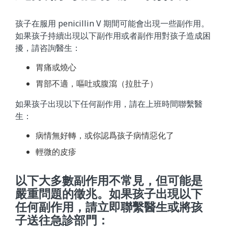
孩子在服用 penicillin V 期間可能會出現一些副作用。
如果孩子持續出現以下副作用或者副作用對孩子造成困
擾，請咨詢醫生：
胃痛或燒心
胃部不適，嘔吐或腹瀉（拉肚子）
如果孩子出現以下任何副作用，請在上班時間聯繫醫
生：
病情無好轉，或你認爲孩子病情惡化了
輕微的皮疹
以下大多數副作用不常見，但可能是
嚴重問題的徵兆。如果孩子出現以下
任何副作用，請立即聯繫醫生或將孩
子送往急診部門：