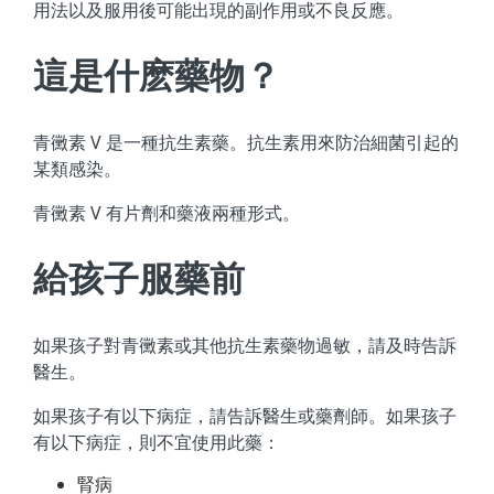
用法以及服用後可能出現的副作用或不良反應。
這是什麽藥物？
青黴素 V 是一種抗生素藥。抗生素用來防治細菌引起的
某類感染。
青黴素 V 有片劑和藥液兩種形式。
給孩子服藥前
如果孩子對青黴素或其他抗生素藥物過敏，請及時告訴
醫生。
如果孩子有以下病症，請告訴醫生或藥劑師。如果孩子
有以下病症，則不宜使用此藥：
腎病