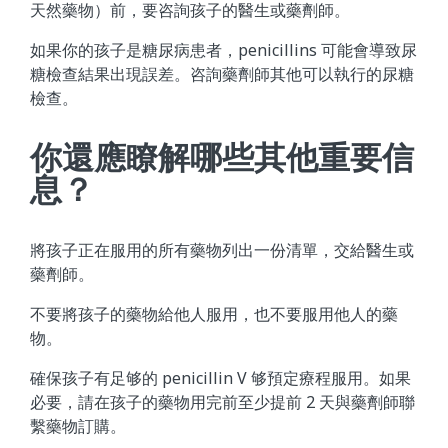
天然藥物）前，要咨詢孩子的醫生或藥劑師。
如果你的孩子是糖尿病患者，penicillins 可能會導致尿
糖檢查結果出現誤差。咨詢藥劑師其他可以執行的尿糖
檢查。
你還應瞭解哪些其他重要信
息？
將孩子正在服用的所有藥物列出一份清單，交給醫生或
藥劑師。
不要將孩子的藥物給他人服用，也不要服用他人的藥
物。
確保孩子有足够的 penicillin V 够預定療程服用。如果
必要，請在孩子的藥物用完前至少提前 2 天與藥劑師聯
繫藥物訂購。