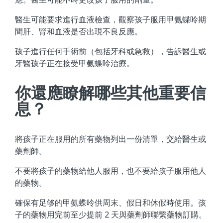
醫生可能要求進行血液檢查，觀察孩子服用甲氨蝶呤期
間肝、腎和血液是否出現不良反應。
孩子進行任何手術前（包括牙科或急救），告訴醫生或
牙醫孩子正在接受甲氨蝶呤治療。
你還應瞭解哪些其他重要信
息？
將孩子正在服用的所有藥物列出一份清單，交給醫生或
藥劑師。
不要將孩子的藥物給他人服用，也不要給孩子服用他人
的藥物。
確保有足够的甲氨蝶呤供周末、假日和休假時使用。孩
子的藥物用完前至少提前 2 天與藥劑師聯繫藥物訂購。