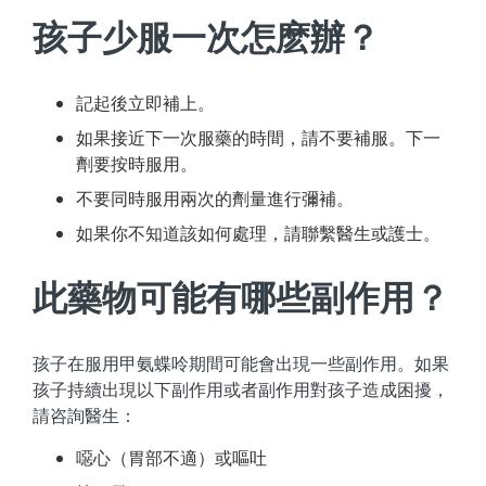
孩子少服一次怎麽辦？
記起後立即補上。
如果接近下一次服藥的時間，請不要補服。下一
劑要按時服用。
不要同時服用兩次的劑量進行彌補。
如果你不知道該如何處理，請聯繫醫生或護士。
此藥物可能有哪些副作用？
孩子在服用甲氨蝶呤期間可能會出現一些副作用。如果
孩子持續出現以下副作用或者副作用對孩子造成困擾，
請咨詢醫生：
噁心（胃部不適）或嘔吐