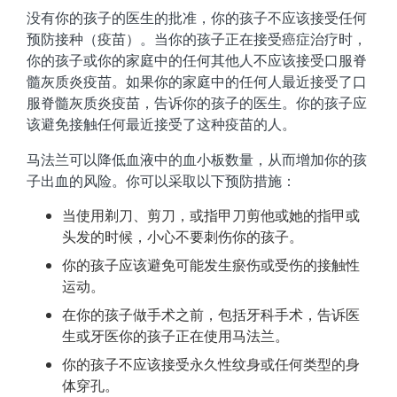
没有你的孩子的医生的批准，你的孩子不应该接受任何
预防接种（疫苗）。当你的孩子正在接受癌症治疗时，
你的孩子或你的家庭中的任何其他人不应该接受口服脊
髓灰质炎疫苗。如果你的家庭中的任何人最近接受了口
服脊髓灰质炎疫苗，告诉你的孩子的医生。你的孩子应
该避免接触任何最近接受了这种疫苗的人。
马法兰可以降低血液中的血小板数量，从而增加你的孩
子出血的风险。你可以采取以下预防措施：
当使用剃刀、剪刀，或指甲刀剪他或她的指甲或
头发的时候，小心不要刺伤你的孩子。
你的孩子应该避免可能发生瘀伤或受伤的接触性
运动。
在你的孩子做手术之前，包括牙科手术，告诉医
生或牙医你的孩子正在使用马法兰。
你的孩子不应该接受永久性纹身或任何类型的身
体穿孔。