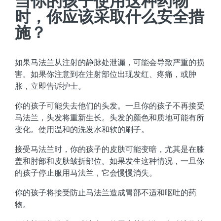
当你的孩子使用这种药物
时，你应该采取什么安全措
施？
如果马法兰从注射的静脉处泄漏，可能会导致严重的损
害。如果你注意到在注射部位出现发红、疼痛，或肿
胀，立即告诉护士。
你的孩子可能失去他们的头发。一旦你的孩子不再接受
马法兰，头发将重新生长。头发的颜色和质地可能有所
变化。使用温和的洗发水和软的刷子。
接受马法兰时，你的孩子的皮肤可能变暗，尤其是在膝
盖和肘部和皮肤皱折部位。如果发生这种情况，一旦你
的孩子停止服用马法兰，它会慢慢消失。
你的孩子将接受防止马法兰造成胃部不适和呕吐的药
物。