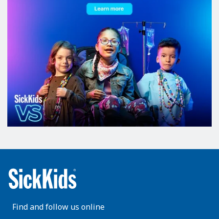
Find and follow us online