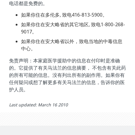
电话都是免费的。
如果你住在多伦多, 致电416-813-5900。
如果你住在安大略省的其它地区, 致电1-800-268-
9017。
如果你住在安大略省以外，致电当地的中毒信息
中心。
免责声明：本家庭医学援助中的信息在付印时是准确
的。它提供了有关马法兰的信息摘要， 不包含有关此药
的所有可能的信息。没有列出所有的副作用。如果你有
任何疑问或想了解更多有关马法兰的信息，告诉你的医
护人员。
Last updated: March 16 2010