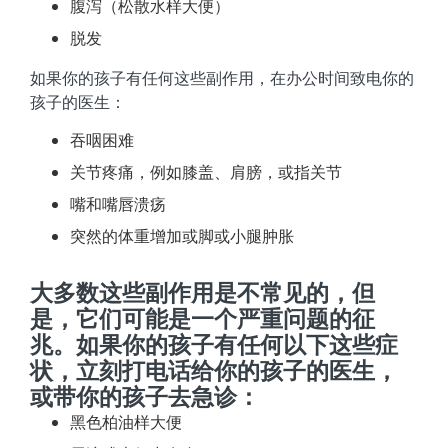
腹泻（松散水样大便）
脱发
如果你的孩子有任何这些副作用，在办公时间致电你的
孩子的医生：
吞咽困难
关节疼痛，例如膝盖、肩膀，或指关节
嘴和嘴唇溃疡
突然的体重增加或脚或小腿肿胀
大多数这些副作用是不常见的，但
是，它们可能是一个严重问题的征
兆。如果你的孩子有任何以下这些症
状，立刻打电话给你的孩子的医生，
或带你的孩子去急诊：
黑色柏油样大便