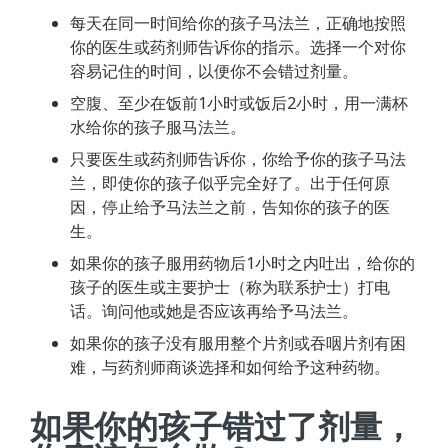
每天在同一时间给你的孩子马法兰，正确地按照
你的医生或药剂师告诉你的指示。选择一个对你
容易记住的时间，以便你不会错过剂量。
空腹、至少在饭前1小时或饭后2小时，用一满杯
水给你的孩子服马法兰。
只要医生或药剂师告诉你，你给予你的孩子马法
兰，即使你的孩子似乎完全好了。出于任何原
因，停止给予马法兰之前，告知你的孩子的医
生。
如果你的孩子服用药物后1小时之内吐出，给你的
孩子的医生或主要护士（称为联系护士）打电
话。询问他或她是否应该再给予马法兰。
如果你的孩子没有服用整个片剂或吞咽片剂有困
难，与药剂师商谈选择和如何给予这种药物。
如果你的孩子错过了剂量，