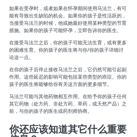
如果在受孕时，或者如果在怀孕期间使用马法兰，有可
能有导致出生缺陷的机会。如果你的孩子是性活跃的，
当接受马法兰的时候，他或她最好使用某种类型的节育
措施。如果你的孩子可能怀孕，立即告诉你的医生。
在接受马法兰之后，你的孩子可能无法生育，或有更多
的困难生育。你的孩子的医生将与你/你的孩子详细讨
论这一点。
在你的孩子后停止接收马法兰之后，它仍然可能引起副
作用。这些延迟的影响可能包括某些类型的癌症。你的
孩子的医生将能够给你有关这方面的更多细节。
马法兰可能与其他药物相互作用。在给予你的孩子任何
其它药物（处方药、非处方药、草药，或天然产品）之
前，与你的孩子的医生或药剂师协商。
你还应该知道其它什么重要