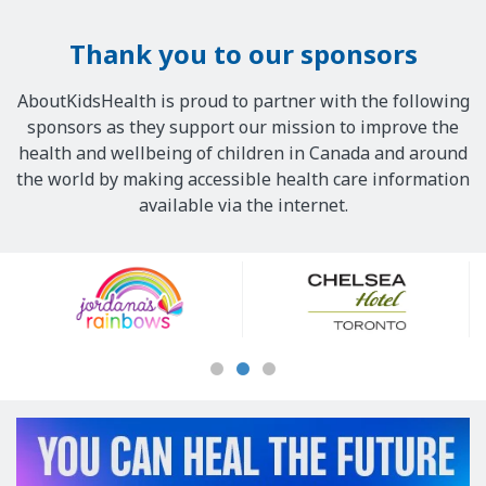
Thank you to our sponsors
AboutKidsHealth is proud to partner with the following
sponsors as they support our mission to improve the
health and wellbeing of children in Canada and around
the world by making accessible health care information
available via the internet.
Our
Sponsors