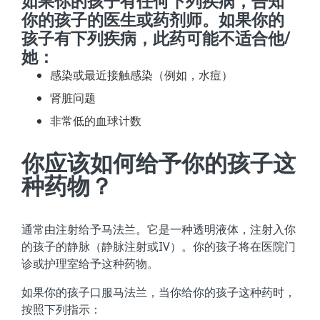
如果你的孩子有任何下列疾病，告知
你的孩子的医生或药剂师。如果你的
孩子有下列疾病，此药可能不适合他/
她：
感染或最近接触感染（例如，水痘）
肾脏问题
非常低的血球计数
你应该如何给予你的孩子这
种药物？
通常由注射给予马法兰。它是一种透明液体，注射入你
的孩子的静脉（静脉注射或IV）。你的孩子将在医院门
诊或护理室给予这种药物。
如果你的孩子口服马法兰，当你给你的孩子这种药时，
按照下列指示：