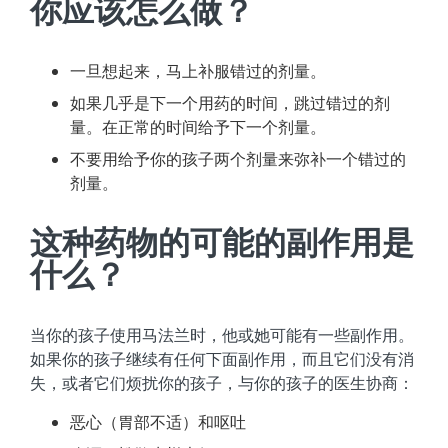
你应该怎么做？
一旦想起来，马上补服错过的剂量。
如果几乎是下一个用药的时间，跳过错过的剂
量。在正常的时间给予下一个剂量。
不要用给予你的孩子两个剂量来弥补一个错过的
剂量。
这种药物的可能的副作用是
什么？
当你的孩子使用马法兰时，他或她可能有一些副作用。
如果你的孩子继续有任何下面副作用，而且它们没有消
失，或者它们烦扰你的孩子，与你的孩子的医生协商：
恶心（胃部不适）和呕吐