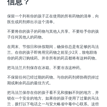
信息？
保留一个列有你的孩子正在使用的所有药物的清单，向
医生或药剂师出示这个清单。
不要将你的孩子的药物与其他人共享。不要给予你的孩
子任何其他人的药物。
在周末、节假日和休假期间，确保你总是有足够的马法
兰。在你的孩子即将用完药物之前至少2天，致电联络
你的药房订购续药。并非所有的药店都将有这种药物。
把马法兰片剂保存在冰箱。不要冷冻这种药。
不保留任何已经过期的药物。与你的药剂师协商扔掉过
期或剩余药品的最佳方式。
把马法兰保存在你的孩子看不见和接触不到的地方，并
锁在一个安全的地方。如果你的孩子使用了过量的马法
兰，拨打以下电话之一与安大略省中毒中心联系。这些