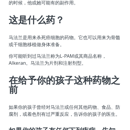
的时候，他或她可能有的副作用。
这是什么药？
马法兰是用来杀死癌细胞的药物。它也可以用来为骨髓
或干细胞移植做身体准备。
你可能听到过马法兰称为L-PAM或其商品名称，
Alkeran。马法兰为片剂和注射剂型。
在给予你的孩子这种药物之
前
如果你的孩子曾经对马法兰或任何其他药物、食品、防
腐剂，或着色剂有过严重反应，告诉你的孩子的医生。