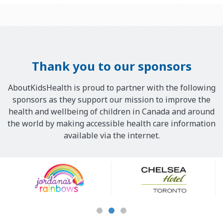
Thank you to our sponsors
AboutKidsHealth is proud to partner with the following
sponsors as they support our mission to improve the
health and wellbeing of children in Canada and around
the world by making accessible health care information
available via the internet.
Our
Sponsors