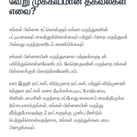
வேறு முக்கியமான தகவல்கள்
எவை?
உங்கள் பிள்ளை உட்கொள்ளும் எல்லா மருந்துகளின்
பட்டியலையும் வைத்துக்கொள்ளவும் மற்றும் அதை மருத்துவர்
அல்லது மருந்தாளரிடம் காண்பிக்கவும்
உங்கள் பிள்ளையின் மருந்துகளை மற்றவர்களுடன்
பகிர்ந்துகொள்ளவேண்டாம். வேறொருவரின் மருந்தை உங்கள்
பிள்ளைக்குக் கொடுக்கவேண்டாம்.
வார இறுதி நாட்கள், விடுமுறை நாட்கள், மற்றும் விடுமுறைச்
சுற்றுலா நாட்கள் வரை நீடிக்கக்கூடிய, போதியளவு
கிளின்டமைசின் மருந்தை எப்போது கைவசம் வைத்திருக்க
நிச்சயமாயிருங்கள். உங்கள் பிள்ளையின் மருந்து
தீர்ந்துபோவதற்கு 2 நாட்களுக்கு முன்பு மீண்டும்
பெற்றுக்கொள்வதற்காக, உங்கள் மருந்துக்கடையை
அழைக்கவும்.