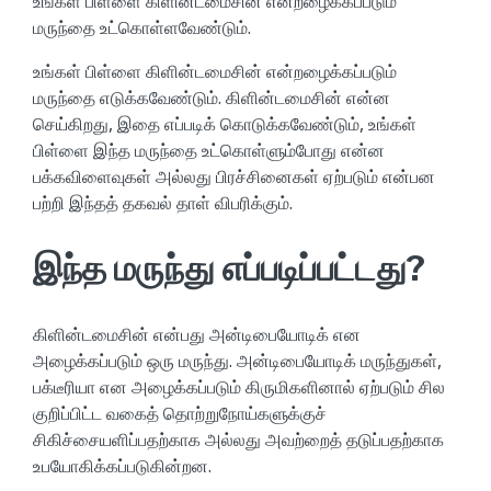
​உங்கள் பிள்ளை கிளின்டமைசின் என்றழைக்கப்படும்
மருந்தை உட்கொள்ளவேண்டும்.
உங்கள் பிள்ளை கிளின்டமைசின் என்றழைக்கப்படும்
மருந்தை எடுக்கவேண்டும். கிளின்டமைசின் என்ன
செய்கிறது, இதை எப்படிக் கொடுக்கவேண்டும், உங்கள்
பிள்ளை இந்த மருந்தை உட்கொள்ளும்போது என்ன
பக்கவிளைவுகள் அல்லது பிரச்சினைகள் ஏற்படும் என்பன
பற்றி இந்தத் தகவல் தாள் விபரிக்கும்.
இந்த மருந்து எப்படிப்பட்டது?
கிளின்டமைசின் என்பது அன்டிபையோடிக் என
அழைக்கப்படும் ஒரு மருந்து. அன்டிபையோடிக் மருந்துகள்,
பக்டீரியா என அழைக்கப்படும் கிருமிகளினால் ஏற்படும் சில
குறிப்பிட்ட வகைத் தொற்றுநோய்களுக்குச்
சிகிச்சையளிப்பதற்காக அல்லது அவற்றைத் தடுப்பதற்காக
உபயோகிக்கப்படுகின்றன.