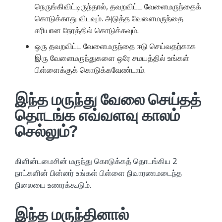
நெருங்கிவிட்டிருந்தால், தவறவிட்ட வேளைமருந்தைக்
கொடுக்காது விடவும். அடுத்த வேளைமருந்தை
சரியான நேரத்தில் கொடுக்கவும்.
ஒரு தவறவிட்ட வேளைமருந்தை ஈடு செய்வதற்காக
இரு வேளைமருந்துகளை ஒரே சமயத்தில் உங்கள்
பிள்ளைக்குக் கொடுக்கவேண்டாம்.
இந்த மருந்து வேலை செய்தத்
தொடங்க எவ்வளவு காலம்
செல்லும்?
கிளின்டமைசின் மருந்து கொடுக்கத் தொடங்கிய 2
நாட்களின் பின்னர் உங்கள் பிள்ளை நிவாரணமடைந்த
நிலையை உணரக்கூடும்.
இந்த மருந்தினால்