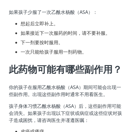
如果孩子少服了一次乙酰水杨酸（ASA）：
想起后立即补上。
如果接近下一次服药的时间，请不要补服。
下一剂要按时服用。
一次只能给孩子服用一剂药物。
此药物可能有哪些副作用？
你的孩子在服用乙酰水杨酸（ASA）期间可能会出现一
些副作用。出现这些副作用时通常不用看医生。
孩子身体习惯乙酰水杨酸（ASA）后，这些副作用可能
会消失。如果孩子出现以下症状或病症或这些症状对孩
子造成困扰，请咨询医生并谨遵医嘱：
皮疹或瘙痒