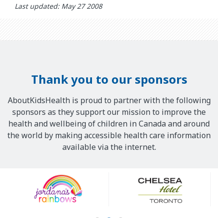
Last updated: May 27 2008
Thank you to our sponsors
AboutKidsHealth is proud to partner with the following
sponsors as they support our mission to improve the
health and wellbeing of children in Canada and around
the world by making accessible health care information
available via the internet.
Our
Sponsors