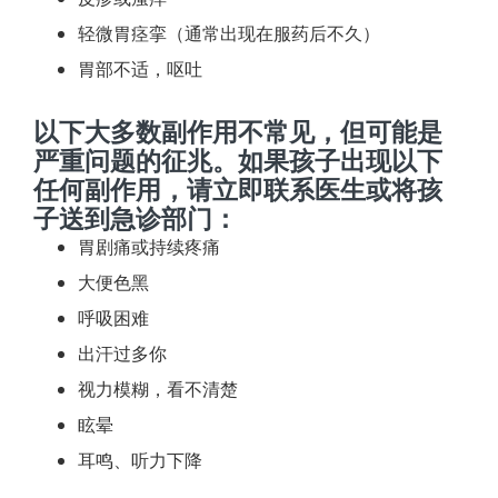
轻微胃痉挛（通常出现在服药后不久）
胃部不适，呕吐
以下大多数副作用不常见，但可能是
严重问题的征兆。如果孩子出现以下
任何副作用，请立即联系医生或将孩
子送到急诊部门：
胃剧痛或持续疼痛
大便色黑
呼吸困难
出汗过多你
视力模糊，看不清楚
眩晕
耳鸣、听力下降