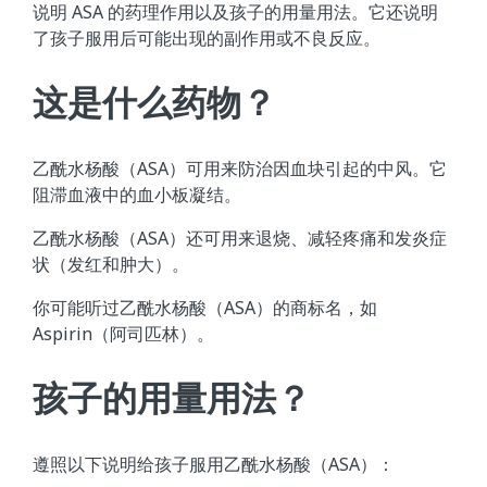
说明 ASA 的药理作用以及孩子的用量用法。它还说明
了孩子服用后可能出现的副作用或不良反应。
这是什么药物？
乙酰水杨酸（ASA）可用来防治因血块引起的中风。它
阻滞血液中的血小板凝结。
乙酰水杨酸（ASA）还可用来退烧、减轻疼痛和发炎症
状（发红和肿大）。
你可能听过乙酰水杨酸（ASA）的商标名，如
Aspirin（阿司匹林）。
孩子的用量用法？
遵照以下说明给孩子服用乙酰水杨酸（ASA）：