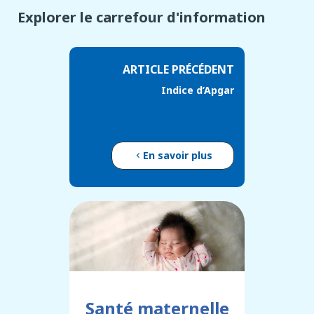
Explorer le carrefour d'information
ARTICLE PRÉCÉDENT
Indice d’Apgar
En savoir plus
Santé maternelle