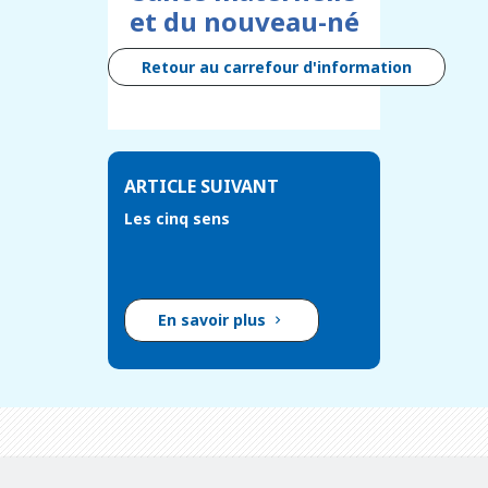
et du nouveau-né
Retour au carrefour d'information
ARTICLE SUIVANT
Les cinq sens
En savoir plus