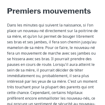
Premiers mouvements
Dans les minutes qui suivent la naissance, si l'on
place un nouveau-né directement sur la poitrine de
sa mère, et qu'on lui permet de bouger librement
ses bras et ses jambes, il fera son chemin jusqu'au
mamelon de sa mère. Pour ce faire, le nouveau-né
fera un mouvement de marche avec ses jambes ou
se hissera avec ses bras. Il pourrait prendre des
pauses en cours de route. Lorsqu'il aura atteint le
sein de sa mère, il pourrait décider de téter
immédiatement ou, probablement, il sera plus
intéressé par les yeux de sa mère. C'est un moment
très touchant pour la plupart des parents qui ont
cette chance. Cependant, certains hôpitaux
préfèrent encore emmailloter les nouveau-nés, ce
qui procure un sentiment de sécurité au nouveau-