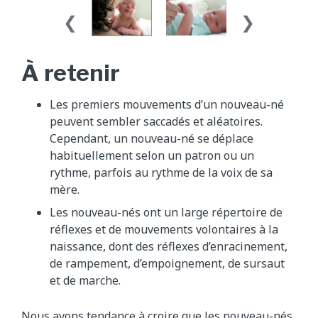
À retenir
Les premiers mouvements d’un nouveau-né
peuvent sembler saccadés et aléatoires.
Cependant, un nouveau-né se déplace
habituellement selon un patron ou un
rythme, parfois au rythme de la voix de sa
mère.
Les nouveau-nés ont un large répertoire de
réflexes et de mouvements volontaires à la
naissance, dont des réflexes d’enracinement,
de rampement, d’empoignement, de sursaut
et de marche.
Nous avons tendance à croire que les nouveau-nés