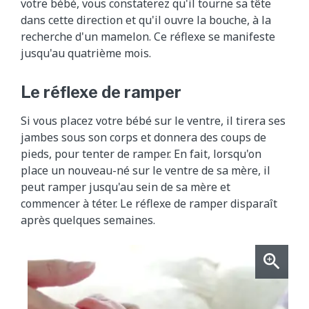
votre bébé, vous constaterez qu'il tourne sa tête
dans cette direction et qu'il ouvre la bouche, à la
recherche d'un mamelon. Ce réflexe se manifeste
jusqu'au quatrième mois.
Le réflexe de ramper
Si vous placez votre bébé sur le ventre, il tirera ses
jambes sous son corps et donnera des coups de
pieds, pour tenter de ramper. En fait, lorsqu'on
place un nouveau-né sur le ventre de sa mère, il
peut ramper jusqu'au sein de sa mère et
commencer à téter. Le réflexe de ramper disparaît
après quelques semaines.