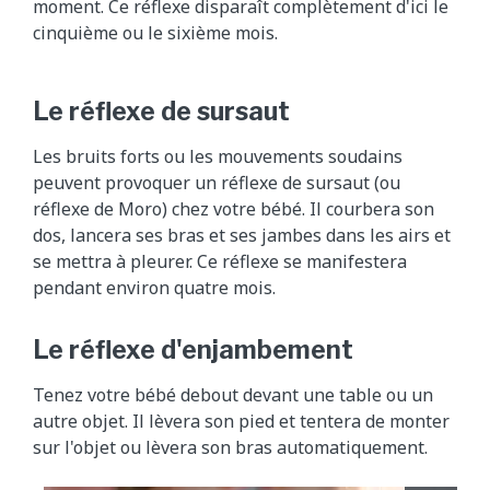
moment. Ce réflexe disparaît complètement d'ici le
cinquième ou le sixième mois.
Le réflexe de sursaut
Les bruits forts ou les mouvements soudains
peuvent provoquer un réflexe de sursaut (ou
réflexe de Moro) chez votre bébé. Il courbera son
dos, lancera ses bras et ses jambes dans les airs et
se mettra à pleurer. Ce réflexe se manifestera
pendant environ quatre mois.
Le réflexe d'enjambement
Tenez votre bébé debout devant une table ou un
autre objet. Il lèvera son pied et tentera de monter
sur l'objet ou lèvera son bras automatiquement.