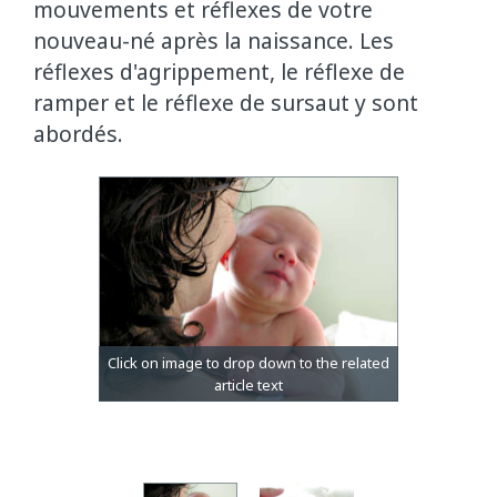
mouvements et réflexes de votre
nouveau-né après la naissance. Les
réflexes d'agrippement, le réflexe de
ramper et le réflexe de sursaut y sont
abordés.