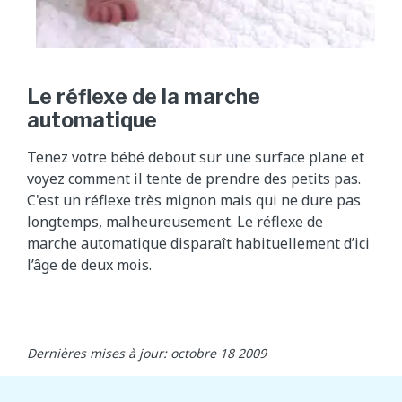
Le réflexe de la marche
automatique
Tenez votre bébé debout sur une surface plane et
voyez comment il tente de prendre des petits pas.
C'est un réflexe très mignon mais qui ne dure pas
longtemps, malheureusement. Le réflexe de
marche automatique disparaît habituellement d’ici
l’âge de deux mois.
Dernières mises à jour: octobre 18 2009