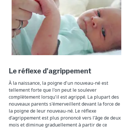
Le réflexe d'agrippement
À la naissance, la poigne d'un nouveau-né est
tellement forte que l'on peut le soulever
complètement lorsqu'il est agrippé. La plupart des
nouveaux parents s'émerveillent devant la force de
la poigne de leur nouveau-né. Le réflexe
d'agrippement est plus prononcé vers l'âge de deux
mois et diminue graduellement à partir de ce