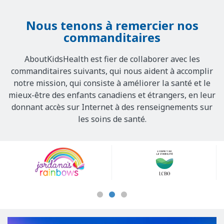
Nous tenons à remercier nos
commanditaires
AboutKidsHealth est fier de collaborer avec les
commanditaires suivants, qui nous aident à accomplir
notre mission, qui consiste à améliorer la santé et le
mieux-être des enfants canadiens et étrangers, en leur
donnant accès sur Internet à des renseignements sur
les soins de santé.
Our
Sponsors