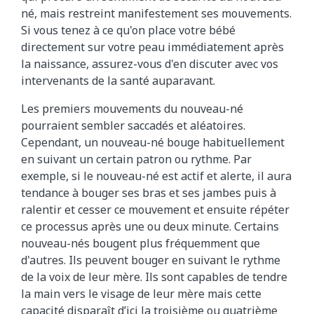
né, mais restreint manifestement ses mouvements.
Si vous tenez à ce qu'on place votre bébé
directement sur votre peau immédiatement après
la naissance, assurez-vous d'en discuter avec vos
intervenants de la santé auparavant.
Les premiers mouvements du nouveau-né
pourraient sembler saccadés et aléatoires.
Cependant, un nouveau-né bouge habituellement
en suivant un certain patron ou rythme. Par
exemple, si le nouveau-né est actif et alerte, il aura
tendance à bouger ses bras et ses jambes puis à
ralentir et cesser ce mouvement et ensuite répéter
ce processus après une ou deux minute. Certains
nouveau-nés bougent plus fréquemment que
d'autres. Ils peuvent bouger en suivant le rythme
de la voix de leur mère. Ils sont capables de tendre
la main vers le visage de leur mère mais cette
capacité disparaît d’ici la troisième ou quatrième