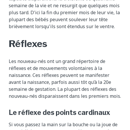
semaine de la vie et ne resurgit que quelques mois
plus tard. D'ici la fin du premier mois de leur vie, la
plupart des bébés peuvent soulever leur tête
brièvement lorsqu'ils sont étendus sur le ventre.
Réflexes
Les nouveau-nés ont un grand répertoire de
réflexes et de mouvements volontaires à la
naissance. Ces réflexes peuvent se manifester
avant la naissance, parfois aussi tôt qu’à la 20e
semaine de gestation. La plupart des réflexes des
nouveau-nés disparaissent dans les premiers mois.
Le réflexe des points cardinaux
Si vous passez la main sur la bouche ou la joue de