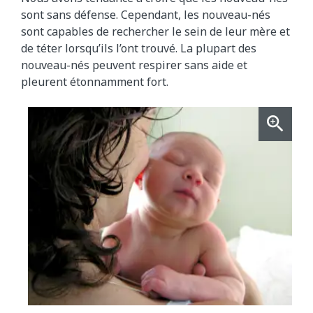
sont sans défense. Cependant, les nouveau-nés
sont capables de rechercher le sein de leur mère et
de téter lorsqu’ils l’ont trouvé. La plupart des
nouveau-nés peuvent respirer sans aide et
pleurent étonnamment fort.