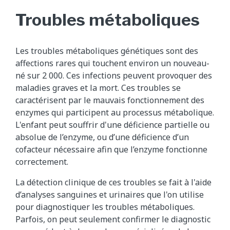
Troubles métaboliques
Les troubles métaboliques génétiques sont des
affections rares qui touchent environ un nouveau-
né sur 2 000. Ces infections peuvent provoquer des
maladies graves et la mort. Ces troubles se
caractérisent par le mauvais fonctionnement des
enzymes qui participent au processus métabolique.
L'enfant peut souffrir d'une déficience partielle ou
absolue de l’enzyme, ou d’une déficience d’un
cofacteur nécessaire afin que l’enzyme fonctionne
correctement.
La détection clinique de ces troubles se fait à l'aide
d’analyses sanguines et urinaires que l'on utilise
pour diagnostiquer les troubles métaboliques.
Parfois, on peut seulement confirmer le diagnostic