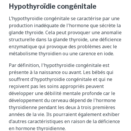
Hypothyroïdie congénitale
L’hypothyroïdie congénitale se caractérise par une
production inadéquate de l'hormone que sécrète la
glande thyroïde. Cela peut provoquer une anomalie
structurelle dans la glande thyroïde, une déficience
enzymatique qui provoque des problèmes avec le
métabolisme thyroïdien ou une carence en iode.
Par définition, l'hypothyroïdie congénitale est
présente à la naissance ou avant. Les bébés qui
souffrent d'hypothyroïdie congénitale et qui ne
reçoivent pas les soins appropriés peuvent
développer une débilité mentale profonde car le
développement du cerveau dépend de l'hormone
thyroïdienne pendant les deux à trois premières
années de la vie. Ils pourraient également exhiber
d'autres caractéristiques en raison de la déficience
en hormone thyroïdienne.