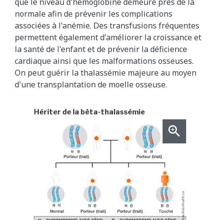
que le niveau d'hémoglobine demeure près de la
normale afin de prévenir les complications
associées à l'anémie. Des transfusions fréquentes
permettent également d'améliorer la croissance et
la santé de l'enfant et de prévenir la déficience
cardiaque ainsi que les malformations osseuses.
On peut guérir la thalassémie majeure au moyen
d'une transplantation de moelle osseuse.
Hériter de la bêta-thalassémie