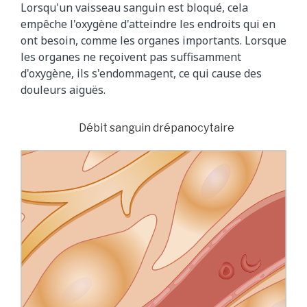
Lorsqu'un vaisseau sanguin est bloqué, cela
empêche l'oxygène d'atteindre les endroits qui en
ont besoin, comme les organes importants. Lorsque
les organes ne reçoivent pas suffisamment
d'oxygène, ils s'endommagent, ce qui cause des
douleurs aiguës.
Débit sanguin drépanocytaire