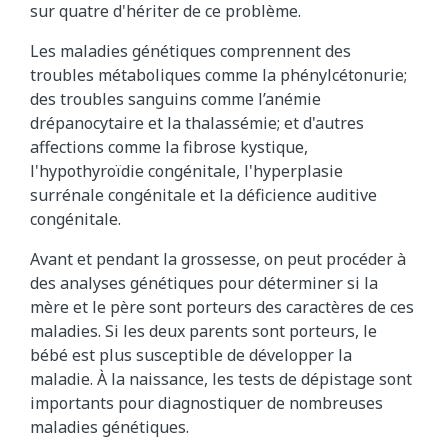
sur quatre d'hériter de ce problème.
Les maladies génétiques comprennent des
troubles métaboliques comme la phénylcétonurie;
des troubles sanguins comme l’anémie
drépanocytaire et la thalassémie; et d'autres
affections comme la fibrose kystique,
l'hypothyroïdie congénitale, l'hyperplasie
surrénale congénitale et la déficience auditive
congénitale.
Avant et pendant la grossesse, on peut procéder à
des analyses génétiques pour déterminer si la
mère et le père sont porteurs des caractères de ces
maladies. Si les deux parents sont porteurs, le
bébé est plus susceptible de développer la
maladie. À la naissance, les tests de dépistage sont
importants pour diagnostiquer de nombreuses
maladies génétiques.