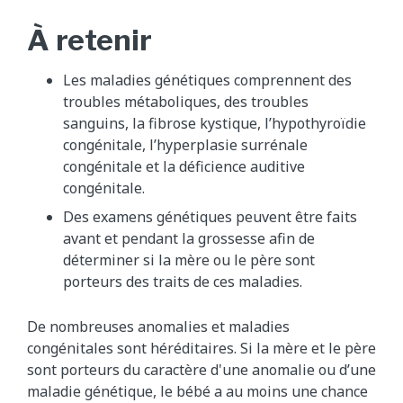
À retenir
Les maladies génétiques comprennent des
troubles métaboliques, des troubles
sanguins, la fibrose kystique, l’hypothyroïdie
congénitale, l’hyperplasie surrénale
congénitale et la déficience auditive
congénitale.
Des examens génétiques peuvent être faits
avant et pendant la grossesse afin de
déterminer si la mère ou le père sont
porteurs des traits de ces maladies.
De nombreuses anomalies et maladies
congénitales sont héréditaires. Si la mère et le père
sont porteurs du caractère d'une anomalie ou d’une
maladie génétique, le bébé a au moins une chance