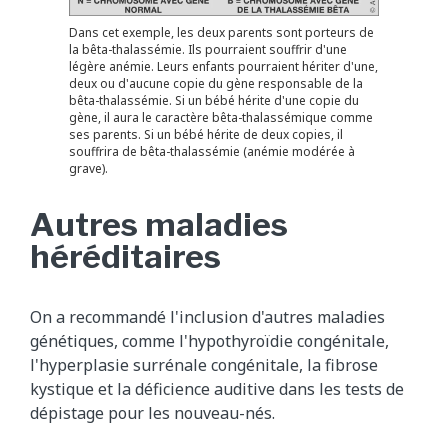
Dans cet exemple, les deux parents sont porteurs de
la bêta-thalassémie. Ils pourraient souffrir d'une
légère anémie. Leurs enfants pourraient hériter d'une,
deux ou d'aucune copie du gène responsable de la
bêta-thalassémie. Si un bébé hérite d'une copie du
gène, il aura le caractère bêta-thalassémique comme
ses parents. Si un bébé hérite de deux copies, il
souffrira de bêta-thalassémie (anémie modérée à
grave).
Autres maladies
héréditaires
On a recommandé l'inclusion d'autres maladies
génétiques, comme l'hypothyroïdie congénitale,
l'hyperplasie surrénale congénitale, la fibrose
kystique et la déficience auditive dans les tests de
dépistage pour les nouveau-nés.