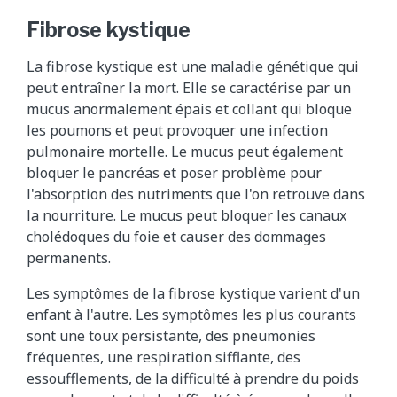
Fibrose kystique
La fibrose kystique est une maladie génétique qui
peut entraîner la mort. Elle se caractérise par un
mucus anormalement épais et collant qui bloque
les poumons et peut provoquer une infection
pulmonaire mortelle. Le mucus peut également
bloquer le pancréas et poser problème pour
l'absorption des nutriments que l'on retrouve dans
la nourriture. Le mucus peut bloquer les canaux
cholédoques du foie et causer des dommages
permanents.
Les symptômes de la fibrose kystique varient d'un
enfant à l'autre. Les symptômes les plus courants
sont une toux persistante, des pneumonies
fréquentes, une respiration sifflante, des
essoufflements, de la difficulté à prendre du poids