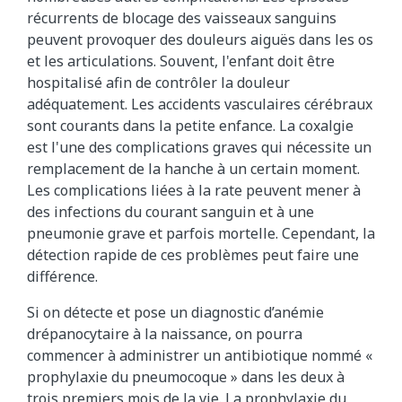
récurrents de blocage des vaisseaux sanguins
peuvent provoquer des douleurs aiguës dans les os
et les articulations. Souvent, l'enfant doit être
hospitalisé afin de contrôler la douleur
adéquatement. Les accidents vasculaires cérébraux
sont courants dans la petite enfance. La coxalgie
est l'une des complications graves qui nécessite un
remplacement de la hanche à un certain moment.
Les complications liées à la rate peuvent mener à
des infections du courant sanguin et à une
pneumonie grave et parfois mortelle. Cependant, la
détection rapide de ces problèmes peut faire une
différence.
Si on détecte et pose un diagnostic d’anémie
drépanocytaire à la naissance, on pourra
commencer à administrer un antibiotique nommé «
prophylaxie du pneumocoque » dans les deux à
trois premiers mois de la vie. La prophylaxie du