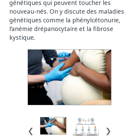
génétiques qui peuvent toucher les
nouveau-nés. On y discute des maladies
génétiques comme la phénylcétonurie,
l’anémie drépanocytaire et la fibrose
kystique.