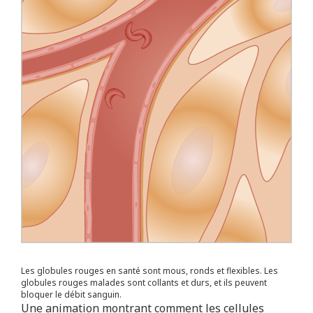
Les globules rouges en santé sont mous, ronds et flexibles. Les
globules rouges malades sont collants et durs, et ils peuvent
bloquer le débit sanguin.
Une animation montrant comment les cellules