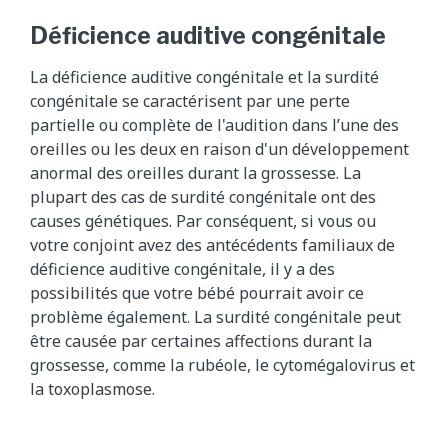
Déficience auditive congénitale
La déficience auditive congénitale et la surdité
congénitale se caractérisent par une perte
partielle ou complète de l'audition dans l’une des
oreilles ou les deux en raison d'un développement
anormal des oreilles durant la grossesse. La
plupart des cas de surdité congénitale ont des
causes génétiques. Par conséquent, si vous ou
votre conjoint avez des antécédents familiaux de
déficience auditive congénitale, il y a des
possibilités que votre bébé pourrait avoir ce
problème également. La surdité congénitale peut
être causée par certaines affections durant la
grossesse, comme la rubéole, le cytomégalovirus et
la toxoplasmose.