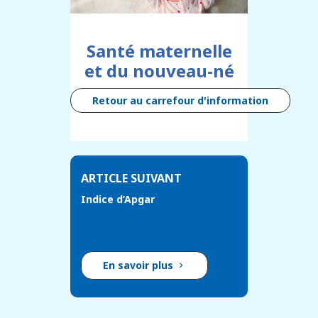
Santé maternelle
et du nouveau-né
Retour au carrefour d'information
ARTICLE SUIVANT
Indice d’Apgar
En savoir plus