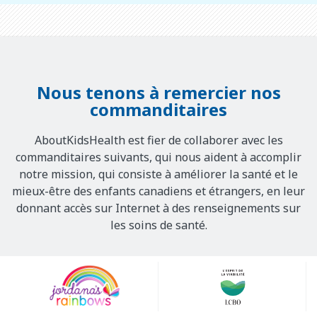
Nous tenons à remercier nos
commanditaires
AboutKidsHealth est fier de collaborer avec les
commanditaires suivants, qui nous aident à accomplir
notre mission, qui consiste à améliorer la santé et le
mieux-être des enfants canadiens et étrangers, en leur
donnant accès sur Internet à des renseignements sur
les soins de santé.
Our
Sponsors