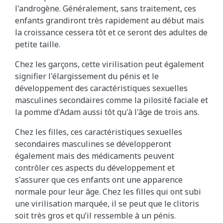
l'androgène.
Généralement, sans traitement, ces
enfants grandiront très rapidement au début mais
la croissance cessera tôt et ce seront des adultes de
petite taille.
Chez les garçons, cette virilisation peut également
signifier l'élargissement du pénis et le
développement des caractéristiques sexuelles
masculines secondaires comme la pilosité faciale et
la pomme d'Adam aussi tôt qu'à l'âge de trois ans.
Chez les filles, ces caractéristiques sexuelles
secondaires masculines se développeront
également mais des médicaments peuvent
contrôler ces aspects du développement et
s'assurer que ces enfants ont une apparence
normale pour leur âge. Chez les filles qui ont subi
une virilisation marquée, il se peut que le clitoris
soit très gros et qu’il ressemble à un pénis.