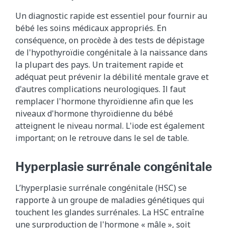
Un diagnostic rapide est essentiel pour fournir au
bébé les soins médicaux appropriés. En
conséquence, on procède à des tests de dépistage
de l'hypothyroïdie congénitale à la naissance dans
la plupart des pays. Un traitement rapide et
adéquat peut prévenir la débilité mentale grave et
d'autres complications neurologiques. Il faut
remplacer l'hormone thyroïdienne afin que les
niveaux d'hormone thyroïdienne du bébé
atteignent le niveau normal. L'iode est également
important; on le retrouve dans le sel de table.
Hyperplasie surrénale congénitale
L’hyperplasie surrénale congénitale (HSC) se
rapporte à un groupe de maladies génétiques qui
touchent les glandes surrénales. La HSC entraîne
une surproduction de l'hormone « mâle », soit