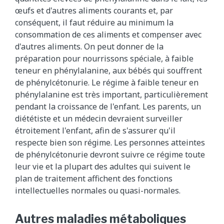
œufs et d'autres aliments courants et, par
conséquent, il faut réduire au minimum la
consommation de ces aliments et compenser avec
d'autres aliments. On peut donner de la
préparation pour nourrissons spéciale, à faible
teneur en phénylalanine, aux bébés qui souffrent
de phénylcétonurie. Le régime à faible teneur en
phénylalanine est très important, particulièrement
pendant la croissance de l'enfant. Les parents, un
diététiste et un médecin devraient surveiller
étroitement l'enfant, afin de s'assurer qu'il
respecte bien son régime. Les personnes atteintes
de phénylcétonurie devront suivre ce régime toute
leur vie et la plupart des adultes qui suivent le
plan de traitement affichent des fonctions
intellectuelles normales ou quasi-normales.
Autres maladies métaboliques