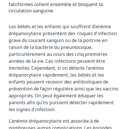
falciformes collent ensemble et bloquent la
circulation sanguine.
Les bébés et les enfants qui souffrent d’anémie
drépanocytaire présentent des risques d'infection
grave du courant sanguin ou de la poitrine en
raison de la bactérie du pneumocoque,
particulièrement au cours des cinq premières
années de la vie. Ces infections peuvent être
mortelles. Cependant, si on détecte l’anémie
drépanocytaire rapidement, les bébés et les
enfants peuvent recevoir des antibiotiques de
prévention de façon régulière ainsi que les vaccins
appropriés. On peut également éduquer les
parents afin qu'ils puissent détecter rapidement
les signes d'infection.
L’anémie drépanocytaire est associée à de
nombreuses autres complications. Les épisodes