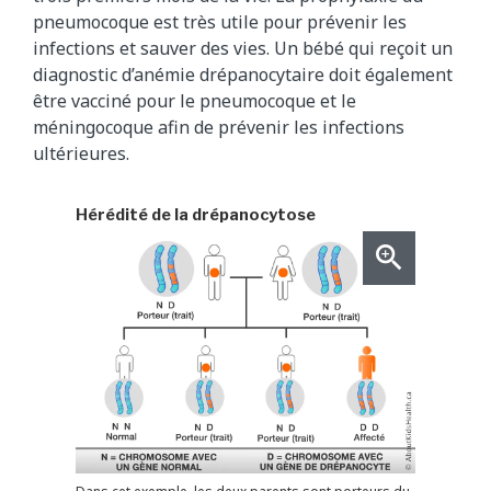
pneumocoque est très utile pour prévenir les
infections et sauver des vies. Un bébé qui reçoit un
diagnostic d’anémie drépanocytaire doit également
être vacciné pour le pneumocoque et le
méningocoque afin de prévenir les infections
ultérieures.
Hérédité de la drépanocytose