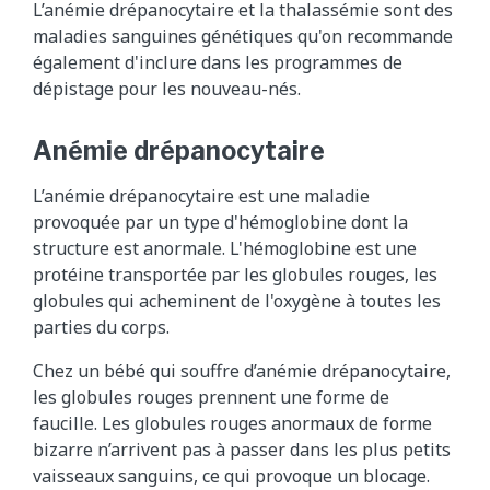
L’anémie drépanocytaire et la thalassémie sont des
maladies sanguines génétiques qu'on recommande
également d'inclure dans les programmes de
dépistage pour les nouveau-nés.
Anémie drépanocytaire
L’anémie drépanocytaire est une maladie
provoquée par un type d'hémoglobine dont la
structure est anormale. L'hémoglobine est une
protéine transportée par les globules rouges, les
globules qui acheminent de l'oxygène à toutes les
parties du corps.
Chez un bébé qui souffre d’anémie drépanocytaire,
les globules rouges prennent une forme de
faucille. Les globules rouges anormaux de forme
bizarre n’arrivent pas à passer dans les plus petits
vaisseaux sanguins, ce qui provoque un blocage.