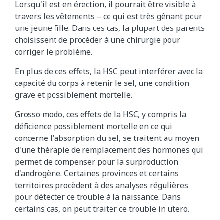
Lorsqu'il est en érection, il pourrait être visible à
travers les vêtements – ce qui est très gênant pour
une jeune fille. Dans ces cas, la plupart des parents
choisissent de procéder à une chirurgie pour
corriger le problème.
En plus de ces effets, la HSC peut interférer avec la
capacité du corps à retenir le sel, une condition
grave et possiblement mortelle.
Grosso modo, ces effets de la HSC, y compris la
déficience possiblement mortelle en ce qui
concerne l'absorption du sel, se traitent au moyen
d'une thérapie de remplacement des hormones qui
permet de compenser pour la surproduction
d'androgène. Certaines provinces et certains
territoires procèdent à des analyses régulières
pour détecter ce trouble à la naissance. Dans
certains cas, on peut traiter ce trouble in utero.