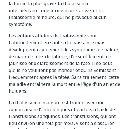
la forme la plus grave; la thalassémie
intermédiaire, une forme moins grave; et la
thalassémie mineure, qui ne provoque aucun
symptôme.
Les enfants atteints de thalassémie sont
habituellement en santé à la naissance mais
développent rapidement des symptômes de pâleur,
de maux de tête, de fatigue, d'essoufflement, de
jaunisse et d'élargissement de la rate. Il se peut
qu'ils ne veuillent pas manger et qu'ils vomissent
fréquemment après la tétée. Sans traitement, cette
maladie entraînera la mort entre l'âge d'un an et de
huit ans.
La thalassémie majeure est traitée avec une
combinaison d'antibiotiques et parfois à l'aide de
transfusions sanguines. Les transfusions, qui ont
lieu environ une fois par mois, visent à s'assurer