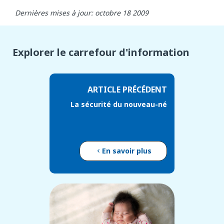
Dernières mises à jour: octobre 18 2009
Explorer le carrefour d'information
ARTICLE PRÉCÉDENT
La sécurité du nouveau-né
En savoir plus