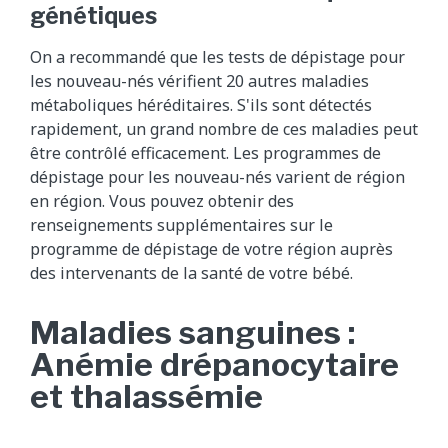
génétiques
On a recommandé que les tests de dépistage pour
les nouveau-nés vérifient 20 autres maladies
métaboliques héréditaires. S'ils sont détectés
rapidement, un grand nombre de ces maladies peut
être contrôlé efficacement. Les programmes de
dépistage pour les nouveau-nés varient de région
en région. Vous pouvez obtenir des
renseignements supplémentaires sur le
programme de dépistage de votre région auprès
des intervenants de la santé de votre bébé.
Maladies sanguines :
Anémie drépanocytaire
et thalassémie