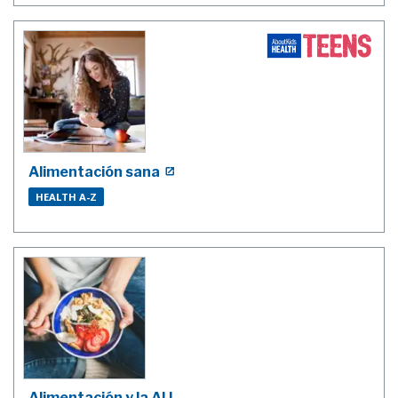
Alimentación sana
HEALTH A-Z
Alimentación y la AIJ