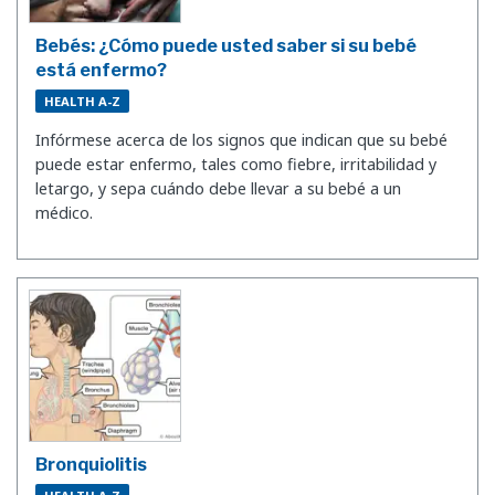
Bebés: ¿Cómo puede usted saber si su bebé
está enfermo?
HEALTH A-Z
Infórmese acerca de los signos que indican que su bebé
puede estar enfermo, tales como fiebre, irritabilidad y
letargo, y sepa cuándo debe llevar a su bebé a un
médico.
Bronquiolitis