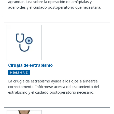
agrandan. Lea sobre la operación de amígdalas y
adenoides y el cuidado postoperatorio que necesitará.
Cirugía de estrabismo
HEALTH A-Z
La cirugía de estrabismo ayuda a los ojos a alinearse
correctamente. Infórmese acerca del tratamiento del
estrabismo y el cuidado postoperatorio necesario.