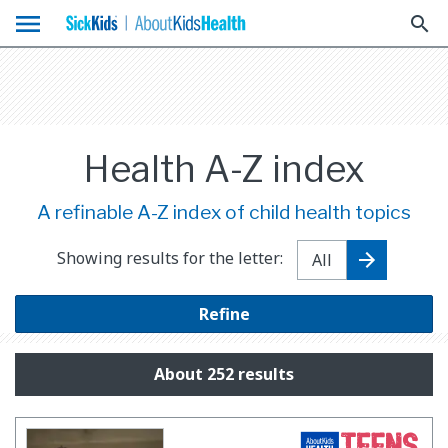
menu
search
Health A-Z index
A refinable A-Z index of child health topics
Showing results for the letter:
Refine
About 252 results