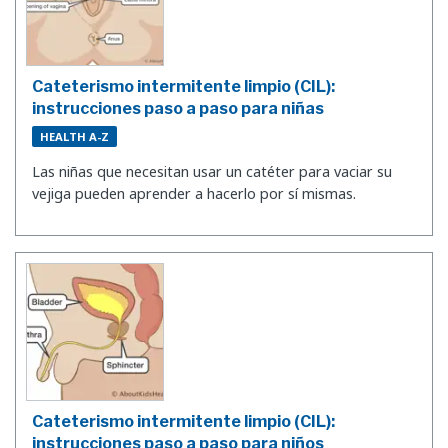
Cateterismo intermitente limpio (CIL):
instrucciones paso a paso para niñas
HEALTH A-Z
Las niñas que necesitan usar un catéter para vaciar su
vejiga pueden aprender a hacerlo por sí mismas.
Cateterismo intermitente limpio (CIL):
instrucciones paso a paso para niños