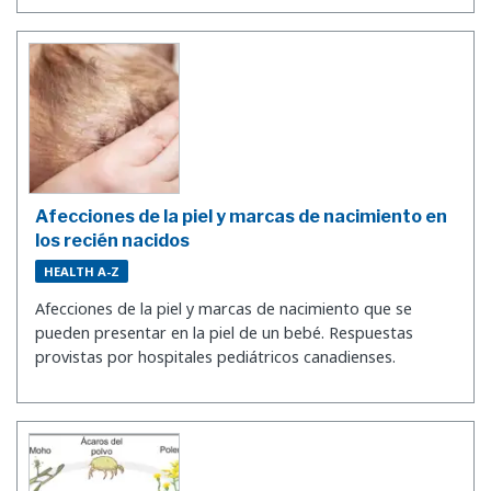
Afecciones de la piel y marcas de nacimiento en
los recién nacidos
HEALTH A-Z
Afecciones de la piel y marcas de nacimiento que se
pueden presentar en la piel de un bebé. Respuestas
provistas por hospitales pediátricos canadienses.