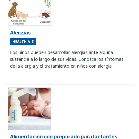
Alergias
HEALTH A-Z
Los niños pueden desarrollar alergias ante alguna
sustancia a lo largo de sus vidas. Conozca los síntomas
de la alergia y el tratamiento en niños con alergia.
Alimentación con preparado para lactantes