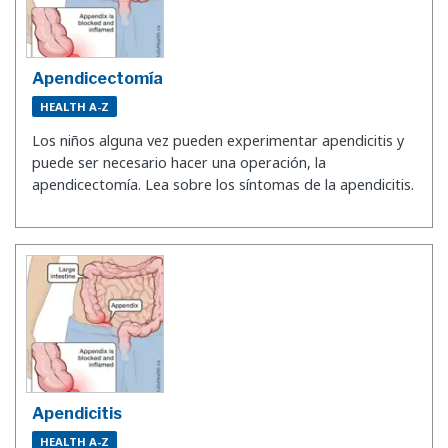
Apendicectomía
HEALTH A-Z
Los niños alguna vez pueden experimentar apendicitis y
puede ser necesario hacer una operación, la
apendicectomía. Lea sobre los síntomas de la apendicitis.
Apendicitis
HEALTH A-Z