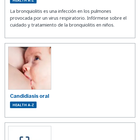
HEALTH A-Z
La bronquiolitis es una infección en los pulmones
provocada por un virus respiratorio. Infórmese sobre el
cuidado y tratamiento de la bronquiolitis en niños.
Candidiasis oral
HEALTH A-Z