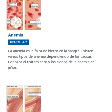
Anemia
HEALTH A-Z
La anemia es la falta de hierro en la sangre. Existen
varios tipos de anemia dependiendo de las causas.
Conozca el tratamiento y los signos de la anemia en
niños.