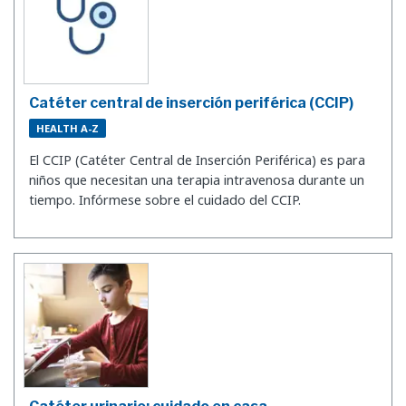
Catéter central de inserción periférica (CCIP)
HEALTH A-Z
El CCIP (Catéter Central de Inserción Periférica) es para
niños que necesitan una terapia intravenosa durante un
tiempo. Infórmese sobre el cuidado del CCIP.