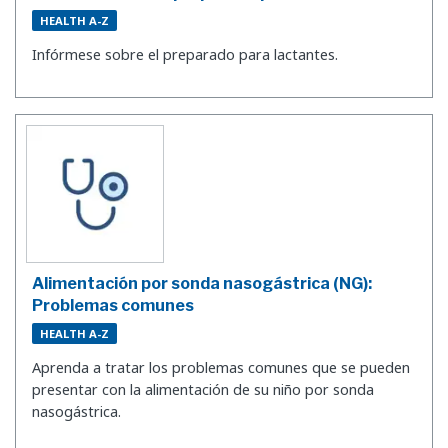
HEALTH A-Z
Infórmese sobre el preparado para lactantes.
Alimentación por sonda nasogástrica (NG):
Problemas comunes
HEALTH A-Z
Aprenda a tratar los problemas comunes que se pueden
presentar con la alimentación de su niño por sonda
nasogástrica.