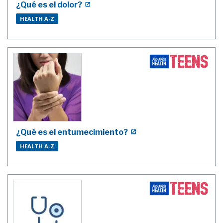
¿Qué es el dolor?
HEALTH A-Z
¿Qué es el entumecimiento?
HEALTH A-Z