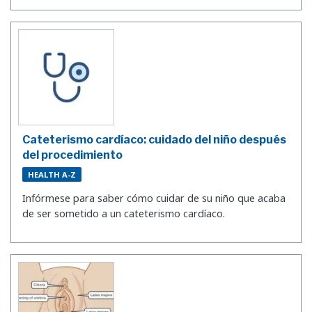
Cateterismo cardíaco: cuidado del niño después
del procedimiento
HEALTH A-Z
Infórmese para saber cómo cuidar de su niño que acaba
de ser sometido a un cateterismo cardíaco.