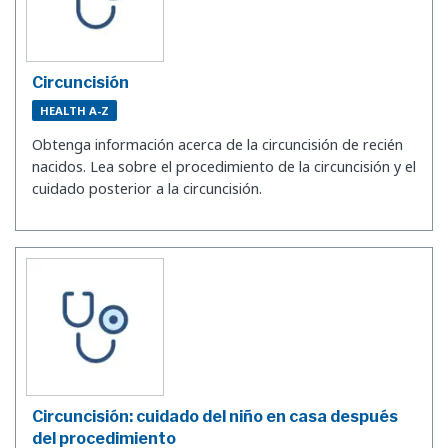
Circuncisión
HEALTH A-Z
Obtenga información acerca de la circuncisión de recién
nacidos. Lea sobre el procedimiento de la circuncisión y el
cuidado posterior a la circuncisión.
Circuncisión: cuidado del niño en casa después
del procedimiento