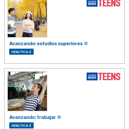
Avanzando: estudios superiores
HEALTH A-Z
Avanzando: trabajar
HEALTH A-Z