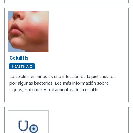
Celulitis
HEALTH A-Z
La celulitis en niños es una infección de la piel causada
por algunas bacterias. Lea más información sobre
signos, síntomas y tratamientos de la celulitis.