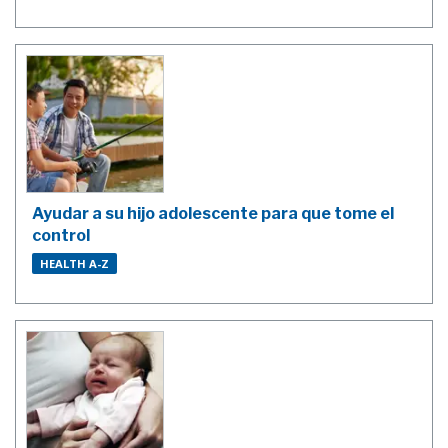
Ayudar a su hijo adolescente para que tome el
control
HEALTH A-Z