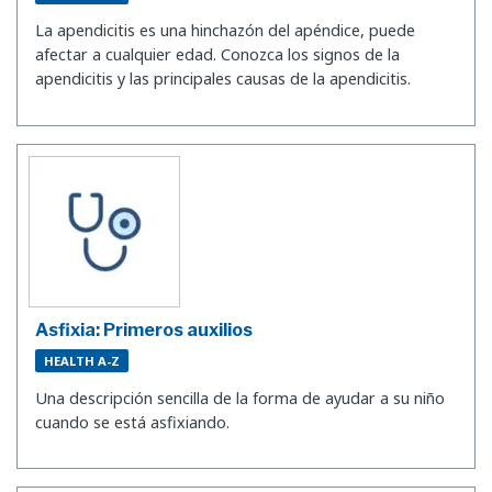
La apendicitis es una hinchazón del apéndice, puede
afectar a cualquier edad. Conozca los signos de la
apendicitis y las principales causas de la apendicitis.
Asfixia: Primeros auxilios
HEALTH A-Z
Una descripción sencilla de la forma de ayudar a su niño
cuando se está asfixiando.