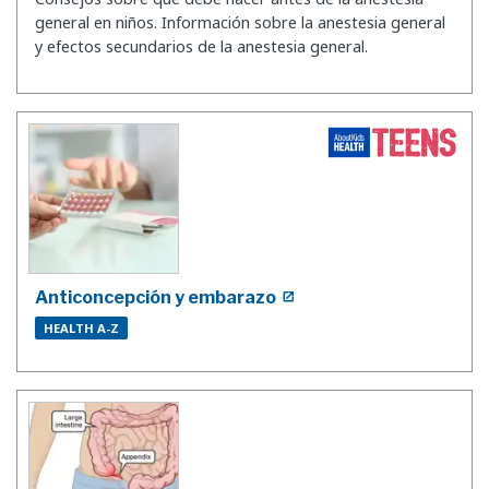
general en niños. Información sobre la anestesia general
y efectos secundarios de la anestesia general.
Anticoncepción y embarazo
HEALTH A-Z