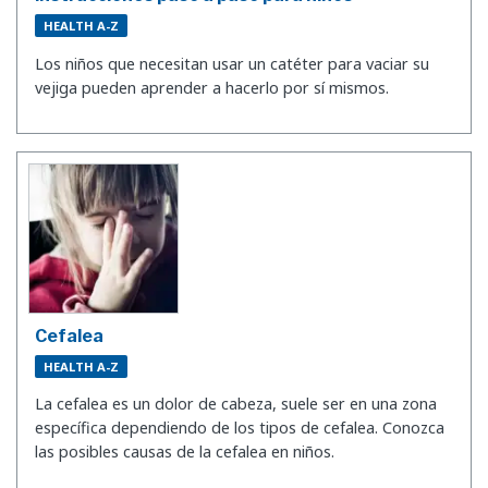
HEALTH A-Z
Los niños que necesitan usar un catéter para vaciar su
vejiga pueden aprender a hacerlo por sí mismos.
Cefalea
HEALTH A-Z
La cefalea es un dolor de cabeza, suele ser en una zona
específica dependiendo de los tipos de cefalea. Conozca
las posibles causas de la cefalea en niños.