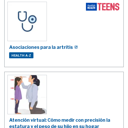
Asociaciones para la artritis
HEALTH A-Z
Atención virtual: Cómo medir con precisión la
estatura y el peso de su hijo en su hogar